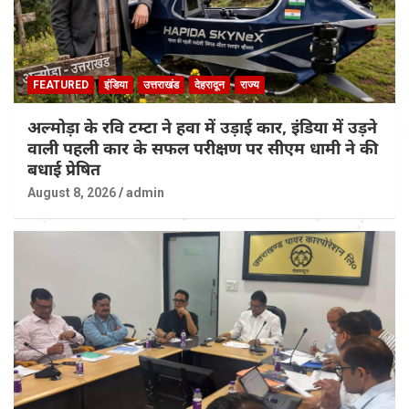
FEATURED
इंडिया
उत्तराखंड
देहरादून
राज्य
अल्मोड़ा के रवि टम्टा ने हवा में उड़ाई कार, इंडिया में उड़ने
वाली पहली कार के सफल परीक्षण पर सीएम धामी ने की
बधाई प्रेषित
August 8, 2026
admin