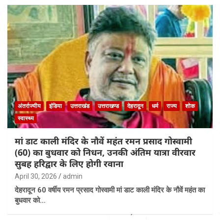
अंतर्राज्यीय
इंडिया
उत्तराखंड
उत्तराखण्ड
देहरादून
धर्म
राज्य
शोक
स्वास्थ्य
मां डाट काली मंदिर के नौवें महंत रमन प्रसाद गोस्वामी
(60) का बुधवार को निधन, उनकी अंतिम यात्रा वीरवार
सुबह हरिद्वार के लिए होगी रवाना
April 30, 2026
admin
देहरादून 60 वर्षीय रमन प्रसाद गोस्वामी मां डाट काली मंदिर के नौवें महंत का
बुधवार को…