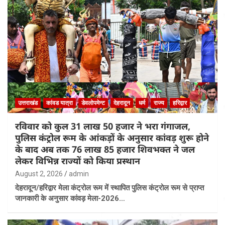
उत्तराखंड
कांवड यात्रा
डेवलोपमेन्ट
देहरादून
धर्म
राज्य
हरिद्वार
रविवार को कुल 31 लाख 50 हजार ने भरा गंगाजल,
पुलिस कंट्रोल रूम के आंकड़ों के अनुसार कांवड़ शुरू होने
के बाद अब तक 76 लाख 85 हजार शिवभक्त ने जल
लेकर विभिन्न राज्यों को किया प्रस्थान
August 2, 2026
admin
देहरादून/हरिद्वार मेला कंट्रोल रूम में स्थापित पुलिस कंट्रोल रूम से प्राप्त
जानकारी के अनुसार कांवड़ मेला-2026…