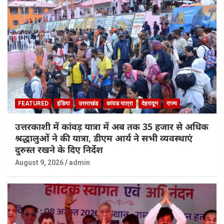
FEATURED
इंडिया
उत्तराखंड
कांवड यात्रा
देहरादून
राज्य
उत्तरकाशी में कांवड़ यात्रा में अब तक 35 हजार से अधिक
श्रद्धालुओं ने की यात्रा, डीएम आर्य ने सभी व्यवस्थाएं
दुरुस्त रखने के दिए निर्देश
August 9, 2026
admin