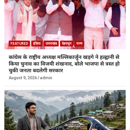
FEATURED
इंडिया
उत्तराखंड
देहरादून
राज्य
कांग्रेस के राष्ट्रीय अध्यक्ष मल्लिकार्जुन खड़गे ने हल्द्वानी से
किया चुनाव का विजयी शंखनाद, बोले भाजपा से त्रस्त हो
चुकी जनता बदलेगी सरकार
August 9, 2026
admin