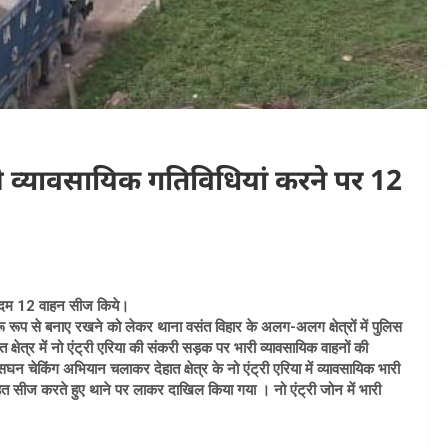
ं से व्यावसायिक गतिविधियां करने पर 12
्त कदम 12 वाहन सीज किये।
रू रूप से बनाए रखने को लेकर थाना वसंत विहार के अलग-अलग क्षेत्रों में पुलिस
क्षेत्र में नो एंट्री एरिया की संकरी सड़क पर भारी व्यावसायिक वाहनों की
न चेकिंग अभियान चलाकर देहात क्षेत्र के नो एंट्री एरिया में व्यावसायिक भारी
 सीज करते हुए थाने पर लाकर दाखिल किया गया । नो एंट्री जोन में भारी