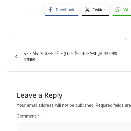
Facebook
Twitter
Wha
Post
उत्तराखंड आंदोलनकारी संयुक्त परिषद के अध्यक्ष चुने गए गणेश
navigation
डंगवाल
Leave a Reply
Your email address will not be published.
Required fields a
Comment
*