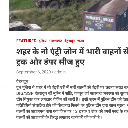
FEATURED
इंडिया
उत्तराखंड
देहरादून
राज्य
शहर के नो एंट्री जोन में भारी वाहनो
ट्रक और डंपर सीज हुए
September 6, 2020
admin
देहरादून
दून पुलिस ने शहर में नो एंट्री एरी में भारी वाहनों की एंट्री पर उठाया सख
DIG/SSP देहरादून की मुहिम में शांति, कानून एवं यातायात व्यवस्था को सुचा
टीम नियुक्त कर लगातार चैकिंग की जारी है। इसी क्रम में पुलिस टीम को देहात 
गतिविधियां संचालित होने की शिकायत मिलने पर पुलिस टीम द्वारा आज प्रातः सघ
वाहनों का आवागमन पाया गया जिस पर 12 ट्रक व डंपर को एमवी एक्ट के तहत
वाहनों की आवाजाही के विरुद्ध लगातार कार्यवाही की जारी है।