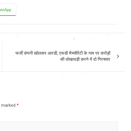
tsApp
फर्जी कंपनी खोलकर आरडी, एफडी मैच्योरिटी के नाम पर करोड़ों
की धोखाधड़ी करने में दो गिरफ्तार
re marked
*