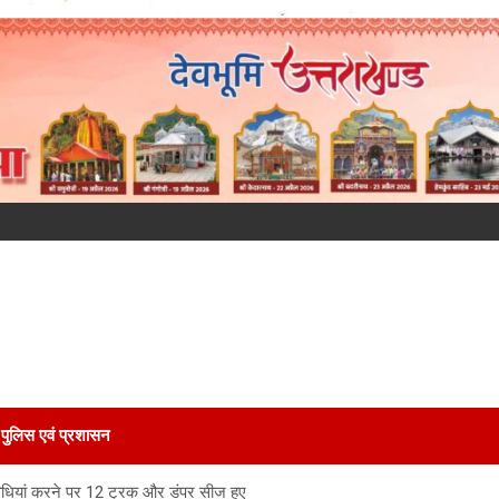
पुलिस एवं प्रशासन
तिविधियां करने पर 12 ट्रक और डंपर सीज हुए