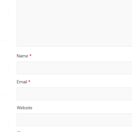
Name
*
Email
*
Website