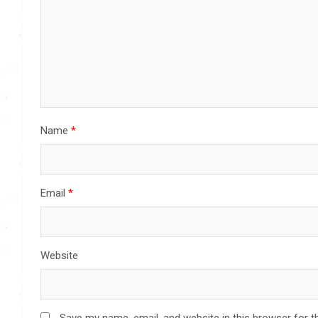
Name
*
Email
*
Website