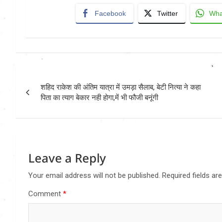
Facebook
Twitter
Wha
Post
शहिद राकेश की अंतिम यात्रा में उमड़ा सैलाब, बेटी नित्या ने कहा
navigation
पिता का त्याग बेकार नही होगा,में भी फौजी बनूंगी
Leave a Reply
Your email address will not be published.
Required fields a
Comment
*