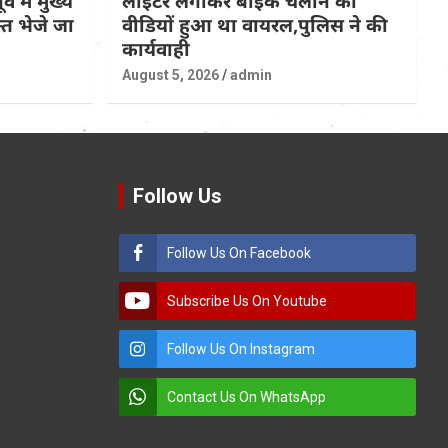
्व में मुख्य
लाईटर लगाकर बाईक चलाने का
त भेजे जा
वीडियों हुआ था वायरल,पुलिस ने की
कार्यवाही
August 5, 2026
admin
Follow Us
Follow Us On Facebook
Subscribe Us On Youtube
Follow Us On Instagram
Contact Us On WhatsApp