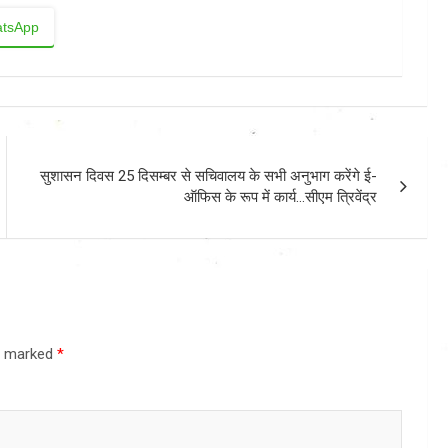
tsApp
सुशासन दिवस 25 दिसम्बर से सचिवालय के सभी अनुभाग करेंगे ई-
ऑफिस के रूप में कार्य…सीएम त्रिवेंद्र
re marked
*