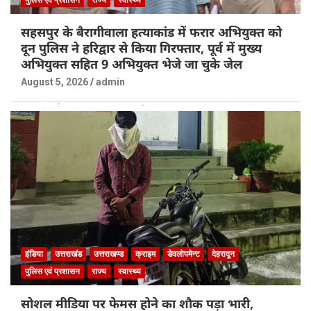
सहसपुर के बैरागीवाला हत्याकांड में फरार अभियुक्त को
दून पुलिस ने हरिद्वार से किया गिरफ्तार, पूर्व में मुख्य
अभियुक्त सहित 9 अभियुक्त भेजे जा चुके जेल
August 5, 2026
admin
इंडिया
उत्तराखंड
उत्तराखण्ड
क्राइम
डेवलोपमेन्ट
देहरादून
पुलिस एवं प्रशासन
राज्य
स्वास्थ्य
सोशल मीडिया पर फेमस होने का शौक पड़ा भारी,