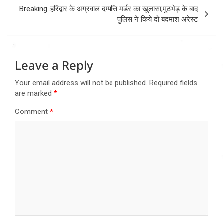
Breaking..हरिद्वार के अग्रवाल दम्पत्ति मर्डर का खुलासा,मुठभेड़ के बाद
पुलिस ने किये दो बदमाश अरेस्ट
Leave a Reply
Your email address will not be published.
Required fields
are marked
*
Comment
*