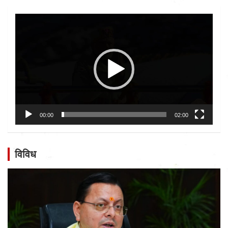
Video
Player
00:00
02:00
विविध