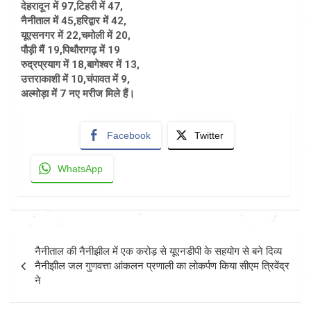
देहरादून में 97,टिहरी में 47,
नैनीताल में 45,हरिद्वार में 42,
यूएसनगर में 22,चमोली में 20,
पौड़ी मैं 19,पिथौरागढ़ में 19
रुद्रप्रयाग में 18,बागेश्वर में 13,
उत्तराकाशी में 10,चंपावत में 9,
अल्मोड़ा में 7 नए मरीज मिले हैं।
Facebook
Twitter
WhatsApp
Post
नैनीताल की नैनीझील में एक करोड़ से यूएनडीपी के सहयोग से बने दिव्य
navigation
नैनीझील जल गुणवत्ता आंकलन प्रणाली का लोकर्पण किया सीएम त्रिवेंद्र
ने