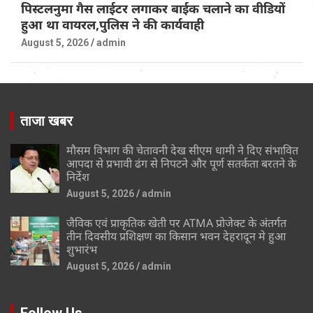
पिस्टलनुमा गैस लाईटर लगाकर बाईक चलाने का वीडियों
हुआ था वायरल,पुलिस ने की कार्यवाही
August 5, 2026
admin
ताजा खबर
मौसम विभाग की चेतावनी देख सीएम धामी ने दिए संभावित
आपदा से प्रभावी ढंग से निपटने और पूर्ण सतर्कता बरतने के
निर्देश
August 5, 2026
admin
जैविक एवं प्राकृतिक खेती पर ATMA प्रोजेक्ट के अंतर्गत
तीन दिवसीय प्रशिक्षण का किसान भवन देहरादून मे हुआ
शुभारंभ
August 5, 2026
admin
Follow Us