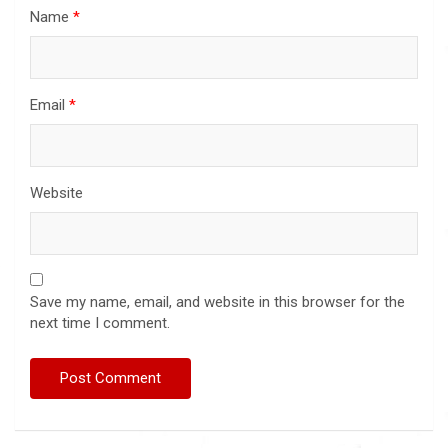
Name
*
Email
*
Website
Save my name, email, and website in this browser for the
next time I comment.