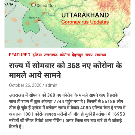
FEATURED
इंडिया
उत्तराखंड
कोरोना
देहरादून
राज्य
स्वास्थ्य
राज्य में सोमवार को 368 नए कोरोना के
मामले आये सामने
October 26, 2020
admin
उत्तराखंड में सोमवार को 368 नए कोरोना के मामले सामने आए हैं इसके
साथ ही राज्य में कुल आंकड़ा 7744 पहुंच गया है। जिसमें से 55188 लोग
ठीक हो चुके हैं प्रदेश में वर्तमान समय में केवल 4080 एक्टिव केस हैं राज्य में
अब तक 1001 कोरोनावायरस मरीजों की मौत हो चुकी है वर्तमान में 16953
मरीजों की सैंपल रिपोर्ट आना पेंडिंग। अगर जिला वार बात करें तो ये आंकड़े
मिलते हैं।