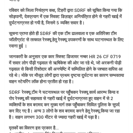
रविवार को जिला नियंत्रण कक्ष, टिहरी द्वारा SDRF को सूचित किया गया कि
सोड़पानी, देवप्रयाग में एक स्विफ़्ट डिज़ाइर अनियंत्रित होने से गहरी खाई में
दुर्घटनाग्रस्त हो गयी है, जिसमे 5 व्यक्ति सवार है।
सूचना प्राप्त होते ही SDRF की एक टीम ढालवाला व एक अतिरिक्त टीम
जॉलीग्रांट से तत्काल रेस्क्यू हेतु रेस्क्यू उपकरणों के साथ घटनास्थल के लिए
रवाना हुई ।
जानकारी के अनुसार एक कार स्विफ्ट डिजायर नम्बर HR 26 CF 0719
में सवार लोग पौड़ी गढ़वाल से ऋषिकेश की ओर जा रहे थे, जो अरकनी पोड़ी
गढ़वाल से किसी रिश्तेदार की अन्त्येष्टि में सम्मिलित होने के पश्चात वापिस आ
रहे थे। मोके पर मौजूद लोगों द्वारा प्रथम दृष्टया दुर्घटना का कारण सम्भवतया
वाहन स्टेयरिंग लॉक होना प्रतीत हो रहा है।
SDRF रेस्क्यू टीम ने घटनास्थल पर पहुँचकर रेस्क्यू कार्य आरम्भ किया व
रोप रेस्क्यू की सहायता से गहरी खाई में दुर्घटनाग्रस्त हुए वाहन में से 2
व्यक्तियों के शव बरामद कर मुख्य मार्ग तक पहुँचाकर सिविल पुलिस के सुपर्द
कर दिए गए है। अन्य 3 लोगो के शव बरामद करने हेतु रेस्क्यू किया जा रहा
है। वाहन लगभग 300 मीटर से ज्यादा गहरी खाई में पड़ा है।
मृतकों का विवरण इस प्रकार है…