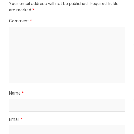
Your email address will not be published.
Required fields
are marked
*
Comment
*
Name
*
Email
*