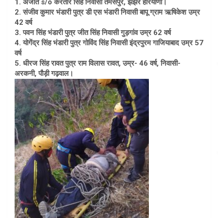
1. अजीत s/o करतार सिंह निवासी तमसपुर, झझर हरियाणा।
2. संजीव कुमार भंडारी पुत्र डी एस भंडारी निवासी बापू ग्राम ऋषिकेश उम्र
42 वर्ष
3. पवन सिंह भंडारी पुत्र जीत सिंह निवासी गुड़गांव उम्र 62 वर्ष
4. योगेंद्र सिंह भंडारी पुत्र गोविंद सिंह निवासी इंद्रपुरम गाजियाबाद उम्र 57
वर्ष
5. धीरज सिंह रावत पुत्र राम विलास रावत, उम्र- 46 वर्ष, निवासी-
अरकनी, पौड़ी गढ़वाल।