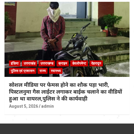
इंडिया
उत्तराखंड
उत्तराखण्ड
क्राइम
डेवलोपमेन्ट
देहरादून
पुलिस एवं प्रशासन
राज्य
स्वास्थ्य
सोशल मीडिया पर फेमस होने का शौक पड़ा भारी,
पिस्टलनुमा गैस लाईटर लगाकर बाईक चलाने का वीडियों
हुआ था वायरल,पुलिस ने की कार्यवाही
August 5, 2026
admin