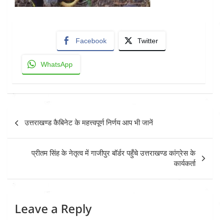
Facebook
Twitter
WhatsApp
Post
उत्तराखण्ड कैबिनेट के महत्त्वपूर्ण निर्णय आप भी जानें
navigation
प्रीतम सिंह के नेतृत्व में गाजीपुर बॉर्डर पहुँचे उत्तराखण्ड कांग्रेस के
कार्यकर्ता
Leave a Reply