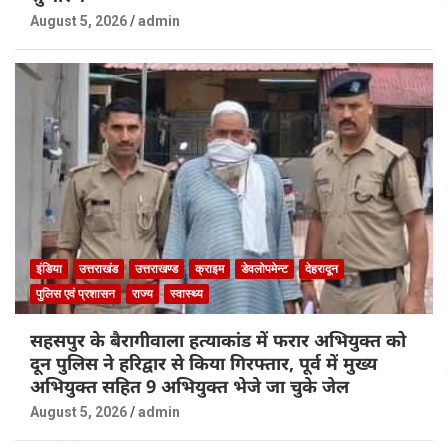
August 5, 2026
admin
इंडिया
उत्तराखंड
उत्तराखण्ड
क्राइम
डेवलोपमेन्ट
देहरादून
पुलिस एवं प्रशासन
राज्य
स्वास्थ्य
सहसपुर के बैरागीवाला हत्याकांड में फरार अभियुक्त को
दून पुलिस ने हरिद्वार से किया गिरफ्तार, पूर्व में मुख्य
अभियुक्त सहित 9 अभियुक्त भेजे जा चुके जेल
August 5, 2026
admin