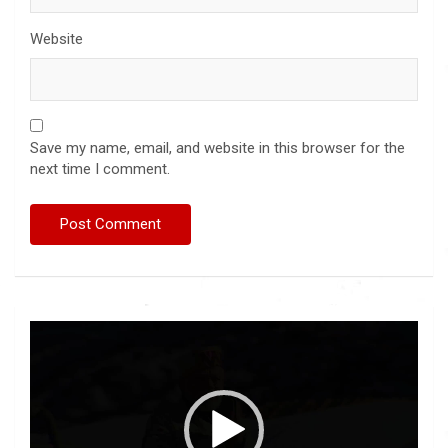
Website
Save my name, email, and website in this browser for the
next time I comment.
Video
Player