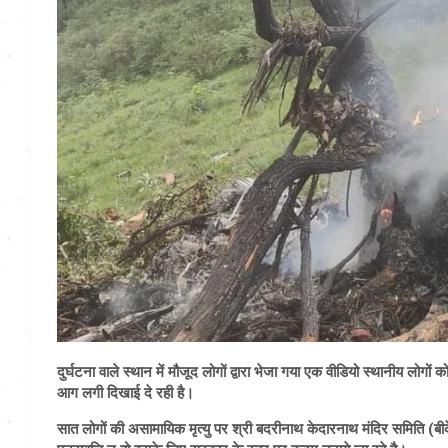
दुर्घटना वाले स्थान में मौजूद लोगों द्वारा भेजा गया एक वीडियो स्थानीय लोगों 
आग लगी दिखाई दे रही है।
सात लोगों की असामायिक मृत्यु पर श्री बदरीनाथ केदारनाथ मंदिर समिति (बीके