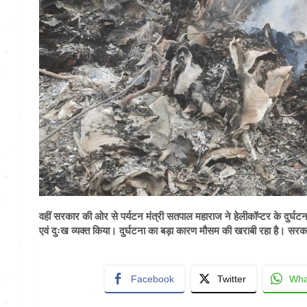
वहीं सरकार की ओर से पर्यटन मंत्री सतपाल महाराज ने हेलीकॉप्टर के दुर्घटना को
एवं दुःख व्यक्त किया। दुर्घटना का बड़ा कारण मौसम की खराबी रहा है। सर
Facebook
Twitter
Wha