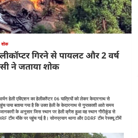
शोक
ेलीकॉप्टर गिरने से पायलट और 2 वर्ष
टीसी ने जताया शोक
यन हेली एविएशन का हेलीकॉप्टर 06 यात्रियों को लेकर केदारनाथ से
हुंच पाया बताया गया है कि उक्त हेली के केदारनाथ से गुप्तकाशी आते समय
जानकारी के अनुसार जिस स्थान पर हेली क्रैश हुआ वह स्थान गौरीकुंड से
F टीम मौके पर पहुंच गई है। सोनप्रयाग थाना और DDRF टीम रेस्क्यू टीमें