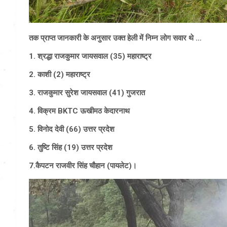
तक प्राप्त जानकारी के अनुसार उक्त हेली में निम्न लोग सवार थे …
1. श्रद्धा राजकुमार जायसवाल (35) महाराष्ट्र
2. काशी (2) महाराष्ट्र
3. राजकुमार सुरेश जायसवाल (41) गुजरात
4. विक्रम BKTC ऊखीमठ केदारनाथ
5. विनोद देवी (66) उत्तर प्रदेश
6. तुष्टि सिंह (19) उत्तर प्रदेश
7.कैपटन राजवीर सिंह चौहान (पायलेट)।