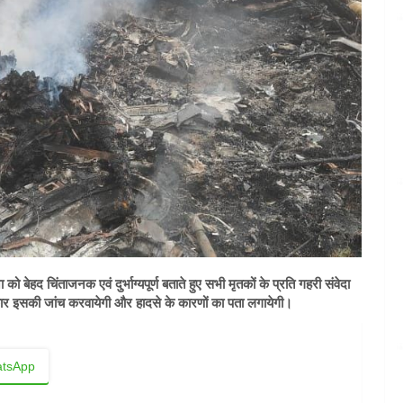
 बेहद चिंताजनक एवं दुर्भाग्यपूर्ण बताते हुए सभी मृतकों के प्रति गहरी संवेदा
कार इसकी जांच करवायेगी और हादसे के कारणों का पता लगायेगी।
tsApp