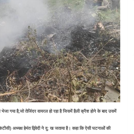
को भेजा गया है,जो तेजिंदर वायरल हो रहा है जिसमें हैली क्रैश होने के बाद उसमें
टीसी) अध्यक्ष हेमंत द्विवेदी ने दु: ख जताया है। कहा कि ऐसी घटनाओं की