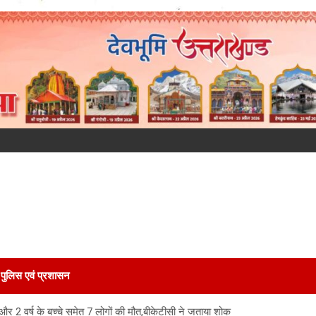
पुलिस एवं प्रशासन
और 2 वर्ष के बच्चे समेत 7 लोगों की मौत,बीकेटीसी ने जताया शोक