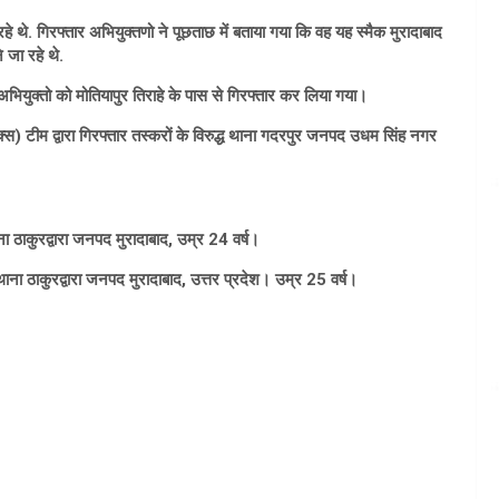
हे थे. गिरफ्तार अभियुक्तणो ने पूछताछ में बताया गया कि वह यह स्मैक मुरादाबाद
े जा रहे थे.
भियुक्तो को मोतियापुर तिराहे के पास से गिरफ्तार कर लिया गया।
 टीम द्वारा गिरफ्तार तस्करों के विरुद्ध थाना गदरपुर जनपद उधम सिंह नगर
ा ठाकुरद्वारा जनपद मुरादाबाद, उम्र 24 वर्ष।
ना ठाकुरद्वारा जनपद मुरादाबाद, उत्तर प्रदेश। उम्र 25 वर्ष।