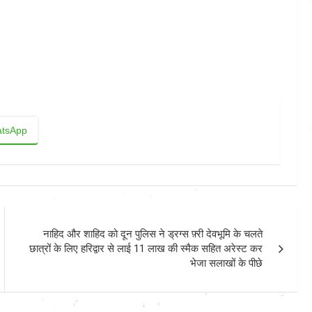
tsApp
नाहिद और शाहिद को दून पुलिस ने ड्रग्स फ़्री देवभूमि के चलते
छात्रों के लिए हरिद्वार से लाई 11 लाख की स्मैक सहित अरेस्ट कर
भेजा सलाखों के पीछे