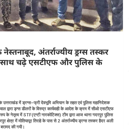
नेस्तनाबूद, अंतर्राज्यीय ड्रग्स तस्कर
े साथ चढ़े एसटीएफ और पुलिस के
ी के उत्तराखंड में ड्रग्स–फ्री देवभूमि अभियान के तहत एवं पुलिस महानिदेशक
द्वारा ड्ग्स डीलरों के विरुद्र कार्यवाही के आदेश के क्रम में सीओ एसटीएफ
ुप के नेतृत्व में STF(एन्टी नारकोटिक्स) टीम द्वारा आज थाना गदरपुर पुलिस
क्षेत्र में मोतियापूर तिराहे के पास से 2 अंतर्राज्यीय ड्रग्स तस्कर हैदर अली
क बरामद की गयी।