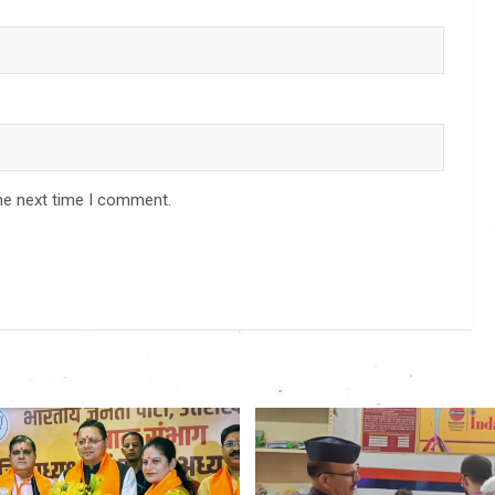
he next time I comment.