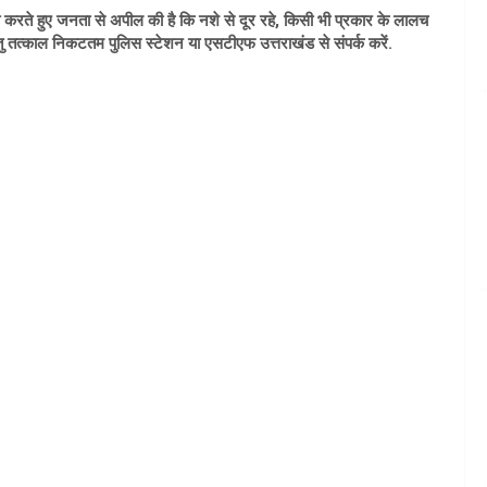
 करते हुए जनता से अपील की है कि नशे से दूर रहे, किसी भी प्रकार के लालच
तु तत्काल निकटतम पुलिस स्टेशन या एसटीएफ उत्तराखंड से संपर्क करें.