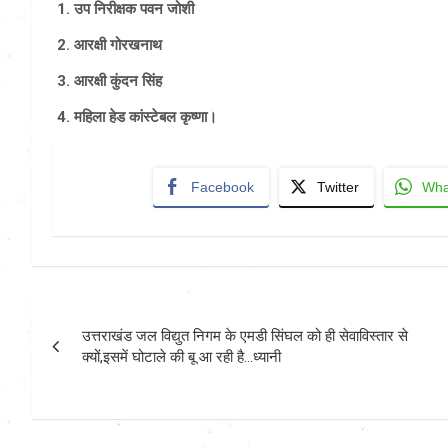
1. उप निरीक्षक पवन जोशी
2. आरक्षी गोरखनाथ
3. आरक्षी कुंदन सिंह
4. महिला हेड कांस्टेबल कृष्णा।
Facebook
Twitter
Wha
Post
उत्तराखंड जल विद्युत निगम के एमडी सिंघल को ही सेवाविस्तार से
navigation
क्यों,इसमें घोटाले की बू आ रही है…ध्यानी