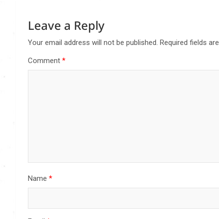
Leave a Reply
Your email address will not be published.
Required fields a
Comment
*
Name
*