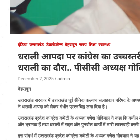
इंडिया
उत्तराखंड
डेवलोपमेन्ट
देहरादून
राज्य
शिक्षा
स्वास्थ्य
धराली आपदा पर कांग्रेस का उच्चस्त
धराली का दौरा.. पीसीसी अध्यक्ष गो
December 2, 2025
admin
देहरादून
उत्तराखंड सरकार में उत्तराखंड पूर्व सैनिक कल्याण सलाहकार परिषद के अध्यक
ने धराली आपदा को लेकर गंभीर प्रश्नचिह्न लगा दिया है।
उत्तराखंड प्रदेश कांग्रेस कमेटी के अध्यक्ष गणेश गोदियाल ने कहा कि कर्नल 
और भ्रामक हैं तथा धराली में राहत और पुनर्वास कार्यों में भारी लापरवाही बरती
इस संदर्भ में उत्तराखंड प्रदेश कांग्रेस कमेटी के अध्यक्ष गणेश गोदयाल ने यह