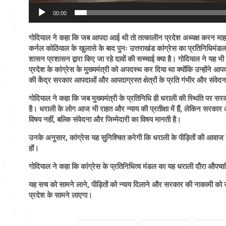
00:00
गोदियाल ने कहा कि जब आपदा आई थी तो तत्कालीन प्रदेश अध्यक्ष करन माहरा क
कर्नल कोठियाल के खुलासे के बाद पुनः उत्तराखंड कांग्रेस का प्रतिनिधिमं
शासन प्रशासन द्वारा किए जा रहे दावों की सच्चाई क्या है। गोदियाल ने यह
प्रदेश के कांग्रेस के मुख्यमंत्री को अपदस्थ कर दिया था क्योंकि उन्होंने आप
की केंद्र सरकार आपदाओं और आपदाग्रस्त क्षेत्रों के प्रति गंभीर और संवेद
गोदियाल ने कहा कि जब मुख्यमंत्री के प्रतिनिधि ही धराली की स्थिति पर सर
है। धराली के लोग आज भी राहत और न्याय की प्रतीक्षा में हैं, लेकिन सरकार 
विषय नहीं, बल्कि संवेदना और जिम्मेदारी का विषय मानती है।
उनके अनुसार, कांग्रेस यह सुनिश्चित करेगी कि धराली के पीड़ितों की आवा
हों।
गोदियाल ने कहा कि कांग्रेस के प्रतिनिधित्व मंडल का यह धराली दौरा औपचार
यह सच को सामने लाने, पीड़ितों को न्याय दिलाने और सरकार की नाकामी को उ
प्रदेश के सामने लाएगा।