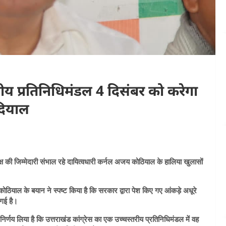
रीय प्रतिनिधिमंडल 4 दिसंबर को करेगा
दियाल
्ष की जिम्मेदारी संभाल रहे दायित्वधारी कर्नल अजय कोठियाल के हालिया खुलासों
कोठियाल के बयान ने स्पष्ट किया है कि सरकार द्वारा पेश किए गए आंकड़े अधूरे
 गई है।
 निर्णय लिया है कि उत्तराखंड कांग्रेस का एक उच्चस्तरीय प्रतिनिधिमंडल में वह