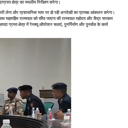
ग्रस्त क्षेत्र का स्थलीय निरीक्षण करेगा।
नकारी लेगा और प्रशासनिक स्तर पर हो रही अनदेखी का प्रत्यक्ष आंकलन करेगा।
 साथ महामहिम राज्यपाल को सौंपा जाएगा की राज्यपाल महोदय और केंद्र सरकार
्रस्त क्षेत्र में रेस्क्यू ऑपरेशन चलाएं, पुनर्निर्माण और पुनर्वास के कार्य