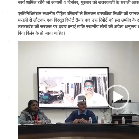
स्वयं शामिल रहेंगे जो आगामी 4 दिसंबर, गुरुवार को उत्तरकाशी के धराली आपदा
प्रतिनिधिमंडल स्थानीय पीड़ित परिवारों से मिलकर वास्तविक स्थिति की जा
धराली से लौटकर एक विस्तृत रिपोर्ट तैयार कर उस रिपोर्ट को इस उम्मीद के
उत्तराखंड की सरकार पर दबाव बनाएं ताकि स्थानीय लोगों की अपेक्षा अनुरूप आपदा ग
बिना विलंब के हो जाना चाहिए।
Video
Player