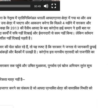
00:49
े नेतृत्व में प्रतिनिधिमंडल धराली आपदाग्रस्त क्षेत्र में गया था और अब
डल उस क्षेत्र में जाएगा और आकलन करेगा कि पिछले 4 महीने में सरकार और
 भी कहा कि 2013 की दैवीय आपदा के बाद कांग्रेस हाई कमान ने इसी बात पर
दा कार्यों में रुचि नहीं दिखाई और ईमानदारी से काम नहीं किया। लेकिन वर्तमान
नशील नहीं दिखाई पड़ती है।
कार की पोल खोल रहे हैं, तो यह स्पष्ट है कि सरकार ने जनता से जानकारी छुपाई
आंकड़ों और बैठकों में उलझी है। कांग्रेस इस मानवीय त्रासदी को राजनीति का
ज सरकार तक पहुंचे और उचित मुआवजा, पुनर्वास एवं खोज अभियान तुरंत शुरू
िकता मात्र नहीं है—
जागर करने का संकल्प है जो आपदा प्रभावित क्षेत्र की वास्तविक स्थिति को