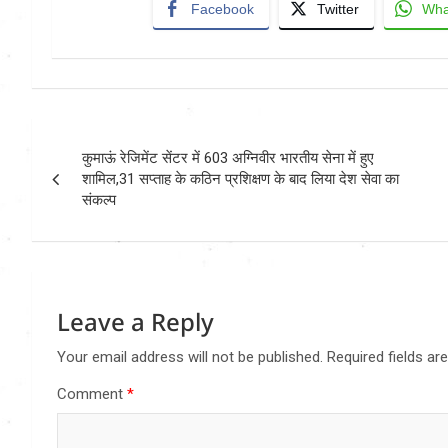
Facebook
Twitter
Wha
Post
कुमाऊं रेजिमेंट सेंटर में 603 अग्निवीर भारतीय सेना में हुए
navigation
शामिल,31 सप्ताह के कठिन प्रशिक्षण के बाद लिया देश सेवा का
संकल्प
Leave a Reply
Your email address will not be published.
Required fields a
Comment
*