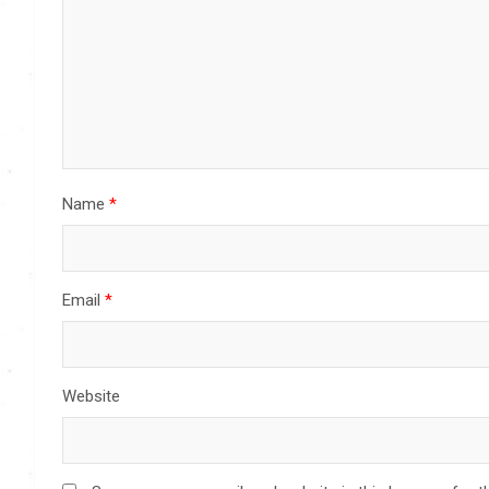
Name
*
Email
*
Website