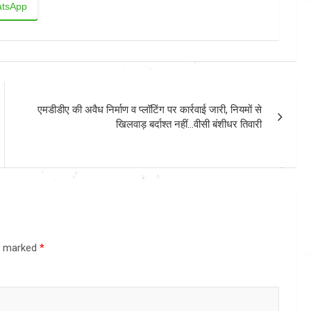
tsApp
एमडीडीए की अवैध निर्माण व प्लॉटिंग पर कार्रवाई जारी, नियमों से
खिलवाड़ बर्दाश्त नहीं…वीसी बंशीधर तिवारी
re marked
*