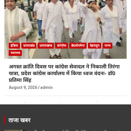
इंडिया
उत्तराखंड
उत्तराखण्ड
कांग्रेस
डेवलोपमेन्ट
देहरादून
राज्य
स्वास्थ्य
अगस्त क्रांति दिवस पर कांग्रेस सेवादल ने निकाली तिरंगा
यात्रा, प्रदेश कांग्रेस कार्यालय में किया ध्वज वंदनः- डॉ0
प्रतिमा सिंह
August 9, 2026
admin
ताजा खबर