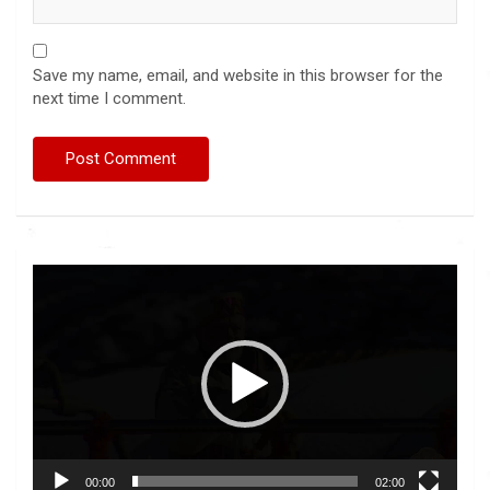
Save my name, email, and website in this browser for the
next time I comment.
Video
Player
00:00
02:00