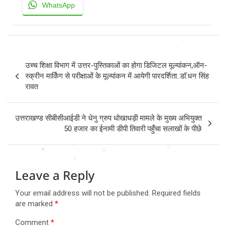
WhatsApp
Post
उच्च शिक्षा विभाग में उत्तर-पुस्तिकाओं का होगा डिजिटल मूल्यांकन,ऑन-
navigation
स्क्रीन मार्किंग से परीक्षाओं के मूल्यांकन में आयेगी पारदर्शिता..डाॅ.धन सिंह
रावत
उत्तराखण्ड सीबीसीआईडी ने धेनु ग्रुप धोखाधड़ी मामले के मुख्य अभियुक्त
50 हजार का ईनामी डीपी तिवारी पहुँचा सलाखों के पीछे
Leave a Reply
Your email address will not be published.
Required fields
are marked
*
Comment
*