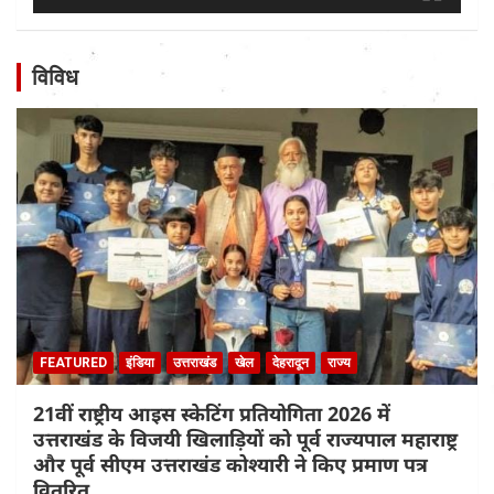
विविध
FEATURED
इंडिया
उत्तराखंड
खेल
देहरादून
राज्य
21वीं राष्ट्रीय आइस स्केटिंग प्रतियोगिता 2026 में
उत्तराखंड के विजयी खिलाड़ियों को पूर्व राज्यपाल महाराष्ट्र
और पूर्व सीएम उत्तराखंड कोश्यारी ने किए प्रमाण पत्र
वितरित