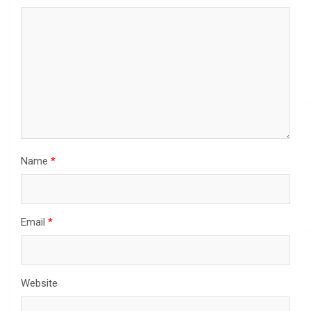
Name
*
Email
*
Website