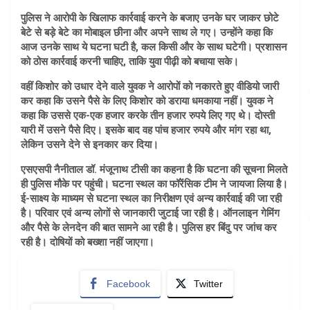
पुलिस ने आरोपी के खिलाफ कार्रवाई करने के बजाए उनके घर जाकर छोटे
बेटे से बड़े बेटे का मोबाइल छीना और अपने साथ ले गए। उन्होंने कहा कि
आज उनके साथ ये घटना घटी है, कल किसी और के साथ घटेगी। प्रशासन
को ठोस कार्रवाई करनी चाहिए, ताकि युवा पीढ़ी को बचाया सके।
वहीं किशोर को उधार देने वाले युवक ने आरोपों को नकारते हुए वीडियो जारी
कर कहा कि उसने पैसे के लिए किशोर को डराया धमकाया नहीं। युवक ने
कहा कि उससे एक-एक हजार करके तीन हजार रुपये लिए गए थे। दोस्ती
यारी में उसने पैसे दिए। इसके बाद वह पांच हजार रुपये और मांग रहा था,
लेकिन उसने देने से इनकार कर दिया।
एसएसपी नैनीताल डॉ. मंजूनाथ टीसी का कहना है कि घटना की सूचना मिलते
ही पुलिस मौके पर पहुंची। घटना स्थल का फॉरेंसिक टीम ने जायजा लिया है।
ई-साक्ष्य के माध्यम से घटना स्थल का निरीक्षण एवं अन्य कार्रवाई की जा रही
है। परिवार एवं अन्य लोगों से जानकारी जुटाई जा रही है। ऑनलाइन गेमिंग
और पैसे के लेनदेन की बात सामने आ रही है। पुलिस हर बिंदु पर जांच कर
रही है। दोषियों को बख्शा नहीं जाएगा।
Facebook
Twitter