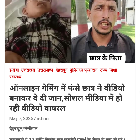
इंडिया
उत्तराखंड
उत्तराखण्ड
देहरादून
पुलिस एवं प्रशासन
राज्य
शिक्षा
स्वास्थ्य
ऑनलाइन गेमिंग में फंसे छात्र ने वीडियो
बनाकर दे दी जान,सोशल मीडिया में हो
रही वीडियो वायरल
May 7, 2026
admin
देहरादून/नैनीताल