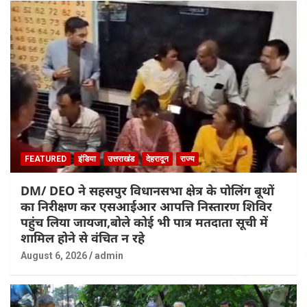
FEATURED
इंडिया
उत्तराखंड
देहरादून
राज्य
DM/ DEO ने सहसपुर विधानसभा क्षेत्र के पोलिंग बूथों
का निरीक्षण कर एसआईआर आपत्ति निस्तारण शिविर
पहुंच लिया जायजा,बोले कोई भी पात्र मतदाता सूची में
शामिल होने से वंचित न रहे
August 6, 2026
admin