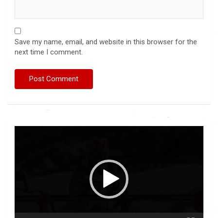
Save my name, email, and website in this browser for the
next time I comment.
Video
Player