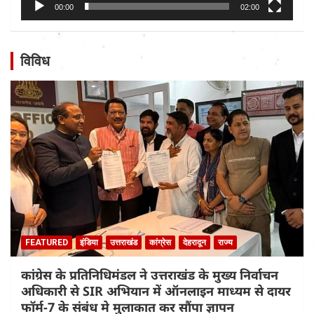
00:00
02:00
विविध
FEATURED
इंडिया
उत्तराखंड
कांग्रेस
देहरादून
राज्य
कांग्रेस के प्रतिनिधिमंडल ने उत्तराखंड के मुख्य निर्वाचन
अधिकारी से SIR अभियान में ऑनलाइन माध्यम से दायर
फॉर्म-7 के संबंध मे मुलाकात कर सौंपा ज्ञापन