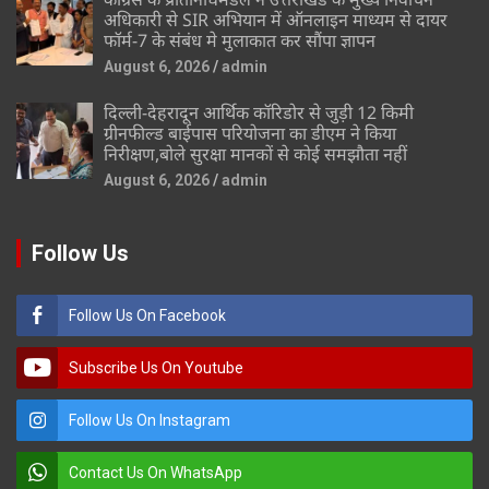
अधिकारी से SIR अभियान में ऑनलाइन माध्यम से दायर
फॉर्म-7 के संबंध मे मुलाकात कर सौंपा ज्ञापन
August 6, 2026
admin
दिल्ली-देहरादून आर्थिक कॉरिडोर से जुड़ी 12 किमी
ग्रीनफील्ड बाईपास परियोजना का डीएम ने किया
निरीक्षण,बोले सुरक्षा मानकों से कोई समझौता नहीं
August 6, 2026
admin
Follow Us
Follow Us On Facebook
Subscribe Us On Youtube
Follow Us On Instagram
Contact Us On WhatsApp