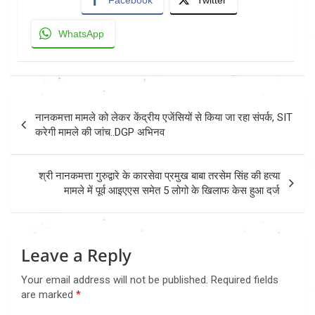
Facebook
Twitter
WhatsApp
Post
नानकमत्ता मामले को लेकर केंद्रीय एजेंसियों से किया जा रहा संपर्क, SIT
navigation
करेगी मामले की जांच..DGP अभिनव
श्री नानकमत्ता गुरुद्वारे के कारसेवा प्रमुख बाबा तरसेम सिंह की हत्या
मामले में पूर्व आइएएस समेत 5 लोगो के खिलाफ केस हुआ दर्ज
Leave a Reply
Your email address will not be published.
Required fields
are marked
*