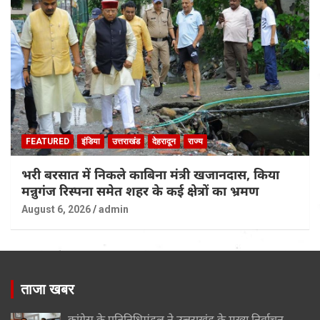
FEATURED
इंडिया
उत्तराखंड
देहरादून
राज्य
भरी बरसात में निकले काबिना मंत्री खजानदास, किया
मन्नुगंज रिस्पना समेत शहर के कई क्षेत्रों का भ्रमण
August 6, 2026
admin
ताजा खबर
कांग्रेस के प्रतिनिधिमंडल ने उत्तराखंड के मुख्य निर्वाचन