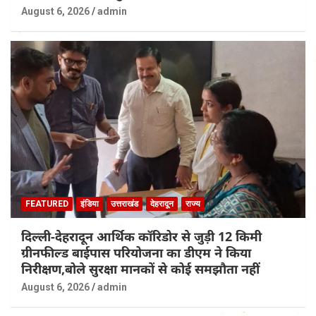
August 6, 2026
admin
FEATURED
इंडिया
उत्तराखंड
देहरादून
राज्य
दिल्ली-देहरादून आर्थिक कॉरिडोर से जुड़ी 12 किमी
ग्रीनफील्ड बाईपास परियोजना का डीएम ने किया
निरीक्षण,बोले सुरक्षा मानकों से कोई समझौता नहीं
August 6, 2026
admin