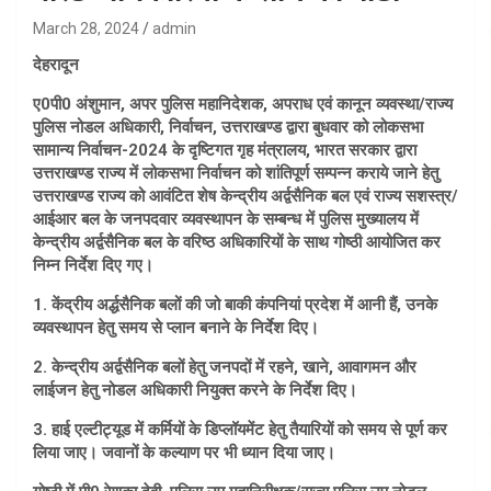
March 28, 2024
admin
देहरादून
ए0पी0 अंशुमान, अपर पुलिस महानिदेशक, अपराध एवं कानून व्यवस्था/राज्य
पुलिस नोडल अधिकारी, निर्वाचन, उत्तराखण्ड द्वारा बुधवार को लोकसभा
सामान्य निर्वाचन-2024 के दृष्टिगत गृह मंत्रालय, भारत सरकार द्वारा
उत्तराखण्ड राज्य में लोकसभा निर्वाचन को शांतिपूर्ण सम्पन्न कराये जाने हेतु
उत्तराखण्ड राज्य को आवंटित शेष केन्द्रीय अर्द्वसैनिक बल एवं राज्य सशस्त्र/
आईआर बल के जनपदवार व्यवस्थापन के सम्बन्ध में पुलिस मुख्यालय में
केन्द्रीय अर्द्वसैनिक बल के वरिष्ठ अधिकारियों के साथ गोष्ठी आयोजित कर
निम्न निर्देश दिए गए।
1. केंद्रीय अर्द्धसैनिक बलों की जो बाकी कंपनियां प्रदेश में आनी हैं, उनके
व्यवस्थापन हेतु समय से प्लान बनाने के निर्देश दिए।
2. केन्द्रीय अर्द्वसैनिक बलों हेतु जनपदों में रहने, खाने, आवागमन और
लाईजन हेतु नोडल अधिकारी नियुक्त करने के निर्देश दिए।
3. हाई एल्टीट्यूड में कर्मियों के डिप्लॉयमेंट हेतु तैयारियों को समय से पूर्ण कर
लिया जाए। जवानों के कल्याण पर भी ध्यान दिया जाए।