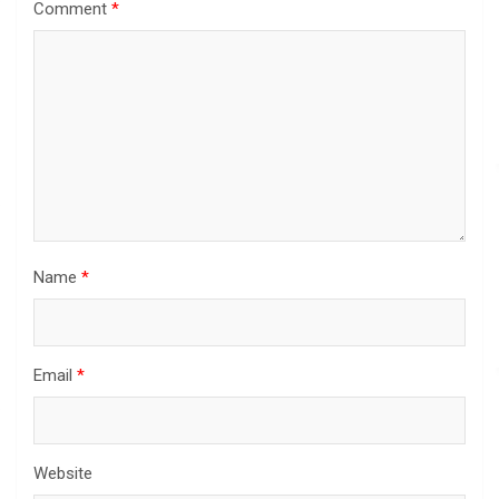
Comment
*
Name
*
Email
*
Website