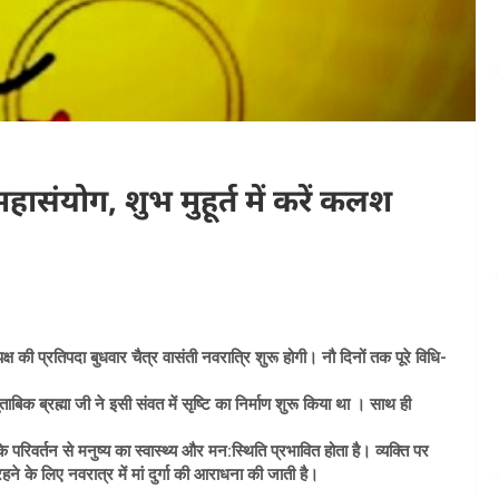
 महासंयोग, शुभ मुहूर्त में करें कलश
 की प्रतिपदा बुधवार चैत्र वासंती नवरात्रि शुरू होगी। नौ दिनों तक पूरे विधि-
ाबिक ब्रह्मा जी ने इसी संवत में सृष्टि का निर्माण शुरू किया था । साथ ही
 परिवर्तन से मनुष्य का स्वास्थ्य और मन:स्थिति प्रभावित होता है। व्यक्ति पर
 के लिए नवरात्र में मां दुर्गा की आराधना की जाती है।