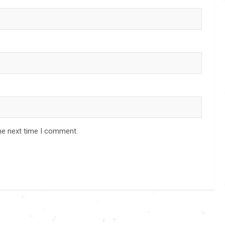
he next time I comment.