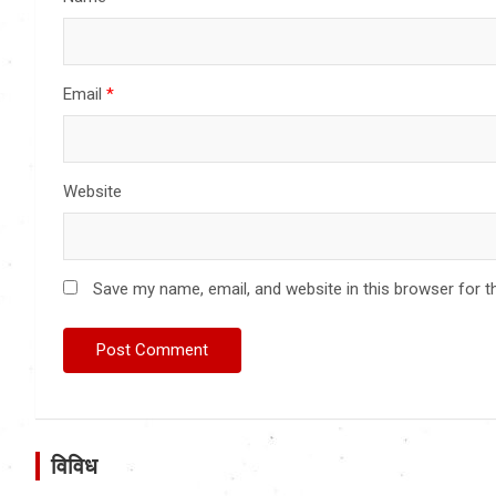
Email
*
Website
Save my name, email, and website in this browser for t
विविध