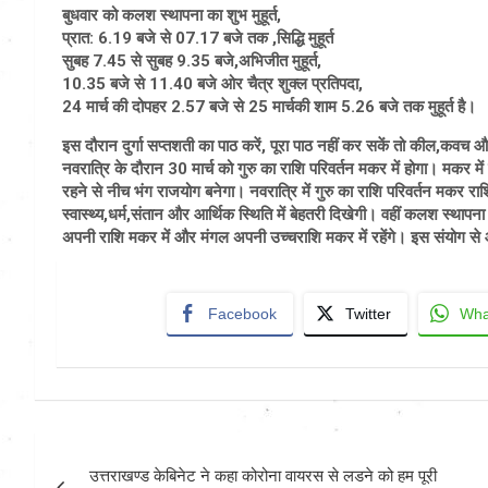
बुधवार को कलश स्थापना का शुभ मुहूर्त,
प्रात: 6.19 बजे से 07.17 बजे तक ,सिद्धि मुहूर्त
सुबह 7.45 से सुबह 9.35 बजे,अभिजीत मुहूर्त,
10.35 बजे से 11.40 बजे ओर चैत्र शुक्ल प्रतिपदा,
24 मार्च की दोपहर 2.57 बजे से 25 मार्चकी शाम 5.26 बजे तक मुहूर्त है।
इस दौरान दुर्गा सप्तशती का पाठ करें, पूरा पाठ नहीं कर सकें तो कील,कवच और
नवरात्रि के दौरान 30 मार्च को गुरु का राशि परिवर्तन मकर में होगा। मकर में श
रहने से नीच भंग राजयोग बनेगा। नवरात्रि में गुरु का राशि परिवर्तन मकर र
स्वास्थ्य,धर्म,संतान और आर्थिक स्थिति में बेहतरी दिखेगी। वहीं कलश स्थापना 
अपनी राशि मकर में और मंगल अपनी उच्चराशि मकर में रहेंगे। इस संयोग से
Facebook
Twitter
Wha
Post
उत्तराखण्ड केबिनेट ने कहा कोरोना वायरस से लडने को हम पूरी