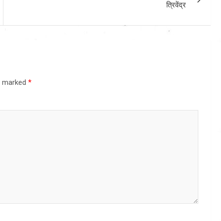
त्रिवेंद्र
re marked
*