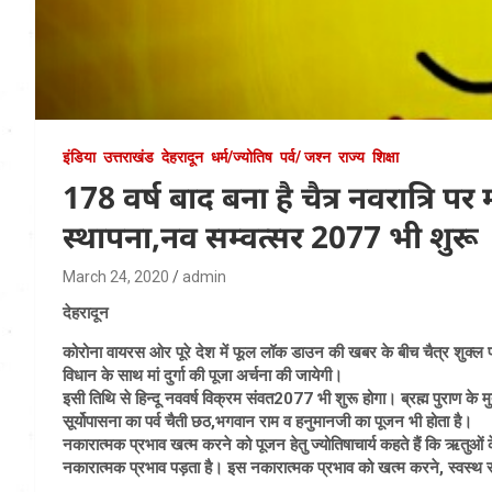
इंडिया
उत्तराखंड
देहरादून
धर्म/ज्योतिष
पर्व/ जश्न
राज्य
शिक्षा
178 वर्ष बाद बना है चैत्र नवरात्रि पर
स्थापना,नव सम्वत्सर 2077 भी शुरू
March 24, 2020
admin
देहरादून
कोरोना वायरस ओर पूरे देश में फूल लॉक डाउन की खबर के बीच चैत्र शुक्ल पक्ष
विधान के साथ मां दुर्गा की पूजा अर्चना की जायेगी।
इसी तिथि से हिन्दू नववर्ष विक्रम संवत2077 भी शुरू होगा। ब्रह्म पुराण के मुत
सूर्योपासना का पर्व चैती छठ,भगवान राम व हनुमानजी का पूजन भी होता है।
नकारात्मक प्रभाव खत्म करने को पूजन हेतु ज्योतिषाचार्य कहते हैं कि ऋतुओं के
नकारात्मक प्रभाव पड़ता है। इस नकारात्मक प्रभाव को खत्म करने, स्वस्थ रहने