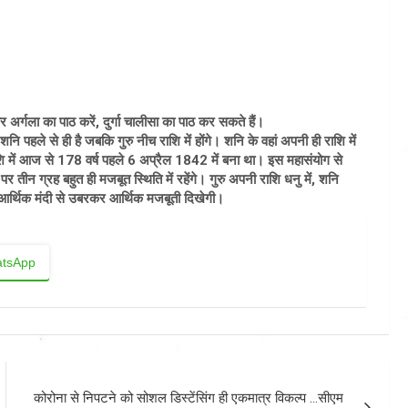
 अर्गला का पाठ करें, दुर्गा चालीसा का पाठ कर सकते हैं।
नि पहले से ही है जबकि गुरु नीच राशि में होंगे। शनि के वहां अपनी ही राशि में
ाशि में आज से 178 वर्ष पहले 6 अप्रैल 1842 में बना था। इस महासंयोग से
पर तीन ग्रह बहुत ही मजबूत स्थिति में रहेंगे। गुरु अपनी राशि धनु में, शनि
 आर्थिक मंदी से उबरकर आर्थिक मजबूती दिखेगी।
tsApp
कोरोना से निपटने को सोशल डिस्टेंसिंग ही एकमात्र विकल्प …सीएम