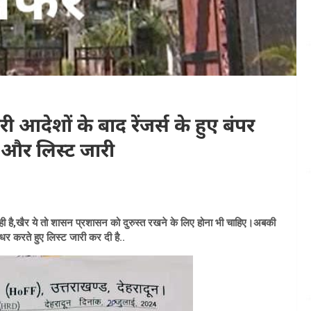
 आदेशों के बाद रेंजर्स के हुए बंपर
और लिस्ट जारी
रही है,खैर ये तो शासन प्रशासन को दुरुस्त रखने के लिए होना भी चाहिए।अबकी
उधर करते हुए लिस्ट जारी कर दी है..