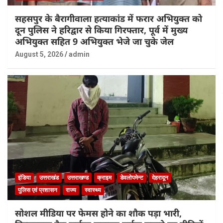
सहसपुर के बैरागीवाला हत्याकांड में फरार अभियुक्त को
दून पुलिस ने हरिद्वार से किया गिरफ्तार, पूर्व में मुख्य
अभियुक्त सहित 9 अभियुक्त भेजे जा चुके जेल
August 5, 2026
admin
इंडिया
उत्तराखंड
उत्तराखण्ड
क्राइम
डेवलोपमेन्ट
देहरादून
पुलिस एवं प्रशासन
राज्य
स्वास्थ्य
सोशल मीडिया पर फेमस होने का शौक पड़ा भारी,