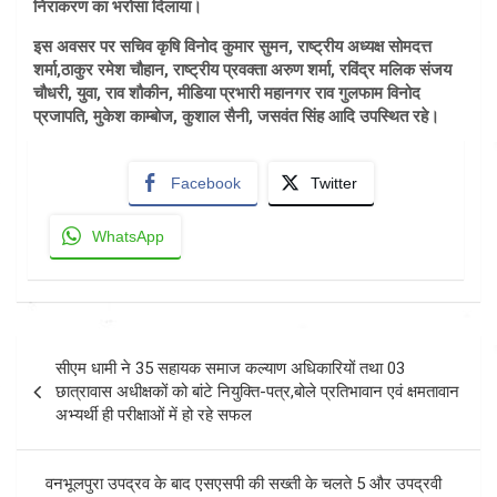
निराकरण का भरोसा दिलाया।
इस अवसर पर सचिव कृषि विनोद कुमार सुमन, राष्ट्रीय अध्यक्ष सोमदत्त
शर्मा,ठाकुर रमेश चौहान, राष्ट्रीय प्रवक्ता अरुण शर्मा, रविंद्र मलिक संजय
चौधरी, युवा, राव शौकीन, मीडिया प्रभारी महानगर राव गुलफाम विनोद
प्रजापति, मुकेश काम्बोज, कुशाल सैनी, जसवंत सिंह आदि उपस्थित रहे।
Facebook
Twitter
WhatsApp
Post
सीएम धामी ने 35 सहायक समाज कल्याण अधिकारियों तथा 03
navigation
छात्रावास अधीक्षकों को बांटे नियुक्ति-पत्र,बोले प्रतिभावान एवं क्षमतावान
अभ्यर्थी ही परीक्षाओं में हो रहे सफल
वनभूलपुरा उपद्रव के बाद एसएसपी की सख्ती के चलते 5 और उपद्रवी