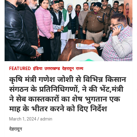
FEATURED
इंडिया
उत्तराखण्ड
देहरादून
राज्य
कृषि मंत्री गणेश जोशी से विभिन्न किसान
संगठन के प्रतिनिधिगणों, ने की भेंट,मंत्री
ने सेब कास्तकारों का शेष भुगतान एक
माह के भीतर करने को दिए निर्देश
March 1, 2024
admin
देहरादून