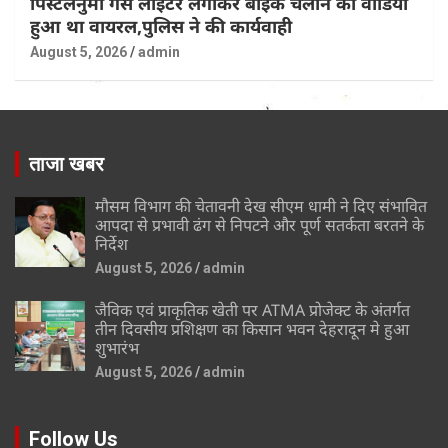
पिस्टलनुमा गैस लाईटर लगाकर बाईक चलाने का वीडियों
हुआ था वायरल,पुलिस ने की कार्यवाही
August 5, 2026
admin
ताजा खबर
मौसम विभाग की चेतावनी देख सीएम धामी ने दिए संभावित
आपदा से प्रभावी ढंग से निपटने और पूर्ण सतर्कता बरतने के
निर्देश
August 5, 2026
admin
जैविक एवं प्राकृतिक खेती पर ATMA प्रोजेक्ट के अंतर्गत
तीन दिवसीय प्रशिक्षण का किसान भवन देहरादून मे हुआ
शुभारंभ
August 5, 2026
admin
Follow Us