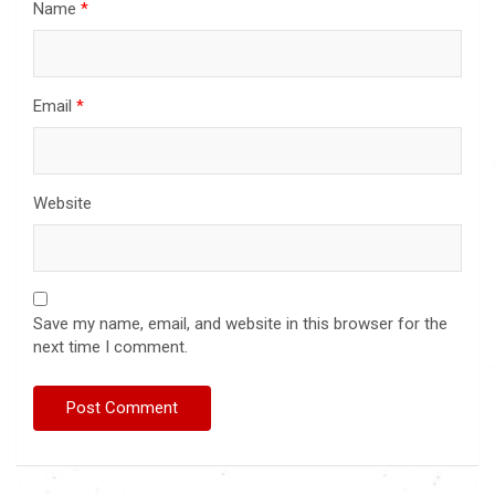
Name
*
Email
*
Website
Save my name, email, and website in this browser for the
next time I comment.