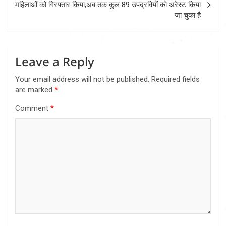
महिलाओं को गिरफ्तार किया,अब तक कुल 89 उपद्रवियों को अरेस्ट किया
जा चुका है
Leave a Reply
Your email address will not be published.
Required fields
are marked
*
Comment
*