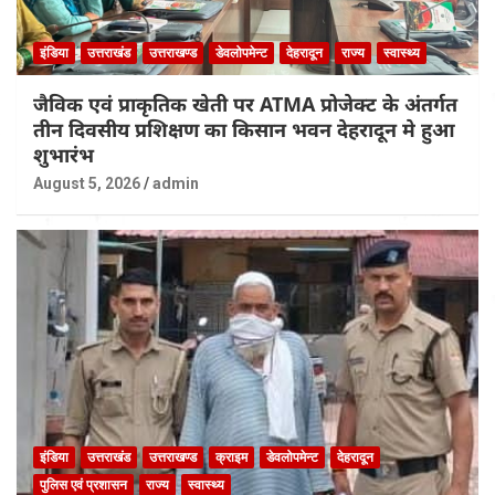
इंडिया
उत्तराखंड
उत्तराखण्ड
डेवलोपमेन्ट
देहरादून
राज्य
स्वास्थ्य
जैविक एवं प्राकृतिक खेती पर ATMA प्रोजेक्ट के अंतर्गत
तीन दिवसीय प्रशिक्षण का किसान भवन देहरादून मे हुआ
शुभारंभ
August 5, 2026
admin
इंडिया
उत्तराखंड
उत्तराखण्ड
क्राइम
डेवलोपमेन्ट
देहरादून
पुलिस एवं प्रशासन
राज्य
स्वास्थ्य