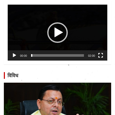
Video
Player
00:00
02:00
विविध