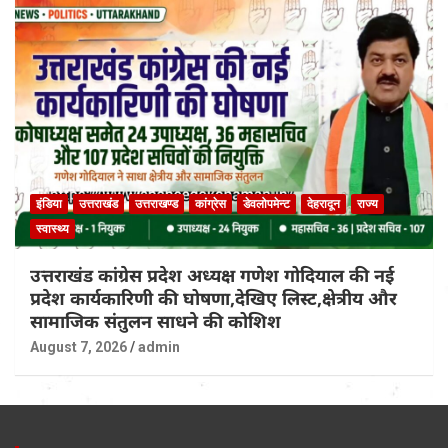
इंडिया
उत्तराखंड
उत्तराखण्ड
कांग्रेस
डेवलोपमेन्ट
देहरादून
राज्य
स्वास्थ्य
उत्तराखंड कांग्रेस प्रदेश अध्यक्ष गणेश गोदियाल की नई
प्रदेश कार्यकारिणी की घोषणा,देखिए लिस्ट,क्षेत्रीय और
सामाजिक संतुलन साधने की कोशिश
August 7, 2026
admin