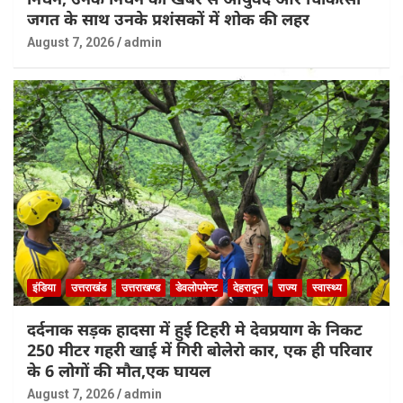
जगत के साथ उनके प्रशंसकों में शोक की लहर
August 7, 2026
admin
इंडिया
उत्तराखंड
उत्तराखण्ड
डेवलोपमेन्ट
देहरादून
राज्य
स्वास्थ्य
दर्दनाक सड़क हादसा में हुई टिहरी मे देवप्रयाग के निकट
250 मीटर गहरी खाई में गिरी बोलेरो कार, एक ही परिवार
के 6 लोगों की मौत,एक घायल
August 7, 2026
admin