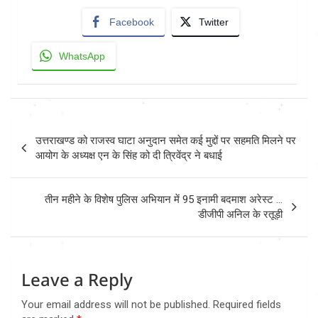
Facebook
Twitter
WhatsApp
Post
उत्तराखण्ड को राजस्व घाटा अनुदान समेत कई मुद्दों पर सहमति मिलने पर
navigation
आयोग के अध्यक्ष एन के सिंह को दी त्रिवेंद्र ने बधाई
तीन महीने के विशेष पुलिस अभियान में 95 इनामी बदमाश अरेस्ट …
डीजीपी अनिल के रतूड़ी
Leave a Reply
Your email address will not be published.
Required fields