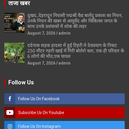
ताजा खबर
दुखद..देहरादून निवासी पद्मश्री वैद्य बालेंदु प्रकाश का निधन,
उनके निधन की खबर से आयुर्वेद और चिकित्सा जगत के
साथ उनके प्रशंसकों में शोक की लहर
August 7, 2026
admin
दर्दनाक सड़क हादसा में हुई टिहरी मे देवप्रयाग के निकट
250 मीटर गहरी खाई में गिरी बोलेरो कार, एक ही परिवार के
6 लोगों की मौत,एक घायल
August 7, 2026
admin
Follow Us
Follow Us On Facebook
Subscribe Us On Youtube
Follow Us On Instagram