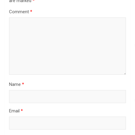
are marked
*
Comment
*
Name
*
Email
*