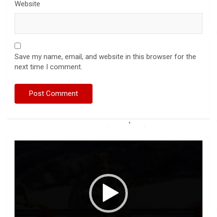
Website
Save my name, email, and website in this browser for the
next time I comment.
Video
Player