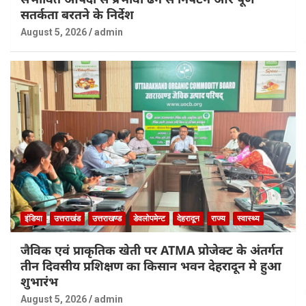
सतर्कता बरतने के निर्देश
August 5, 2026
admin
इंडिया
उत्तराखंड
उत्तराखण्ड
डेवलोपमेन्ट
देहरादून
राज्य
स्वास्थ्य
जैविक एवं प्राकृतिक खेती पर ATMA प्रोजेक्ट के अंतर्गत
तीन दिवसीय प्रशिक्षण का किसान भवन देहरादून मे हुआ
शुभारंभ
August 5, 2026
admin