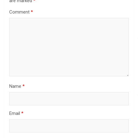
are marked
*
Comment
*
Name
*
Email
*