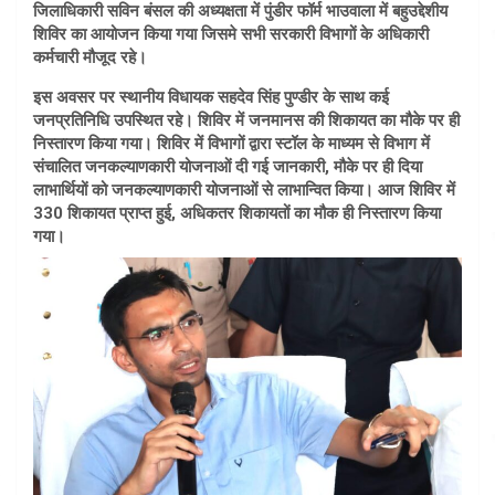
जिलाधिकारी सविन बंसल की अध्यक्षता में पुंडीर फॉर्म भाउवाला में बहुउद्देशीय
शिविर का आयोजन किया गया जिसमे सभी सरकारी विभागों के अधिकारी
कर्मचारी मौजूद रहे।
इस अवसर पर स्थानीय विधायक सहदेव सिंह पुण्डीर के साथ कई
जनप्रतिनिधि उपस्थित रहे। शिविर में जनमानस की शिकायत का मौके पर ही
निस्तारण किया गया। शिविर में विभागों द्वारा स्टॉल के माध्यम से विभाग में
संचालित जनकल्याणकारी योजनाओं दी गई जानकारी, मौके पर ही दिया
लाभार्थियों को जनकल्याणकारी योजनाओं से लाभान्वित किया। आज शिविर में
330 शिकायत प्राप्त हुई, अधिकतर शिकायतों का मौक ही निस्तारण किया
गया।