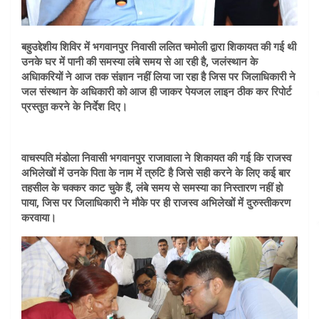
बहुउद्देशीय शिविर में भगवानपुर निवासी ललित चमोली द्वारा शिकायत की गई थी
उनके घर में पानी की समस्या लंबे समय से आ रही है, जलंस्थान के
अधिाकरियों ने आज तक संज्ञान नहीं लिया जा रहा है जिस पर जिलाधिकारी ने
जल संस्थान के अधिकारी को आज ही जाकर पेयजल लाइन ठीक कर रिपोर्ट
प्रस्तुत करने के निर्देश दिए।
वाचस्पति मंडोला निवासी भगवानपुर राजावाला ने शिकायत की गई कि राजस्व
अभिलेखों में उनके पिता के नाम में त्रुटि है जिसे सही करने के लिए कई बार
तहसील के चक्कर काट चुके हैं, लंबे समय से समस्या का निस्तारण नहीं हो
पाया, जिस पर जिलाधिकारी ने मौके पर ही राजस्व अभिलेखों में दुरुस्तीकरण
करवाया।