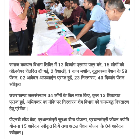
समाज कल्याण विभाग शिविर में 13 दिव्यांग प्रमाण पत्र बने, 15 लोगों को
व्हीलचेयर वितरित की गई, 2 वैशाखी, 1 कान मशीन, वृद्धावस्था पेंशन के 58
पेंशन, 02 आवेदन आफलाईन प्राप्त हुई, 23 निस्तारण, 40 दिव्यांग पेंशन
स्वीकृत
उत्तराखण्ड जलसंस्थान 04 लोंगों के बिल माफ किए, कुल 13 शिकायत
प्राप्त हुई, अधिकतर का मौके पर निस्तारण शेष विभाग को समयबद्ध निस्तारण
हेतु प्रेषित।
पीएनबी लीड बैंक, प्रधानमंत्री सुरक्षा बीमा योजना, प्रघानमंत्री जीवन ज्योति
योजना 15 आवेदन स्वीकृत किये तथा अटल पेेंशन योजना के 04 आवेदन
स्वीकृत।