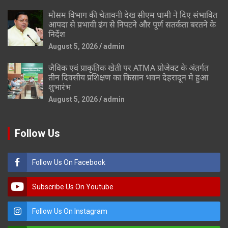
मौसम विभाग की चेतावनी देख सीएम धामी ने दिए संभावित
आपदा से प्रभावी ढंग से निपटने और पूर्ण सतर्कता बरतने के
निर्देश
August 5, 2026
admin
जैविक एवं प्राकृतिक खेती पर ATMA प्रोजेक्ट के अंतर्गत
तीन दिवसीय प्रशिक्षण का किसान भवन देहरादून मे हुआ
शुभारंभ
August 5, 2026
admin
Follow Us
Follow Us On Facebook
Subscribe Us On Youtube
Follow Us On Instagram