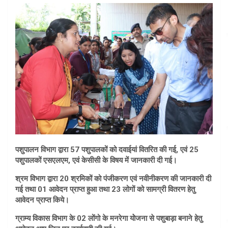
पशुपालन विभाग द्वारा 57 पशुपालकों को दवाईयां वितरित की गई, एवं 25
पशुपालकों एसएलएम, एवं केसीसी के विषय में जानकारी दी गई।
श्रम विभाग द्वारा 20 श्रमिकों को पंजीकरण एवं नवीनीकरण की जानकारी दी
गई तथा 01 आवेदन प्राप्त हुआ तथा 23 लोगों को सामग्री वितरण हेतु
आवेदन प्राप्त किये।
ग्राम्य विकास विभाग के 02 लोंगो के मनरेगा योेजना से पशुबाड़ा बनाने हेतु