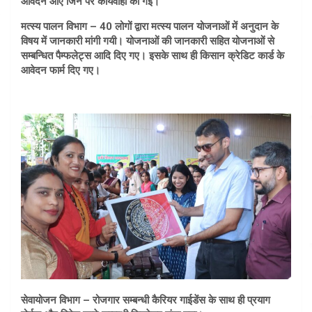
आवेदन आए जिन पर कार्यवाही की गई।
मत्स्य पालन विभाग – 40 लोगों द्वारा मत्स्य पालन योजनाओं में अनुदान के
विषय में जानकारी मांगी गयी। योजनाओं की जानकारी सहित योजनाओं से
सम्बन्धित पैम्फलेट्स आदि दिए गए। इसके साथ ही किसान क्रेडिट कार्ड के
आवेदन फार्म दिए गए।
सेवायोजन विभाग – रोजगार सम्बन्धी कैरियर गाईडेंस के साथ ही प्रयाग