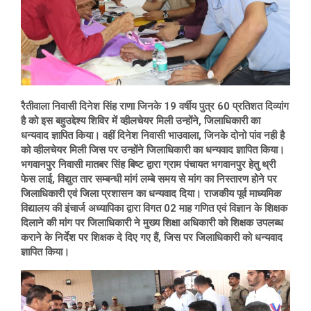
रैतीवाला निवासी दिनेश सिंह राणा जिनके 19 वर्षीय पुत्र 60 प्रतिशत दिव्यांग
है को इस बहुउद्देश्य शिविर में व्हीलचेयर मिली उन्होंने, जिलाधिकारी का
धन्यवाद ज्ञापित किया। वहीं दिनेश निवासी भाउवाला, जिनके दोनो पांव नही है
को व्हीलचेयर मिली जिस पर उन्होंने जिलाधिकारी का धन्यवाद ज्ञापित किया।
भगवानपुर निवासी मातबर सिंह बिष्ट द्वारा ग्राम पंचायत भगवानपुर हेतु थ्री
फेस लाई, विद्युत तार सम्बन्धी मांगं लम्बे समय से मांग का निस्तारण होने पर
जिलाधिकारी एवं जिला प्रशासन का धन्यवाद दिया। राजकीय पूर्व माध्यमिक
विद्यालय की इंचार्ज अध्यापिका द्वारा विगत 02 माह गणित एवं विज्ञान के शिक्षक
दिलाने की मांग पर जिलाधिकारी ने मुख्य शिक्षा अधिकारी को शिक्षक उपलब्ध
कराने के निर्देश पर शिक्षक दे दिए गए हैं, जिस पर जिलाधिकारी को धन्यवाद
ज्ञापित किया।