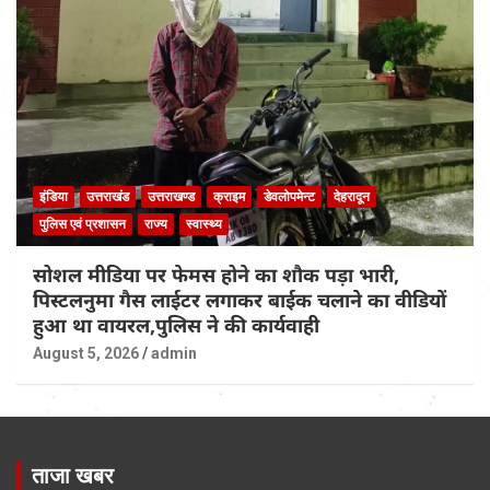
इंडिया
उत्तराखंड
उत्तराखण्ड
क्राइम
डेवलोपमेन्ट
देहरादून
पुलिस एवं प्रशासन
राज्य
स्वास्थ्य
सोशल मीडिया पर फेमस होने का शौक पड़ा भारी,
पिस्टलनुमा गैस लाईटर लगाकर बाईक चलाने का वीडियों
हुआ था वायरल,पुलिस ने की कार्यवाही
August 5, 2026
admin
ताजा खबर