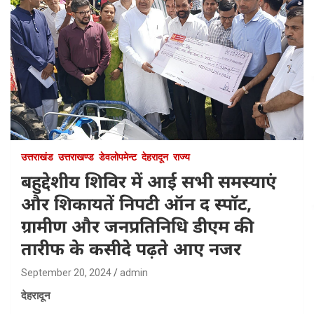
उत्तराखंड
उत्तराखण्ड
डेवलोपमेन्ट
देहरादून
राज्य
बहुद्देशीय शिविर में आई सभी समस्याएं
और शिकायतें निपटी ऑन द स्पॉट,
ग्रामीण और जनप्रतिनिधि डीएम की
तारीफ के कसीदे पढ़ते आए नजर
September 20, 2024
admin
देहरादून