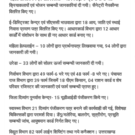
क्रियाकलापों एवं भोजन सम्बन्धी जानकारियां दी गयी। सैनेट्री नैपकीन्स
वितरित किए गए।
ई-डिस्ट्रिक्ट केन्द्र एवं सीएससी भाउवाला द्वारा 18 आय, जाति एवं स्थाई
निवास प्रमाण पत्र वितरित किए गए। आधारकार्ड विभाग द्वारा 12 आधार
कार्डों में संशोधन के साथ ही नए आधार कार्ड बनाए गए।
महिला हेल्पलाईन – 10 लोगों द्वारा प्रार्थनापत्र लिखवाया गया, 94 लोगों द्वारा
जानकारी ली गयी।
उरेडा – 33 लोगों को सोलर ऊर्जा सम्बन्धी जानकारी दी गयी।
निर्वाचन विभाग द्वारा 49 फार्म-6 भरे गए एवं 48 फार्म -8 भरे गए। पंचायत
राज विभाग द्वारा 39 फार्म जिसमें 18 पीएम किसान, 04 राशन कार्ड व शेष
परिवार रजिस्टर की जानकारी एवं फार्म सम्बन्धी प्राप्त हुए।
जिला दिव्यांग पुनर्वास केन्द्र- 15 यूडीआईडी पंजीकरण किये गए।
स्वास्थ्य विभाग 21 दिव्यांग पंजीकरण पत्र बनाने की कार्यवाही की गई, विशेषज्ञ
चिकित्सकों द्वारा परामर्श दिया। डेंगू/मलेरिया, बालरोग, स़्त्रीरोग, प्रसूति
सम्बन्धी जांच, आयुषमान कार्ड निर्गत किए गए।
विद्युत विभाग 82 फार्म लाईन शिफ्टिंग तथा नये कनैक्शन। उत्तराखण्ड