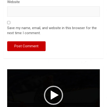
Website
Save my name, email, and website in this browser for the
next time I comment.
Video
Player