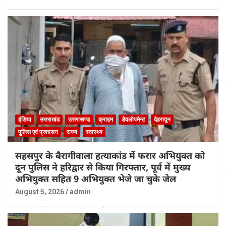
इंडिया
उत्तराखंड
उत्तराखण्ड
क्राइम
डेवलोपमेन्ट
देहरादून
पुलिस एवं प्रशासन
राज्य
स्वास्थ्य
सहसपुर के बैरागीवाला हत्याकांड में फरार अभियुक्त को
दून पुलिस ने हरिद्वार से किया गिरफ्तार, पूर्व में मुख्य
अभियुक्त सहित 9 अभियुक्त भेजे जा चुके जेल
August 5, 2026
admin