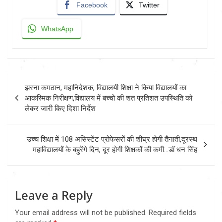
Facebook
Twitter
WhatsApp
Post
झरना कमठान, महानिदेशक, विद्यालयी शिक्षा ने किया विद्यालयों का
navigation
आकस्मिक निरीक्षण,विद्यालय में बच्चो की शत प्रतिशत उपस्थिति को
लेकर जारी किए दिशा निर्देश
उच्च शिक्षा में 108 असिस्टेंट प्रोफेसरों की शीघ्र होगी तैनाती,दूरस्थ
महाविद्यालयों के बहुरेंगे दिन, दूर होगी शिक्षकों की कमी…डॉ धन सिंह
Leave a Reply
Your email address will not be published.
Required fields