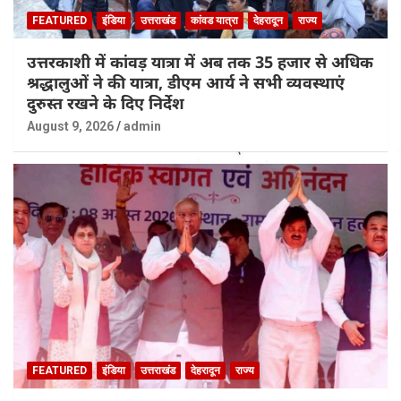
FEATURED
इंडिया
उत्तराखंड
कांवड यात्रा
देहरादून
राज्य
उत्तरकाशी में कांवड़ यात्रा में अब तक 35 हजार से अधिक
श्रद्धालुओं ने की यात्रा, डीएम आर्य ने सभी व्यवस्थाएं
दुरुस्त रखने के दिए निर्देश
August 9, 2026
admin
FEATURED
इंडिया
उत्तराखंड
देहरादून
राज्य