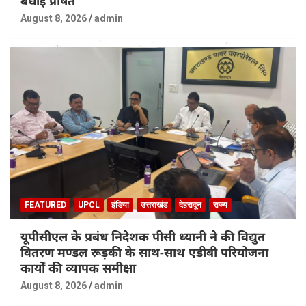
बधाई प्रेषित
August 8, 2026
admin
FEATURED
UPCL
इंडिया
उत्तराखंड
देहरादून
राज्य
यूपीसीएल के प्रबंध निदेशक पीसी ध्यानी ने की विद्युत
वितरण मण्डल रूड़की के साथ-साथ एडीबी परियोजना
कार्यों की व्यापक समीक्षा
August 8, 2026
admin