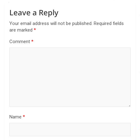
Leave a Reply
Your email address will not be published.
Required fields
are marked
*
Comment
*
Name
*