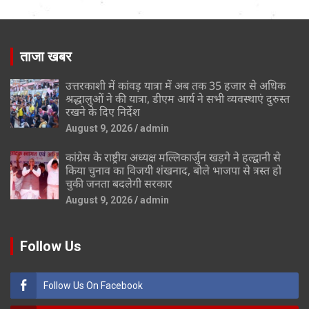
ताजा खबर
उत्तरकाशी में कांवड़ यात्रा में अब तक 35 हजार से अधिक
श्रद्धालुओं ने की यात्रा, डीएम आर्य ने सभी व्यवस्थाएं दुरुस्त
रखने के दिए निर्देश
August 9, 2026
admin
कांग्रेस के राष्ट्रीय अध्यक्ष मल्लिकार्जुन खड़गे ने हल्द्वानी से
किया चुनाव का विजयी शंखनाद, बोले भाजपा से त्रस्त हो
चुकी जनता बदलेगी सरकार
August 9, 2026
admin
Follow Us
Follow Us On Facebook