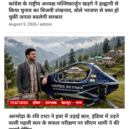
कांग्रेस के राष्ट्रीय अध्यक्ष मल्लिकार्जुन खड़गे ने हल्द्वानी से
किया चुनाव का विजयी शंखनाद, बोले भाजपा से त्रस्त हो
चुकी जनता बदलेगी सरकार
August 9, 2026
admin
FEATURED
इंडिया
उत्तराखंड
देहरादून
राज्य
अल्मोड़ा के रवि टम्टा ने हवा में उड़ाई कार, इंडिया में उड़ने
वाली पहली कार के सफल परीक्षण पर सीएम धामी ने की