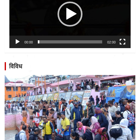
00:00
02:00
विविध