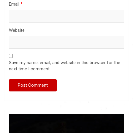
Email
*
Website
Save my name, email, and website in this browser for the
next time I comment.
Video
Player