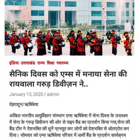
इंडिया
उत्तराखंड
राज्य
शिक्षा
स्वास्थ्य
सैनिक दिवस को एम्स में मनाया सेना की
रायवाला गरुड़ डिवीज़न ने..
January 13, 2020
admin
देहरादून/ऋषिकेश
अखिल भारतीय आयुर्विज्ञान संस्थान एम्स ऋषिकेश में सेना दिवस के उपलक्ष्य
में सेना के गरुड़ डिवीजन की ओर से पाइप बैंड का प्रदर्शन किया गया,सेना की
बैंड टीम ने देशभक्ति की धुनें प्रस्तुत कर लोगों को देशभक्ति से ओतप्रोत कर
दिया। सोमवार को एम्स ऋषिकेश परिसर में आर्मी बैंड के प्रदर्शन कार्यक्रम