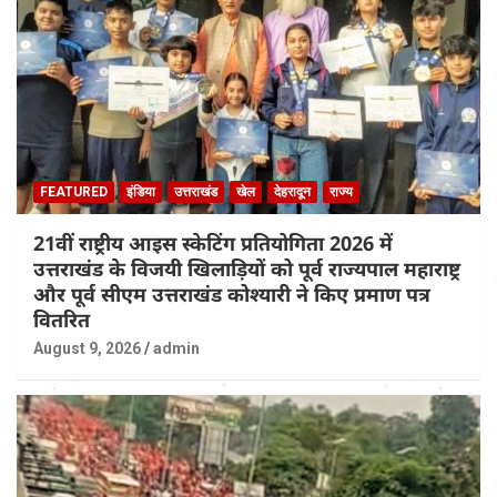
FEATURED
इंडिया
उत्तराखंड
खेल
देहरादून
राज्य
21वीं राष्ट्रीय आइस स्केटिंग प्रतियोगिता 2026 में
उत्तराखंड के विजयी खिलाड़ियों को पूर्व राज्यपाल महाराष्ट्र
और पूर्व सीएम उत्तराखंड कोश्यारी ने किए प्रमाण पत्र
वितरित
August 9, 2026
admin