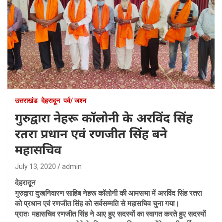
उत्तराखंड
देहरादून
पर्व/ जश्न
गुरुद्वारा नेहरू कॉलोनी के अरविंद सिंह
रतरा प्रधान एवं रणजीत सिंह बने
महासचिव
July 13, 2020
admin
देहरादून
गुरुद्वारा दुखनिवारण साहिब नेहरू कॉलोनी की आमसभा में अरविंद सिंह रतरा
को प्रधान एवं रणजीत सिंह को सर्वसम्मति से महासचिव चुना गया।
प्रातः महासचिव रणजीत सिंह ने आए हुए सदस्यों का स्वागत करते हुए सदस्यों