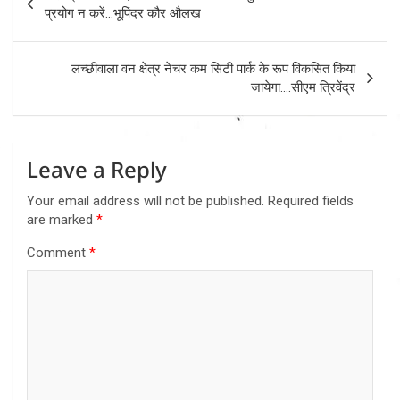
navigation
प्रयोग न करें…भूपिंदर कौर औलख
लच्छीवाला वन क्षेत्र नेचर कम सिटी पार्क के रूप विकसित किया
जायेगा….सीएम त्रिवेंद्र
Leave a Reply
Your email address will not be published.
Required fields
are marked
*
Comment
*