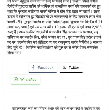
का अपना बहुमूल्य समय देने के लिए धन्यवाद किया। उन्होंने अपनी वार्षिक
रिपोर्ट में गुरुद्वारा साहिब की धार्मिक एवं सामाजिक कार्यों की जानकारी देते हुए
कहा कि गुरुद्वारा साहिब के ऊपरी मंजिल में टीन शैड डाला जा रहा है। लॉक
डाउन में बेरोजगार हुए दिहाडीदारों एवं जरूरतमंदों के लिए लगातार लंगर सेवा
चलती रही। गुरुद्वारा साहिब का लेखा जोखा पढ़कर सुनाया गया कि बैंक में 11
लाख रुपए जमा है एवं एक लाख की व 10 हजार की एफडी एवं नगद 2,985
रुपए हैं। अन्य चयनित सदस्यों में अमरजीत सिंह अटवाल उप प्रधान, सह
सचिव पद पर बलदीप सिंह, कोषा अध्यक्ष पद पर , गुरु चरण सिंह स्टोर इंचार्ज
पद पर, हरजीत सिंह एवं ऑडिटर पद पर राजकुमार नारंग निर्विरोध 5 साल के
लिए चुने गए। निर्वाचित पदाधिकारियों को गुरु घर से सपोरे देकर सम्मानित
किया गया।
Facebook
Twitter
WhatsApp
Post
सहस्त्रधारा नदी एवं पर्यटन स्थल को साफ-सुथरा रखे व प्लास्टिक का