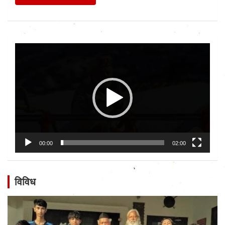
Video
Player
00:00
02:00
विविध