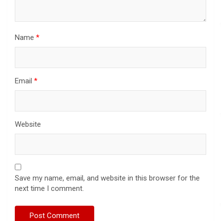
Name
*
Email
*
Website
Save my name, email, and website in this browser for the
next time I comment.