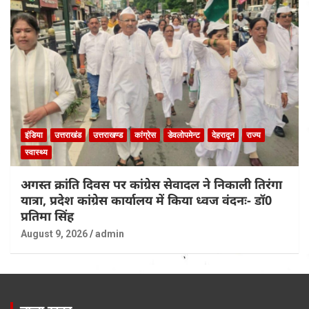
इंडिया
उत्तराखंड
उत्तराखण्ड
कांग्रेस
डेवलोपमेन्ट
देहरादून
राज्य
स्वास्थ्य
अगस्त क्रांति दिवस पर कांग्रेस सेवादल ने निकाली तिरंगा
यात्रा, प्रदेश कांग्रेस कार्यालय में किया ध्वज वंदनः- डॉ0
प्रतिमा सिंह
August 9, 2026
admin