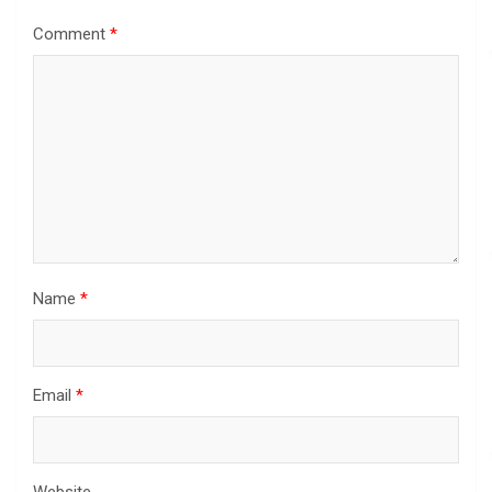
Comment
*
Name
*
Email
*