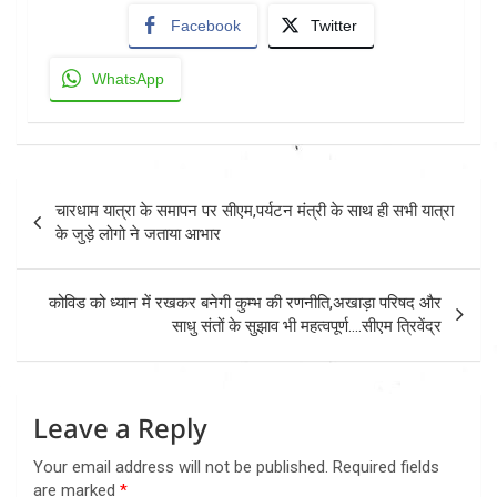
Facebook
Twitter
WhatsApp
Post
चारधाम यात्रा के समापन पर सीएम,पर्यटन मंत्री के साथ ही सभी यात्रा
navigation
के जुड़े लोगो ने जताया आभार
कोविड को ध्यान में रखकर बनेगी कुम्भ की रणनीति,अखाड़ा परिषद और
साधु संतों के सुझाव भी महत्वपूर्ण….सीएम त्रिवेंद्र
Leave a Reply
Your email address will not be published.
Required fields
are marked
*