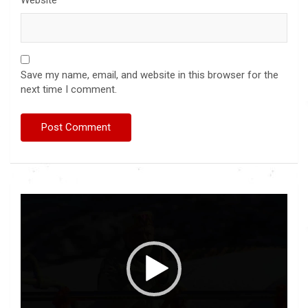
Website
Save my name, email, and website in this browser for the
next time I comment.
Video
Player