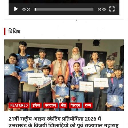
00:00
02:00
विविध
FEATURED
इंडिया
उत्तराखंड
खेल
देहरादून
राज्य
21वीं राष्ट्रीय आइस स्केटिंग प्रतियोगिता 2026 में
उत्तराखंड के विजयी खिलाड़ियों को पूर्व राज्यपाल महाराष्ट्र