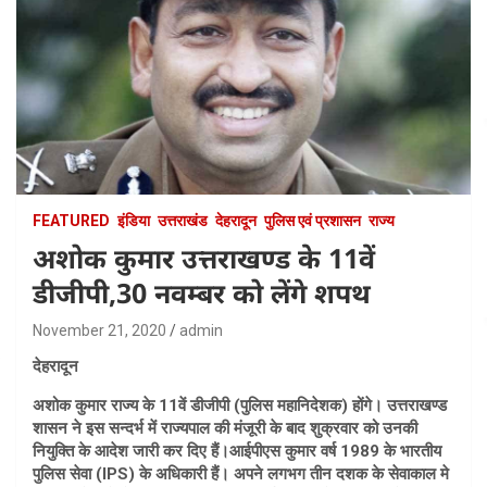
FEATURED
इंडिया
उत्तराखंड
देहरादून
पुलिस एवं प्रशासन
राज्य
अशोक कुमार उत्तराखण्ड के 11वें
डीजीपी,30 नवम्बर को लेंगे शपथ
November 21, 2020
admin
देहरादून
अशोक कुमार राज्य के 11वें डीजीपी (पुलिस महानिदेशक) होंगे। उत्तराखण्ड
शासन ने इस सन्दर्भ में राज्यपाल की मंजूरी के बाद शुक्रवार को उनकी
नियुक्ति के आदेश जारी कर दिए हैं।आईपीएस कुमार वर्ष 1989 के भारतीय
पुलिस सेवा (IPS) के अधिकारी हैं। अपने लगभग तीन दशक के सेवाकाल मे