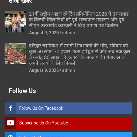
ताजा खबर
21वीं राष्ट्रीय आइस स्केटिंग प्रतियोगिता 2026 में उत्तराखंड
के विजयी खिलाड़ियों को पूर्व राज्यपाल महाराष्ट्र और पूर्व
सीएम उत्तराखंड कोश्यारी ने किए प्रमाण पत्र वितरित
August 9, 2026
admin
हरिद्वार/ऋषिकेश में उमड़ी शिवभक्तों की भीड़, रविवार को
कुल 60 लाख 70 हजार भक्त हरिद्वार से और अब तक कुल
3 करोड़ 80 लाख 18 हजार शिवभक्त पवित्र गंगाजल ले
अपने राज्यों के लिए निकले
August 9, 2026
admin
Follow Us
Follow Us On Facebook
Subscribe Us On Youtube