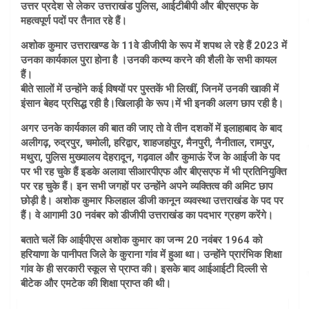
उत्तर प्रदेश से लेकर उत्तराखंड पुलिस, आईटीबीपी और बीएसएफ के
महत्वपूर्ण पदों पर तैनात रहे हैं।
अशोक कुमार उत्तराखण्ड के 11वे डीजीपी के रूप में शपथ ले रहे हैं 2023 में
उनका कार्यकाल पुरा होना है ।उनकी कत्म्य करने की शैली के सभी कायल
हैं।
बीते सालों में उन्होंने कई विषयों पर पुस्तकें भी लिखीं, जिनमें उनकी खाकी में
इंसान बेहद प्रसिद्ध रही है।खिलाड़ी के रूप।में भी इनकी अलग छाप रही है।
अगर उनके कार्यकाल की बात की जाए तो वे तीन दशकों में इलाहाबाद के बाद
अलीगढ़, रुद्रपुर, चमोली, हरिद्वार, शाहजहांपुर, मैनपुरी, नैनीताल, रामपुर,
मथुरा, पुलिस मुख्यालय देहरादून, गढ़वाल और कुमाऊं रेंज के आईजी के पद
पर भी रह चुके हैं इडके अलावा सीआरपीएफ और बीएसएफ में भी प्रतिनियुक्ति
पर रह चुके हैं। इन सभी जगहों पर उन्होंने अपने व्यक्तित्व की अमिट छाप
छोड़ी है। अशोक कुमार फिलहाल डीजी कानून व्यवस्था उत्तराखंड के पद पर
हैं। वे आगामी 30 नवंबर को डीजीपी उत्तराखंड का पदभार ग्रहण करेंगे।
बताते चलें कि आईपीएस अशोक कुमार का जन्म 20 नवंबर 1964 को
हरियाणा के पानीपत जिले के कुराना गांव में हुआ था। उन्होंने प्रारंभिक शिक्षा
गांव के ही सरकारी स्कूल से प्राप्त की। इसके बाद आईआईटी दिल्ली से
बीटेक और एमटेक की शिक्षा प्राप्त की थी।