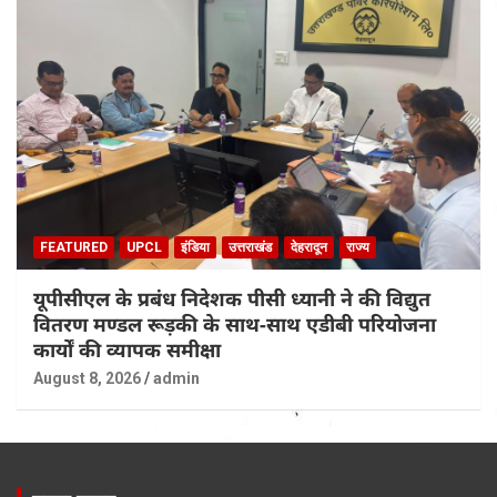
FEATURED
UPCL
इंडिया
उत्तराखंड
देहरादून
राज्य
यूपीसीएल के प्रबंध निदेशक पीसी ध्यानी ने की विद्युत
वितरण मण्डल रूड़की के साथ-साथ एडीबी परियोजना
कार्यों की व्यापक समीक्षा
August 8, 2026
admin