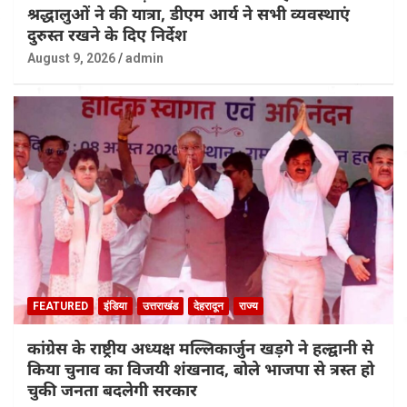
श्रद्धालुओं ने की यात्रा, डीएम आर्य ने सभी व्यवस्थाएं
दुरुस्त रखने के दिए निर्देश
August 9, 2026
admin
FEATURED
इंडिया
उत्तराखंड
देहरादून
राज्य
कांग्रेस के राष्ट्रीय अध्यक्ष मल्लिकार्जुन खड़गे ने हल्द्वानी से
किया चुनाव का विजयी शंखनाद, बोले भाजपा से त्रस्त हो
चुकी जनता बदलेगी सरकार