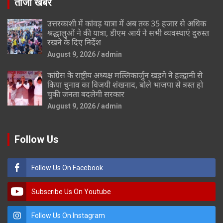
ताजा खबर
उत्तरकाशी में कांवड़ यात्रा में अब तक 35 हजार से अधिक
श्रद्धालुओं ने की यात्रा, डीएम आर्य ने सभी व्यवस्थाएं दुरुस्त
रखने के दिए निर्देश
August 9, 2026
admin
कांग्रेस के राष्ट्रीय अध्यक्ष मल्लिकार्जुन खड़गे ने हल्द्वानी से
किया चुनाव का विजयी शंखनाद, बोले भाजपा से त्रस्त हो
चुकी जनता बदलेगी सरकार
August 9, 2026
admin
Follow Us
Follow Us On Facebook
Subscribe Us On Youtube
Follow Us On Instagram