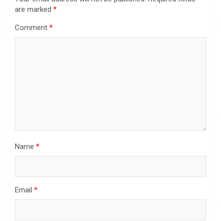
are marked
*
Comment
*
Name
*
Email
*