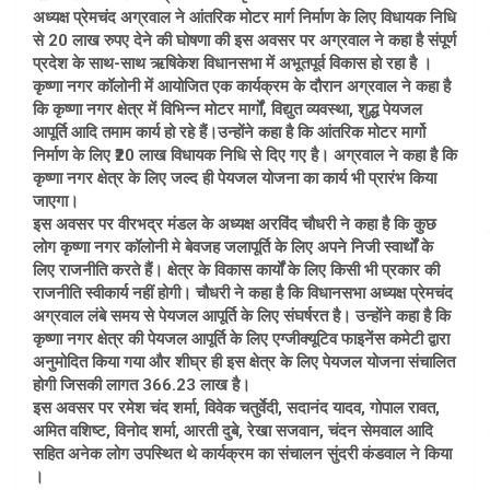
अध्यक्ष प्रेमचंद अग्रवाल ने आंतरिक मोटर मार्ग निर्माण के लिए विधायक निधि
से 20 लाख रुपए देने की घोषणा की इस अवसर पर अग्रवाल ने कहा है संपूर्ण
प्रदेश के साथ-साथ ऋषिकेश विधानसभा में अभूतपूर्व विकास हो रहा है ।
कृष्णा नगर कॉलोनी में आयोजित एक कार्यक्रम के दौरान अग्रवाल ने कहा है
कि कृष्णा नगर क्षेत्र में विभिन्न मोटर मार्गों, विद्युत व्यवस्था, शुद्ध पेयजल
आपूर्ति आदि तमाम कार्य हो रहे हैं।उन्होंने कहा है कि आंतरिक मोटर मार्गो
निर्माण के लिए ₹20 लाख विधायक निधि से दिए गए है। अग्रवाल ने कहा है कि
कृष्णा नगर क्षेत्र के लिए जल्द ही पेयजल योजना का कार्य भी प्रारंभ किया
जाएगा।
इस अवसर पर वीरभद्र मंडल के अध्यक्ष अरविंद चौधरी ने कहा है कि कुछ
लोग कृष्णा नगर कॉलोनी मे बेवजह जलापूर्ति के लिए अपने निजी स्वार्थों के
लिए राजनीति करते हैं। क्षेत्र के विकास कार्यों के लिए किसी भी प्रकार की
राजनीति स्वीकार्य नहीं होगी। चौधरी ने कहा है कि विधानसभा अध्यक्ष प्रेमचंद
अग्रवाल लंबे समय से पेयजल आपूर्ति के लिए संघर्षरत है। उन्होंने कहा है कि
कृष्णा नगर क्षेत्र की पेयजल आपूर्ति के लिए एग्जीक्यूटिव फाइनेंस कमेटी द्वारा
अनुमोदित किया गया और शीघ्र ही इस क्षेत्र के लिए पेयजल योजना संचालित
होगी जिसकी लागत 366.23 लाख है।
इस अवसर पर रमेश चंद शर्मा, विवेक चतुर्वेदी, सदानंद यादव, गोपाल रावत,
अमित वशिष्ट, विनोद शर्मा, आरती दुबे, रेखा सजवान, चंदन सेमवाल आदि
सहित अनेक लोग उपस्थित थे कार्यक्रम का संचालन सुंदरी कंडवाल ने किया
।