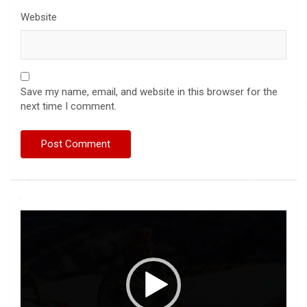
Website
Save my name, email, and website in this browser for the
next time I comment.
Video
Player