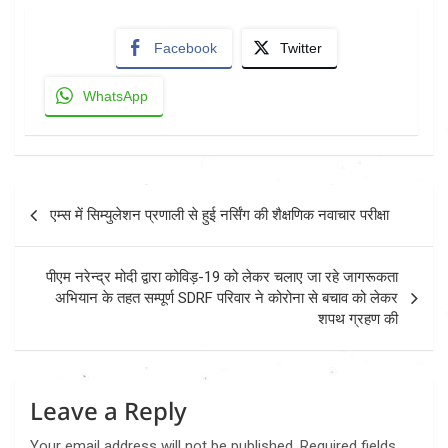
Facebook
Twitter
WhatsApp
Post
एम्स में सिम्युलेशन प्रणाली से हुई नर्सिंग की शैक्षणिक नवाचार परीक्षा
navigation
पीएम नरेन्द्र मोदी द्वारा कोविड़-19 को लेकर चलाए जा रहे जागरूकता
अभियान के तहत सम्पूर्ण SDRF परिवार ने कोरोना से बचाव को लेकर
शपथ ग्रहण की
Leave a Reply
Your email address will not be published.
Required fields