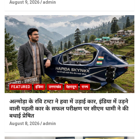
August 9, 2026
admin
FEATURED
इंडिया
उत्तराखंड
देहरादून
राज्य
अल्मोड़ा के रवि टम्टा ने हवा में उड़ाई कार, इंडिया में उड़ने
वाली पहली कार के सफल परीक्षण पर सीएम धामी ने की
बधाई प्रेषित
August 8, 2026
admin