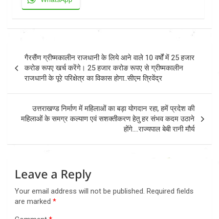
Post
गैरसैंण ग्रीष्मकालीन राजधानी के लिये आने वाले 10 वर्षों में 25 हजार
navigation
करोङ रूपए खर्च करेंगे। 25 हजार करोङ रूपए से ग्रीष्मकालीन
राजधानी के पूरे परिक्षेत्र का विकास होगा..सीएम त्रिवेंद्र
उत्तराखण्ड निर्माण में महिलाओं का बड़ा योगदान रहा, हमें प्रदेश की
महिलाओं के समग्र कल्याण एवं सशक्तीकरण हेतु हर संभव कदम उठाने
होंगे….राज्यपाल बेबी रानी मौर्य
Leave a Reply
Your email address will not be published.
Required fields
are marked
*