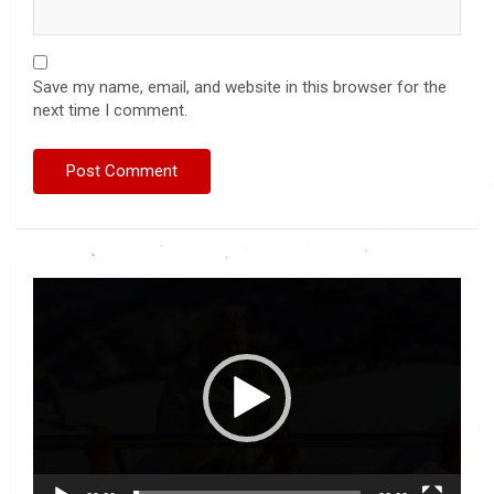
Save my name, email, and website in this browser for the
next time I comment.
Video
Player