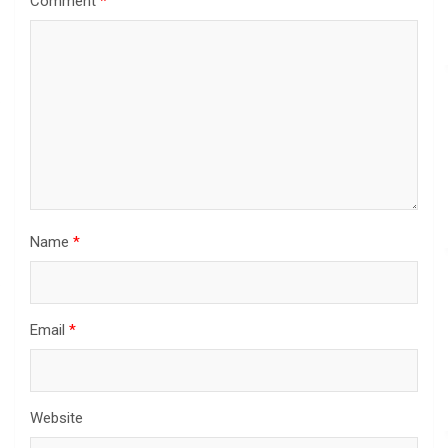
Comment
*
Name
*
Email
*
Website