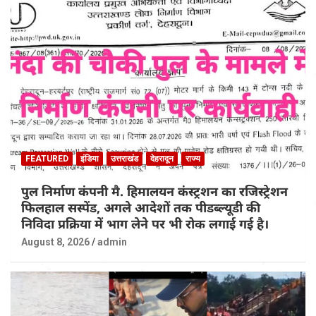
FEATURED
इंडिया
उत्तराखंड
देहरादून
राज्य
पुल निर्माण कंपनी मै. हिमालयन कंस्ट्रशन का रजिस्ट्रेशन
फिलहाल सस्पेंड, अगले आदेशों तक पीडब्ल्यूडी की
निविदा प्रक्रिया में भाग लेने पर भी रोक लगाई गई है।
August 8, 2026
admin