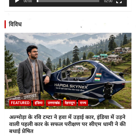
00:00
02:00
विविध
FEATURED
इंडिया
उत्तराखंड
देहरादून
राज्य
अल्मोड़ा के रवि टम्टा ने हवा में उड़ाई कार, इंडिया में उड़ने
वाली पहली कार के सफल परीक्षण पर सीएम धामी ने की
बधाई प्रेषित