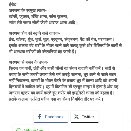
इंसेट
अस्थमा के प्रमुख लक्षण-
खांसी, जुकाम, छींकें आना, सांस फूलना,
सांस लेते समय सीटी जैसी आवाज आना आदि।
अस्थमा रोग को बढ़ाने वाले कारक-
ठंड, कोहरा, धुंध, धुवां, धूल, प्रदूषण, संक्रमण, पेंट की गंध, परागकण।
इसके अलावा बंद घरों के भीतर रहने वाले पालतू कुत्ते और बिल्लियों के बालों से
भी अस्थमा मरीजों की परेशानियां बढ़ जाती हैं।
अस्थमा से बचाव के उपाय-
फ्रिज का पानी, ठंडी और बासी चीजों का सेवन कदापि नहीं करें। सर्दी से
बचाव के सभी जरुरी उपाय जैसे गर्म कपड़े पहनना, धूप आने से पहले बाहर
नहीं निकलना, कमरों के भीतर बैठने के बजाय धूप में बैठना आदि को अपनी
दिनचर्या में शामिल करें। धूप में विटामिन डी प्रचुर मात्रा में होता है और यह
जनरल बूस्टर का कार्य करते हुए शरीर की इम्यूनिटी क्षमता को बढ़ाता है।
इसके अलावा ग्रसित मरीज दवा का सेवन नियमित तौर पर करें।
Facebook
Twitter
WhatsApp