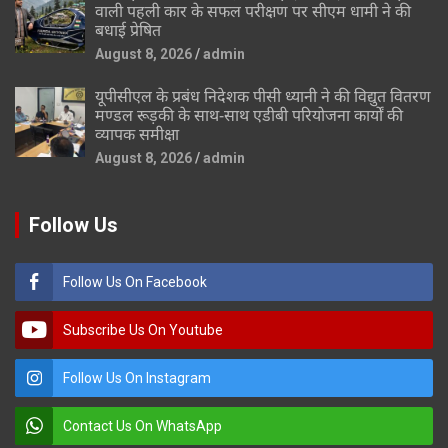
वाली पहली कार के सफल परीक्षण पर सीएम धामी ने की
बधाई प्रेषित
August 8, 2026
admin
यूपीसीएल के प्रबंध निदेशक पीसी ध्यानी ने की विद्युत वितरण
मण्डल रूड़की के साथ-साथ एडीबी परियोजना कार्यों की
व्यापक समीक्षा
August 8, 2026
admin
Follow Us
Follow Us On Facebook
Subscribe Us On Youtube
Follow Us On Instagram
Contact Us On WhatsApp