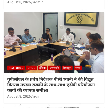
August 8, 2026
admin
FEATURED
UPCL
इंडिया
उत्तराखंड
देहरादून
राज्य
यूपीसीएल के प्रबंध निदेशक पीसी ध्यानी ने की विद्युत
वितरण मण्डल रूड़की के साथ-साथ एडीबी परियोजना
कार्यों की व्यापक समीक्षा
August 8, 2026
admin