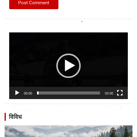
Video
Player
00:00
02:00
विविध