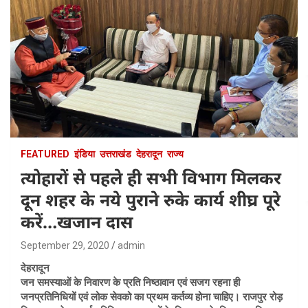
FEATURED
इंडिया
उत्तराखंड
देहरादून
राज्य
त्योहारों से पहले ही सभी विभाग मिलकर
दून शहर के नये पुराने रुके कार्य शीघ्र पूरे
करें…खजान दास
September 29, 2020
admin
देहरादून
जन समस्याओं के निवारण के प्रति निष्ठावान एवं सजग रहना ही
जनप्रतिनिधियों एवं लोक सेवको का प्रथम कर्तव्य होना चाहिए। राजपुर रोड़