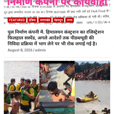
FEATURED
इंडिया
उत्तराखंड
देहरादून
राज्य
पुल निर्माण कंपनी मै. हिमालयन कंस्ट्रशन का रजिस्ट्रेशन
फिलहाल सस्पेंड, अगले आदेशों तक पीडब्ल्यूडी की
निविदा प्रक्रिया में भाग लेने पर भी रोक लगाई गई है।
August 8, 2026
admin