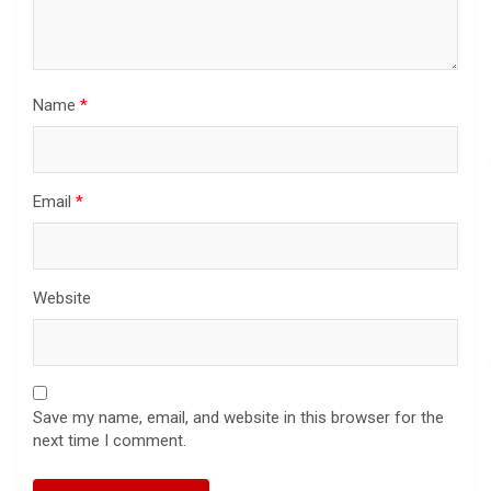
Name
*
Email
*
Website
Save my name, email, and website in this browser for the
next time I comment.