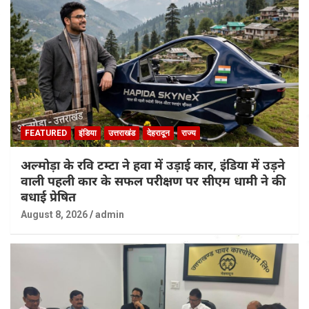
FEATURED
इंडिया
उत्तराखंड
देहरादून
राज्य
अल्मोड़ा के रवि टम्टा ने हवा में उड़ाई कार, इंडिया में उड़ने
वाली पहली कार के सफल परीक्षण पर सीएम धामी ने की
बधाई प्रेषित
August 8, 2026
admin