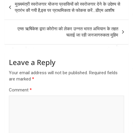
मुख्यमंत्री स्वरोजगार योजना प्रवासियों को स्वरोजगार देने के उद्देश्य से
navigation
प्रारंभ की गयी है,इस पर प्राथमिकता से फोकस करें…डीएम आशीष
एम्स ऋषिकेश द्वारा कोरोना को लेकर उन्नत भारत अ​भियान के तहत
चलाई जा रही जनजागरुकता मुहिम
Leave a Reply
Your email address will not be published.
Required fields
are marked
*
Comment
*