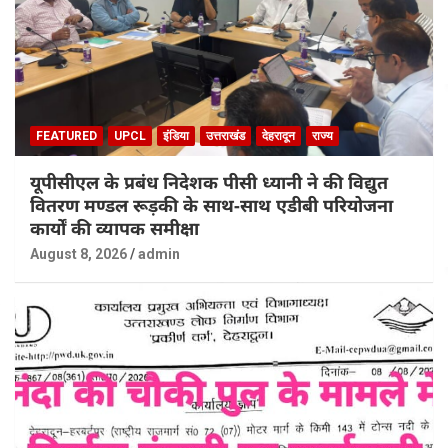
FEATURED
UPCL
इंडिया
उत्तराखंड
देहरादून
राज्य
यूपीसीएल के प्रबंध निदेशक पीसी ध्यानी ने की विद्युत
वितरण मण्डल रूड़की के साथ-साथ एडीबी परियोजना
कार्यों की व्यापक समीक्षा
August 8, 2026
admin