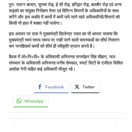
पुनः पल्टन बाजार, सुभाष रोड़, ई सी रोड़, हरिद्वार रोड़, बलबीर रोड़ एवं अन्य
सड़को का संयुक्त निरीक्षण मेयर एवं विभिन्न विभागों के अधिकारियों के साथ
करेंगे और इस अवधि में कार्यो में कमी पाये जाने वाले अधिकारियों/विभागो को
किसी भी हाल में बख्शा नहीं जायेगा।
इस अवसर पर दास ने मुख्यमंत्री त्रिवेन्द्र रावत का भी आभार जताया कि
मुख्यमंत्री स्वयं समय-समय पर रखी जाने वाली समस्याओं का शीर्घ निवारण
कर जनहितार्थ कार्यो को शीर्घ ही स्वीकृति प्रदान करते है।
बैठक में लो०नि०वि० के अधिशासी अभियन्ता जगमोहन सिंह चौहान, जल
संस्थान के अधिशासी अभियन्ता मनीष सेमवाल, स्मार्ट सिटी के एजीएम सिविल
अशोक नेगी सहित कई अधिकारी मौजुद रहे।
Facebook
Twitter
WhatsApp
Post