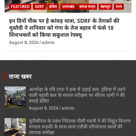
FEATURED
SDRF
इंडिया
उत्तराखंड
कांवड यात्रा
देहरादून
राज्य
इन दिनों पीक पर है कांवड़ यात्रा, SDRF के तैराकों की
मुस्तैदी ने शनिवार को गंगा के तेज बहाव में फंसे 18
शिवभक्तों को किया सकुशल रेस्क्यू
August 8, 2026
admin
ताजा खबर
अल्मोड़ा के रवि टम्टा ने हवा में उड़ाई कार, इंडिया में उड़ने
वाली पहली कार के सफल परीक्षण पर सीएम धामी ने की
बधाई प्रेषित
August 8, 2026
admin
यूपीसीएल के प्रबंध निदेशक पीसी ध्यानी ने की विद्युत वितरण
मण्डल रूड़की के साथ-साथ एडीबी परियोजना कार्यों की
व्यापक समीक्षा