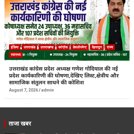
इंडिया
उत्तराखंड
उत्तराखण्ड
कांग्रेस
डेवलोपमेन्ट
देहरादून
राज्य
स्वास्थ्य
उत्तराखंड कांग्रेस प्रदेश अध्यक्ष गणेश गोदियाल की नई
प्रदेश कार्यकारिणी की घोषणा,देखिए लिस्ट,क्षेत्रीय और
सामाजिक संतुलन साधने की कोशिश
August 7, 2026
admin
ताजा खबर