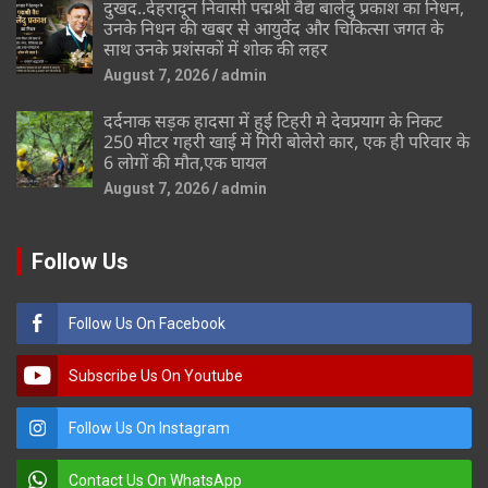
दुखद..देहरादून निवासी पद्मश्री वैद्य बालेंदु प्रकाश का निधन,
उनके निधन की खबर से आयुर्वेद और चिकित्सा जगत के
साथ उनके प्रशंसकों में शोक की लहर
August 7, 2026
admin
दर्दनाक सड़क हादसा में हुई टिहरी मे देवप्रयाग के निकट
250 मीटर गहरी खाई में गिरी बोलेरो कार, एक ही परिवार के
6 लोगों की मौत,एक घायल
August 7, 2026
admin
Follow Us
Follow Us On Facebook
Subscribe Us On Youtube
Follow Us On Instagram
Contact Us On WhatsApp