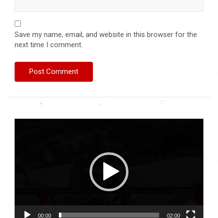
Save my name, email, and website in this browser for the
next time I comment.
Video
Player
00:00
02:00