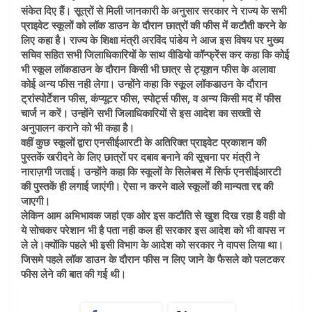
संकेत दिए हैं। सूत्रों से मिली जानकारी के अनुसार सरकार ने राज्य के सभी
प्राइवेट स्कूलों को लॉक डाउन के दौरान छात्रों की फीस में कटौती करने के
लिए कहा है। राज्य के शिक्षा मंत्री अरविंद पांडेय ने आज इस विषय पर मुख्य
सचिव सहित सभी जिलाधिकारियों के साथ वीडियो कॉन्फ्रेंस कर कहा कि कोई
भी स्कूल लॉकडाउन के दौरान किसी भी छात्र से ट्यूशन फीस के अलावा
कोई अन्य फीस नही लेगा। उन्होंने कहा कि स्कूल लॉकडाउन के दौरान
ट्रांस्पोर्टेशन फीस, कंप्यूटर फीस, स्पोर्ट्स फीस, व अन्य किसी मद में फीस
चार्ज न करें। उन्होंने सभी जिलाधिकारियों से इस आदेश का सख्ती से
अनुपालन कराने को भी कहा है।
वहीं कुछ स्कूलों द्वारा एनसीईआरटी के अतिरिक्त प्राइवेट प्रकाशन की
पुस्तकें खरीदने के लिए छात्रों पर दबाव बनाने की सूचना पर मंत्री ने
नाराज़गी जताई। उन्होंने कहा कि स्कूलों के सिलेबस में सिर्फ एनसीईआरटी
की पुस्तकें ही लगाई जाएंगी। ऐसा न करने वाले स्कूलों की मान्यता रद्द की
जाएगी।
लेकिन आम अभिभावक जहां एक ओर इस कटौति से खुश दिख रहा है वही वो
ये सोचकर परेशान भी है पता नही कल ही सरकार इस आदेश को भी वापस न
ले ले।क्योंकि पहले भी इसी विभाग के आदेश को सरकार ने वापस लिया था।
जिसमे पहले लॉक डाउन के दौरान फीस न लिए जाने के फैसले को पलटकर
फीस लेने की बात की गई थी।