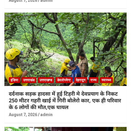
August 7, 2026
admin
इंडिया
उत्तराखंड
उत्तराखण्ड
डेवलोपमेन्ट
देहरादून
राज्य
स्वास्थ्य
दर्दनाक सड़क हादसा में हुई टिहरी मे देवप्रयाग के निकट
250 मीटर गहरी खाई में गिरी बोलेरो कार, एक ही परिवार
के 6 लोगों की मौत,एक घायल
August 7, 2026
admin