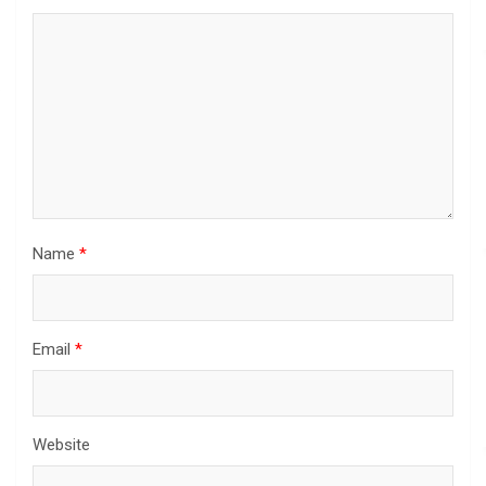
Name
*
Email
*
Website