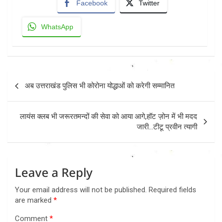
Facebook
Twitter
WhatsApp
Post
अब उत्तराखंड पुलिस भी कोरोना योद्धाओं को करेगी सम्मानित
navigation
लायंस क्लब भी जरूरतमन्दों की सेवा को आया आगे,हॉट ज़ोन में भी मदद
जारी…टीटू प्रवीन त्यागी
Leave a Reply
Your email address will not be published.
Required fields
are marked
*
Comment
*