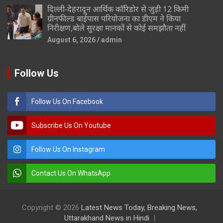
दिल्ली-देहरादून आर्थिक कॉरिडोर से जुड़ी 12 किमी
ग्रीनफील्ड बाईपास परियोजना का डीएम ने किया
निरीक्षण,बोले सुरक्षा मानकों से कोई समझौता नहीं
August 6, 2026
admin
Follow Us
Follow Us On Facebook
Subscribe Us On Youtube
Follow Us On Instagram
Contact Us On WhatsApp
Copyright © 2026
Latest News Today, Breaking News,
Uttarakhand News in Hindi