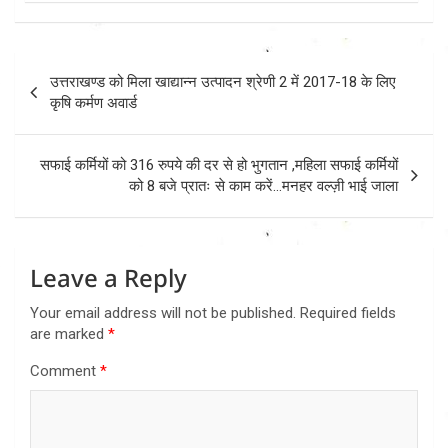
Post
उत्तराखण्ड को मिला खाद्यान्न उत्पादन श्रेणी 2 में 2017-18 के लिए
navigation
कृषि कर्मण अवार्ड
सफाई कर्मियों को 316 रुपये की दर से हो भुगतान ,महिला सफाई कर्मियों
को 8 बजे प्रातः से काम करें…मनहर वल्ज़ी भाई जाला
Leave a Reply
Your email address will not be published.
Required fields
are marked
*
Comment
*