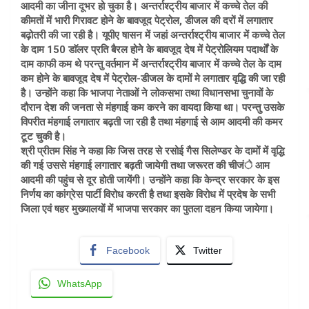
आदमी का जीना दूभर हो चुका है। अन्तर्राश्ट्रीय बाजार में कच्चे तेल की
कीमतों में भारी गिरावट होने के बावजूद पेट्रोल, डीजल की दरों में लगातार
बढ़ोतरी की जा रही है। यूपीए षासन में जहां अन्तर्राश्ट्रीय बाजार में कच्चे तेल
के दाम 150 डाॅलर प्रति बैरल होनेे के बावजूद देष में पेट्रोलियम पदार्थों के
दाम काफी कम थे परन्तु वर्तमान में अन्तर्राश्ट्रीय बाजार में कच्चे तेल के दाम
कम होने के बावजूद देष में पेट्रोल-डीजल के दामों मे लगातार वृद्धि की जा रही
है। उन्होंने कहा कि भाजपा नेताओं ने लोकसभा तथा विधानसभा चुनावों के
दौरान देश की जनता से मंहगाई कम करने का वायदा किया था। परन्तु उसके
विपरीत मंहगाई लगातार बढ़ती जा रही है तथा मंहगाई से आम आदमी की कमर
टूट चुकी है।
श्री प्रीतम सिंह ने कहा कि जिस तरह से रसोई गैस सिलेण्डर के दामों में वृद्धि
की गई उससे मंहगाई लगातार बढ़ती जायेगी तथा जरूरत की चीजंे आम
आदमी की पहुंच से दूर होती जायेंगी। उन्होंने कहा कि केन्द्र सरकार के इस
निर्णय का कांग्रेस पार्टी विरोध करती है तथा इसके विरोध में प्रदेष के सभी
जिला एवं षहर मुख्यालयों में भाजपा सरकार का पुतला दहन किया जायेगा।
Facebook
Twitter
WhatsApp