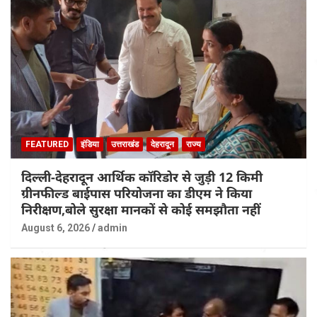
FEATURED
इंडिया
उत्तराखंड
देहरादून
राज्य
दिल्ली-देहरादून आर्थिक कॉरिडोर से जुड़ी 12 किमी
ग्रीनफील्ड बाईपास परियोजना का डीएम ने किया
निरीक्षण,बोले सुरक्षा मानकों से कोई समझौता नहीं
August 6, 2026
admin