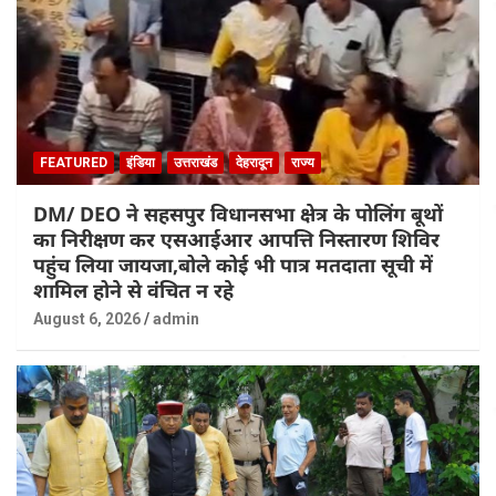
FEATURED
इंडिया
उत्तराखंड
देहरादून
राज्य
DM/ DEO ने सहसपुर विधानसभा क्षेत्र के पोलिंग बूथों
का निरीक्षण कर एसआईआर आपत्ति निस्तारण शिविर
पहुंच लिया जायजा,बोले कोई भी पात्र मतदाता सूची में
शामिल होने से वंचित न रहे
August 6, 2026
admin