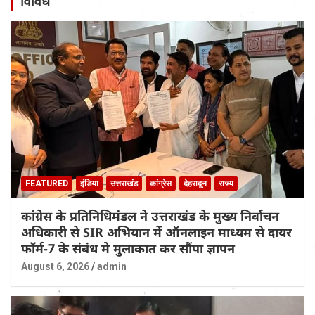
विविध
FEATURED
इंडिया
उत्तराखंड
कांग्रेस
देहरादून
राज्य
कांग्रेस के प्रतिनिधिमंडल ने उत्तराखंड के मुख्य निर्वाचन
अधिकारी से SIR अभियान में ऑनलाइन माध्यम से दायर
फॉर्म-7 के संबंध मे मुलाकात कर सौंपा ज्ञापन
August 6, 2026
admin