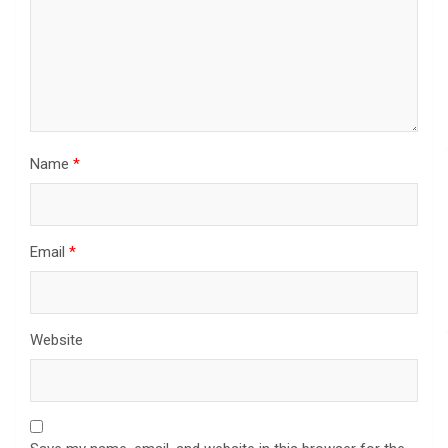
Name
*
Email
*
Website