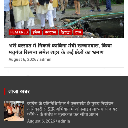
FEATURED
इंडिया
उत्तराखंड
देहरादून
राज्य
भरी बरसात में निकले काबिना मंत्री खजानदास, किया
मन्नुगंज रिस्पना समेत शहर के कई क्षेत्रों का भ्रमण
August 6, 2026
admin
ताजा खबर
कांग्रेस के प्रतिनिधिमंडल ने उत्तराखंड के मुख्य निर्वाचन
अधिकारी से SIR अभियान में ऑनलाइन माध्यम से दायर
फॉर्म-7 के संबंध मे मुलाकात कर सौंपा ज्ञापन
August 6, 2026
admin