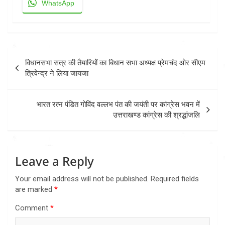
WhatsApp
Post
विधानसभा सत्र की तैयारियों का बिधान सभा अध्यक्ष प्रेमचंद ओर सीएम
navigation
त्रिवेन्द्र ने लिया जायजा
भारत रत्न पंडित गोविंद वल्लभ पंत की जयंती पर कांग्रेस भवन में
उत्तराखण्ड कांग्रेस की श्रद्धांजलि
Leave a Reply
Your email address will not be published.
Required fields
are marked
*
Comment
*