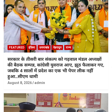
FEATURED
इंडिया
उत्तराखंड
देहरादून
राज्य
सरकार के तीसरी बार संकल्प को गढ़वाल मंडल अध्यक्षों
की बैठक सम्पन्न, कांग्रेसी युवराज आए, झूठ फैलाकर गए,
जबकि 4 सालों में प्रदेश का एक भी पेपर लीक नहीं
हुआ..सीएम धामी
August 8, 2026
admin