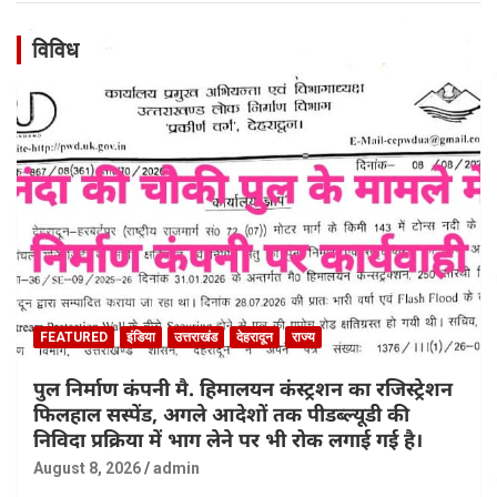
विविध
FEATURED
इंडिया
उत्तराखंड
देहरादून
राज्य
पुल निर्माण कंपनी मै. हिमालयन कंस्ट्रशन का रजिस्ट्रेशन
फिलहाल सस्पेंड, अगले आदेशों तक पीडब्ल्यूडी की
निविदा प्रक्रिया में भाग लेने पर भी रोक लगाई गई है।
August 8, 2026
admin