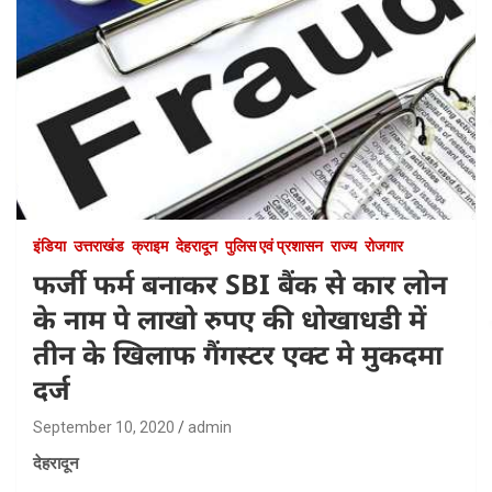
इंडिया
उत्तराखंड
क्राइम
देहरादून
पुलिस एवं प्रशासन
राज्य
रोजगार
फर्जी फर्म बनाकर SBI बैंक से कार लोन
के नाम पे लाखो रुपए की धोखाधडी में
तीन के खिलाफ गैंगस्टर एक्ट मे मुकदमा
दर्ज
September 10, 2020
admin
देहरादून