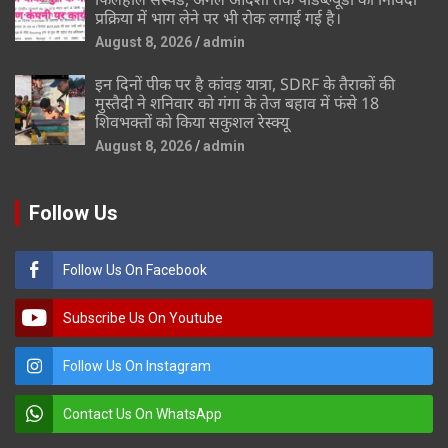
प्रक्रिया में भाग लेने पर भी रोक लगाई गई है।
August 8, 2026
admin
इन दिनों पीक पर है कांवड़ यात्रा, SDRF के तैराकों की
मुस्तैदी ने शनिवार को गंगा के तेज बहाव में फंसे 18
शिवभक्तों को किया सकुशल रेस्क्यू
August 8, 2026
admin
Follow Us
Follow Us On Facebook
Subscribe Us On Youtube
Follow Us On Instagram
Contact Us On WhatsApp