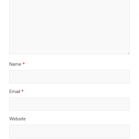
Name
*
Email
*
Website