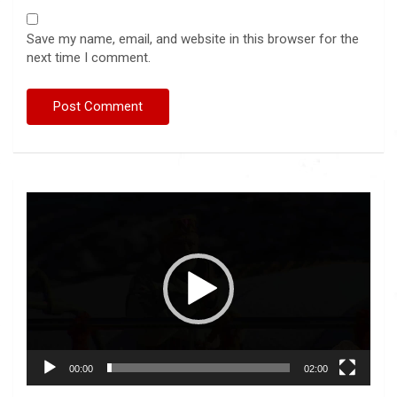
Save my name, email, and website in this browser for the
next time I comment.
Video
Player
00:00
02:00