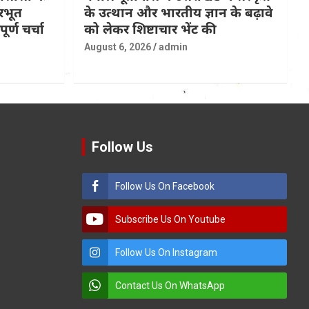
रभूत
के उत्थान और भारतीय ज्ञान के बढ़ावे
र्ण चर्चा
को लेकर शिष्टाचार भेंट की
August 6, 2026
admin
Follow Us
Follow Us On Facebook
Subscribe Us On Youtube
Follow Us On Instagram
Contact Us On WhatsApp