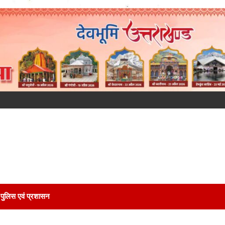
पुलिस एवं प्रशासन