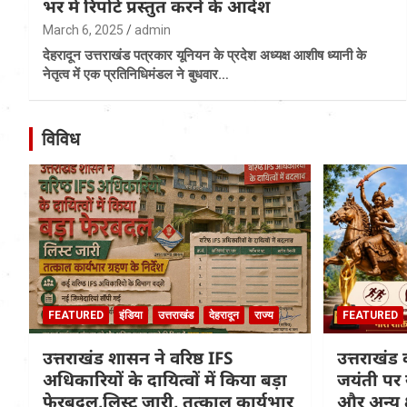
भर में रिपोर्ट प्रस्तुत करने के आदेश
March 6, 2025
admin
देहरादून उत्तराखंड पत्रकार यूनियन के प्रदेश अध्यक्ष आशीष ध्यानी के
नेतृत्व में एक प्रतिनिधिमंडल ने बुधवार…
विविध
FEATURED
इंडिया
उत्तराखंड
देहरादून
राज्य
FEATURED
उत्तराखंड शासन ने वरिष्ठ IFS
उत्तराखंड 
अधिकारियों के दायित्वों में किया बड़ा
जयंती पर 
फेरबदल,लिस्ट जारी, तत्काल कार्यभार
और अन्य क्षेत