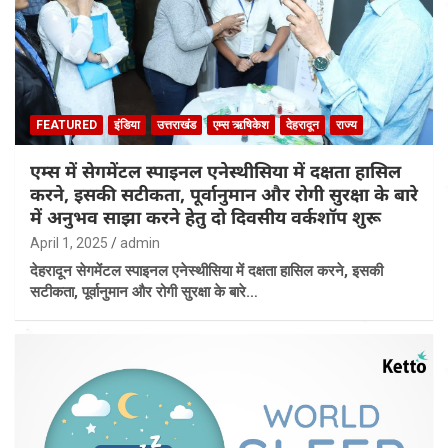
FEATURED
इंडिया
उत्तराखंड
एम्स ऋषिकेश
देहरादून
राज्य
एम्स में सेगमेंटल स्पाइनल एनेस्थीसिया में दक्षता हासिल
करने, इसकी सटीकता, पूर्वानुमान और रोगी सुरक्षा के बारे
में अनुभव साझा करने हेतु दो दिवसीय वर्कशॉप शुरू
April 1, 2025
admin
देहरादून सेगमेंटल स्पाइनल एनेस्थीसिया में दक्षता हासिल करने, इसकी
सटीकता, पूर्वानुमान और रोगी सुरक्षा के बारे…