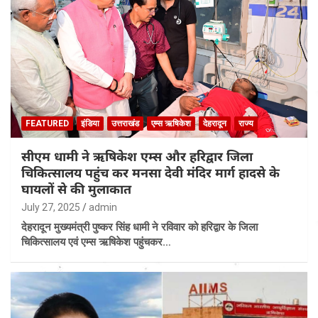
FEATURED
इंडिया
उत्तराखंड
एम्स ऋषिकेश
देहरादून
राज्य
सीएम धामी ने ऋषिकेश एम्स और हरिद्वार जिला
चिकित्सालय पहुंच कर मनसा देवी मंदिर मार्ग हादसे के
घायलों से की मुलाकात
July 27, 2025
admin
देहरादून मुख्यमंत्री पुष्कर सिंह धामी ने रविवार को हरिद्वार के जिला
चिकित्सालय एवं एम्स ऋषिकेश पहुंचकर…