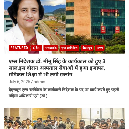
FEATURED
इंडिया
उत्तराखंड
एम्स ऋषिकेश
देहरादून
राज्य
एम्स निदेशक डॉ. मीनू सिंह के कार्यकाल को हुए 3
साल,इस दौरान अस्पताल सेवाओं में हुआ इजाफा,
मेडिकल शिक्षा में भी लगी छलांग
July 6, 2025
admin
देहरादून एम्स ऋषिकेश के कार्यकारी निदेशक के पद पर कार्य करते हुए पहली
महिला अधिकारी प्रो.(डाॅ.)…