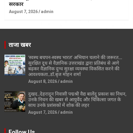
सरकार
August 7, 2026
admin
ताजा खबर
‘स्वस्थ बचपन-स्वस्थ भारत’ अभियान चलाने की जरूरत…
सुरक्षित दूध से वैज्ञानिक उत्तराखंड द्वारा प्रतिबंध से आगे
बढ़कर वैज्ञानिक दुग्ध सुरक्षा व्यवस्था विकसित करने की
आवश्यकता..डॉ.बृज मोहन शर्मा
August 8, 2026
admin
दुखद..देहरादून निवासी पद्मश्री वैद्य बालेंदु प्रकाश का निधन,
उनके निधन की खबर से आयुर्वेद और चिकित्सा जगत के
साथ उनके प्रशंसकों में शोक की लहर
August 7, 2026
admin
Follow Us