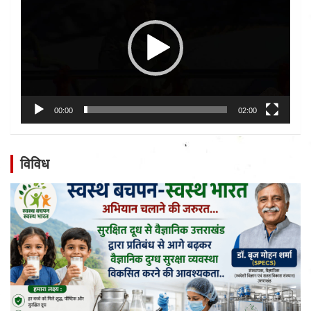
00:00
02:00
विविध