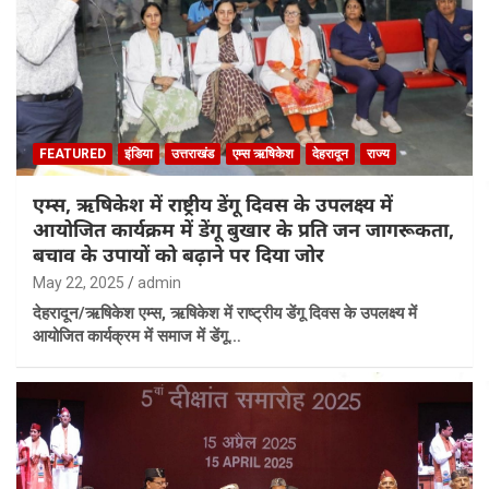
FEATURED
इंडिया
उत्तराखंड
एम्स ऋषिकेश
देहरादून
राज्य
एम्स, ऋषिकेश में राष्ट्रीय डेंगू दिवस के उपलक्ष्य में
आयोजित कार्यक्रम में डेंगू बुखार के प्रति जन जागरूकता,
बचाव के उपायों को बढ़ाने पर दिया जोर
May 22, 2025
admin
देहरादून/ऋषिकेश एम्स, ऋषिकेश में राष्ट्रीय डेंगू दिवस के उपलक्ष्य में
आयोजित कार्यक्रम में समाज में डेंगू…