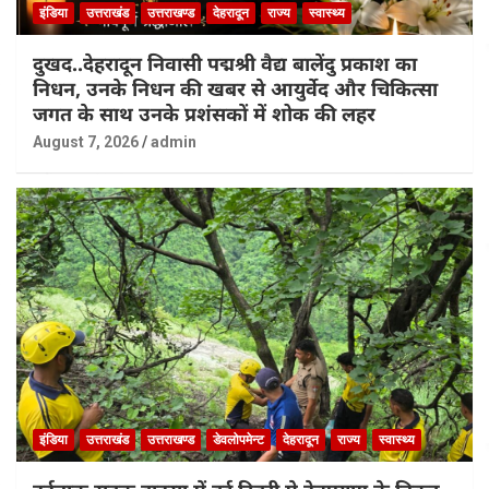
इंडिया
उत्तराखंड
उत्तराखण्ड
देहरादून
राज्य
स्वास्थ्य
दुखद..देहरादून निवासी पद्मश्री वैद्य बालेंदु प्रकाश का
निधन, उनके निधन की खबर से आयुर्वेद और चिकित्सा
जगत के साथ उनके प्रशंसकों में शोक की लहर
August 7, 2026
admin
इंडिया
उत्तराखंड
उत्तराखण्ड
डेवलोपमेन्ट
देहरादून
राज्य
स्वास्थ्य