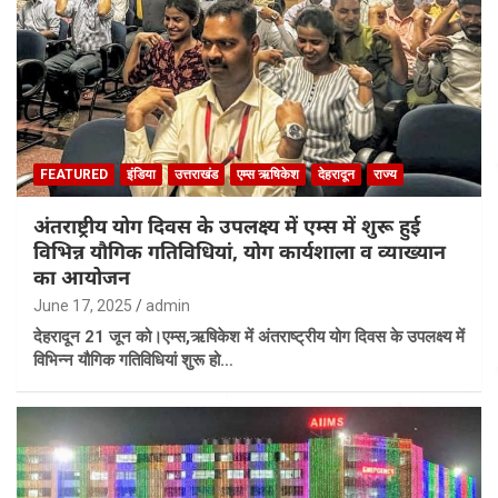
FEATURED
इंडिया
उत्तराखंड
एम्स ऋषिकेश
देहरादून
राज्य
अंतराष्ट्रीय योग दिवस के उपलक्ष्य में एम्स में शुरू हुई
विभिन्न यौगिक गतिविधियां, योग कार्यशाला व व्याख्यान
का आयोजन
June 17, 2025
admin
देहरादून 21 जून को।एम्स,ऋषिकेश में अंतराष्ट्रीय योग दिवस के उपलक्ष्य में
विभिन्न यौगिक गतिविधियां शुरू हो…