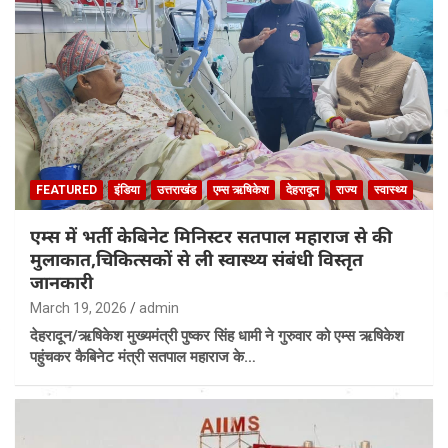
FEATURED
इंडिया
उत्तराखंड
एम्स ऋषिकेश
देहरादून
राज्य
स्वास्थ्य
एम्स में भर्ती केबिनेट मिनिस्टर सतपाल महाराज से की
मुलाकात,चिकित्सकों से ली स्वास्थ्य संबंधी विस्तृत
जानकारी
March 19, 2026
admin
देहरादून/ऋषिकेश मुख्यमंत्री पुष्कर सिंह धामी ने गुरुवार को एम्स ऋषिकेश
पहुंचकर कैबिनेट मंत्री सतपाल महाराज के…