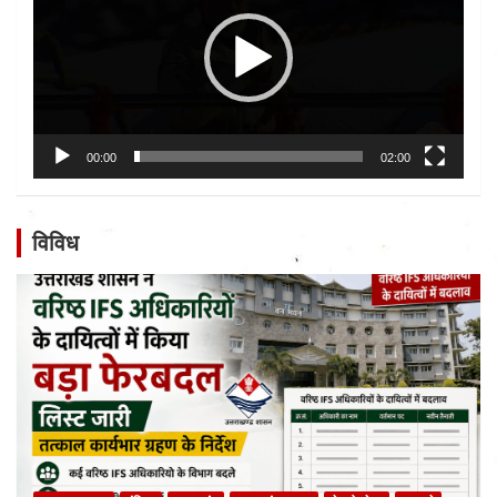
00:00
02:00
विविध