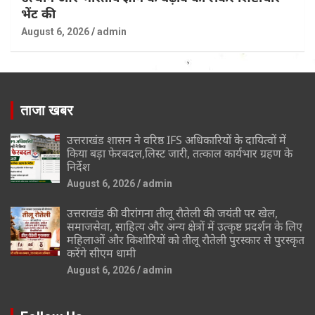
भेंट की
August 6, 2026
admin
ताजा खबर
उत्तराखंड शासन ने वरिष्ठ IFS अधिकारियों के दायित्वों में
किया बड़ा फेरबदल,लिस्ट जारी, तत्काल कार्यभार ग्रहण के
निर्देश
August 6, 2026
admin
उत्तराखंड की वीरांगना तीलू रौतेली की जयंती पर खेल,
समाजसेवा, साहित्य और अन्य क्षेत्रों में उत्कृष्ट प्रदर्शन के लिए
महिलाओं और किशोरियों को तीलू रौतेली पुरस्कार से पुरस्कृत
करेंगे सीएम धामी
August 6, 2026
admin