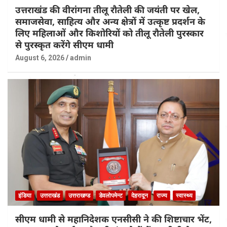
उत्तराखंड की वीरांगना तीलू रौतेली की जयंती पर खेल,
समाजसेवा, साहित्य और अन्य क्षेत्रों में उत्कृष्ट प्रदर्शन के
लिए महिलाओं और किशोरियों को तीलू रौतेली पुरस्कार
से पुरस्कृत करेंगे सीएम धामी
August 6, 2026
admin
इंडिया
उत्तराखंड
उत्तराखण्ड
डेवलोपमेन्ट
देहरादून
राज्य
स्वास्थ्य
सीएम धामी से महानिदेशक एनसीसी ने की शिष्टाचार भेंट,