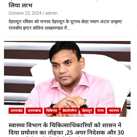
लिया लाभ
October 22, 2024
admin
देहरादून रविवार को जनपद देहरादून के दूरस्थ क्षेत्र स्थान अटल उत्कृष्ट
राजकीय इण्टर कॉलेज लाखामण्डल में…
उत्तराखंड
उत्तराखण्ड
चिकित्सा
डेवलोपमेन्ट
देहरादून
राज्य
स्वास्थ्य
स्वास्थ्य विभाग के चिकित्साधिकारियों को शासन ने
दिया प्रमोशन का तोहफा ,25 अपर निदेशक और 30