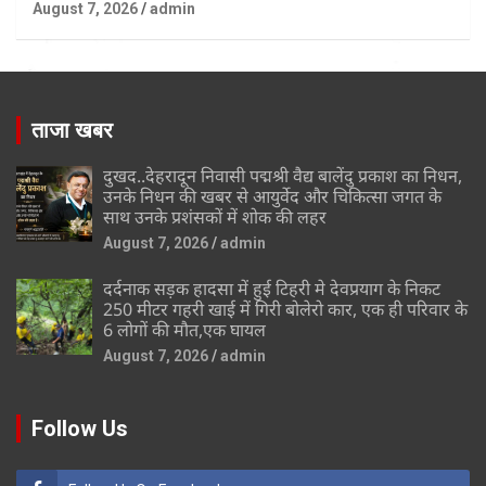
August 7, 2026
admin
ताजा खबर
दुखद..देहरादून निवासी पद्मश्री वैद्य बालेंदु प्रकाश का निधन,
उनके निधन की खबर से आयुर्वेद और चिकित्सा जगत के
साथ उनके प्रशंसकों में शोक की लहर
August 7, 2026
admin
दर्दनाक सड़क हादसा में हुई टिहरी मे देवप्रयाग के निकट
250 मीटर गहरी खाई में गिरी बोलेरो कार, एक ही परिवार के
6 लोगों की मौत,एक घायल
August 7, 2026
admin
Follow Us