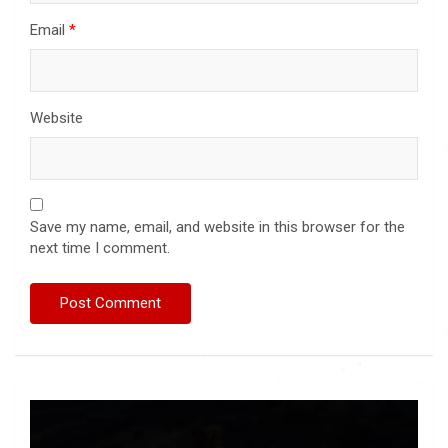
Email
*
Website
Save my name, email, and website in this browser for the
next time I comment.
Video
Player