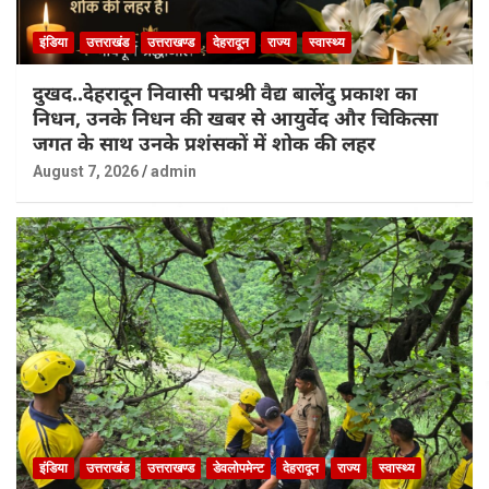
इंडिया
उत्तराखंड
उत्तराखण्ड
देहरादून
राज्य
स्वास्थ्य
दुखद..देहरादून निवासी पद्मश्री वैद्य बालेंदु प्रकाश का
निधन, उनके निधन की खबर से आयुर्वेद और चिकित्सा
जगत के साथ उनके प्रशंसकों में शोक की लहर
August 7, 2026
admin
इंडिया
उत्तराखंड
उत्तराखण्ड
डेवलोपमेन्ट
देहरादून
राज्य
स्वास्थ्य