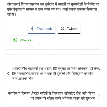
गौरतलब है कि रुद्रप्रयाग बस दुर्घटना में घायलों को मुख्यमंत्री के निर्देश पर
एयर एंबुलेंस के माध्यम से एम्स लाया गया था। जहां उनका उपचार किया जा
रहा है।
Facebook
Twitter
WhatsApp
Post
अंतरराज्यीय नेटवर्क्स हुआ धड़ाम, 83 संयुक्त छापेमारी अभियान, 53 केस,
navigation
89 गिरफ्तारियां,प्रदेश भर में दवा की दुकानों और फैक्ट्रियों की होगी
जांच..ताजबर सिंह
कांग्रेस ने रिस्पना ,बिंदाल नदियों से विस्थापन, एलिवेटेड रोड आदि विषयों
को लेकर की मलिन बस्ती अधिकार यात्रा की शुरुआत