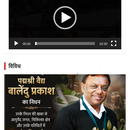
00:00
02:00
विविध