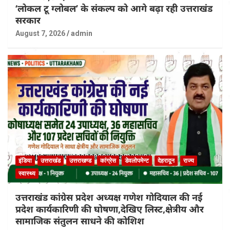
‘लोकल टू ग्लोबल’ के संकल्प को आगे बढ़ा रही उत्तराखंड
सरकार
August 7, 2026
admin
इंडिया
उत्तराखंड
उत्तराखण्ड
कांग्रेस
डेवलोपमेन्ट
देहरादून
राज्य
स्वास्थ्य
उत्तराखंड कांग्रेस प्रदेश अध्यक्ष गणेश गोदियाल की नई
प्रदेश कार्यकारिणी की घोषणा,देखिए लिस्ट,क्षेत्रीय और
सामाजिक संतुलन साधने की कोशिश