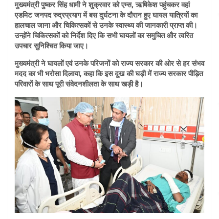
मुख्यमंत्री पुष्कर सिंह धामी ने शुक्रवार को एम्स, ऋषिकेश पहुंचकर वहां
एडमिट जनपद रुद्रप्रयाग में बस दुर्घटना के दौरान हुए घायल यात्रियों का
हालचाल जाना और चिकित्सकों से उनके स्वास्थ्य की जानकारी प्राप्त की।
उन्होंने चिकित्सकों को निर्देश दिए कि सभी घायलों का समुचित और त्वरित
उपचार सुनिश्चित किया जाए।
मुख्यमंत्री ने घायलों एवं उनके परिजनों को राज्य सरकार की ओर से हर संभव
मदद का भी भरोसा दिलाया, कहा कि इस दुख की घड़ी में राज्य सरकार पीड़ित
परिवारों के साथ पूरी संवेदनशीलता के साथ खड़ी है।