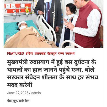
FEATURED
इंडिया
उत्तराखंड
देहरादून
राज्य
स्वास्थ्य
मुख्यमंत्री रुद्रप्रयाग में हुई बस दुर्घटना के
घायलों का हाल जानने पहुंचे एम्स, बोले
सरकार संवेदन शीलता के साथ हर संभव
मदद करेगी
June 27, 2025
admin
देहरादून/ऋषिकेश