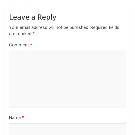
Leave a Reply
Your email address will not be published.
Required fields
are marked
*
Comment
*
Name
*