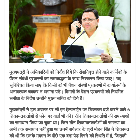
मुख्यमंत्री ने अधिकारियों को निर्देश दिये कि सेवानिवृत्त होने वाले कार्मिकों के
पेंशन संबंधी प्रकरणों का समयबद्धता के साथ निस्तारण किया जाए। यह
सुनिश्चित किया जाए कि किसी को भी पेंशन संबंधी प्रकरणों में कार्यालयों के
अनावश्यक चक्कर न लगाना पड़े। विभागों के पेंशन प्रकरणों की नियमित
समीक्षा के निर्देश उन्होंने मुख्य सचिव को दिये हैं।
मुख्यमंत्री ने इस अवसर पर सी.एम हेल्पलाईन पर शिकायत दर्ज करने वाले 6
शिकायतकर्ताओं से फोन पर वार्ता भी की। तीन शिकायतकर्ताओं की समस्याओं
का समाधान किया जा चुका था। जिन तीन शिकायतकर्ताओं की समस्या का
अभी तक समाधान नहीं हुआ था उनमें बागेश्वर के श्री मोहन सिंह ने शिकायत
की थी कि उनके मकान के पीछे एक बड़ा पेड़ गिरने की स्थिति में हैं, जिसकी