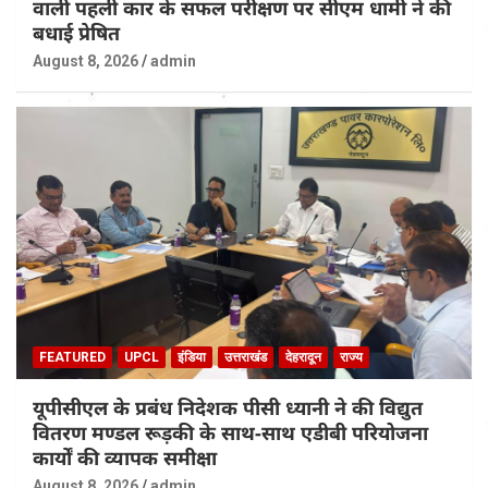
वाली पहली कार के सफल परीक्षण पर सीएम धामी ने की
बधाई प्रेषित
August 8, 2026
admin
FEATURED
UPCL
इंडिया
उत्तराखंड
देहरादून
राज्य
यूपीसीएल के प्रबंध निदेशक पीसी ध्यानी ने की विद्युत
वितरण मण्डल रूड़की के साथ-साथ एडीबी परियोजना
कार्यों की व्यापक समीक्षा
August 8, 2026
admin