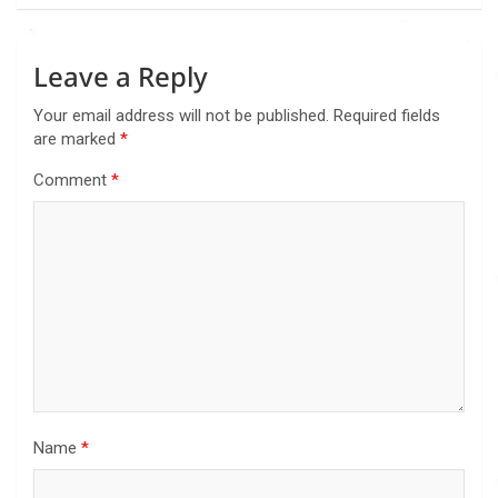
Leave a Reply
Your email address will not be published.
Required fields
are marked
*
Comment
*
Name
*