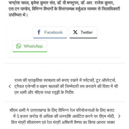
चन्द्रेश यादव, बृजेश कुमार संत, डॉ. वी.षणमुगम, डॉ. आर. राजेश कुमार,
एस.एन पाण्डेय, विभिन्न विभागों के विभागाध्यक्ष वर्चुअल माध्यम से जिलाधिकारी
उपस्थित थे।
Facebook
Twitter
WhatsApp
Post
राज्य की प्राकृतिक स्वच्छता को बनाए रखने में पर्यटकों, टूर ऑपरेटर्स,
navigation
ट्रैवल एजेन्सी व वाहन चालकों की जिम्मेदारी तय करवाने की दिशा में सी
एम धामी और सीएस राधा रतूड़ी के निर्देश
सीएम धामी ने उत्तराखण्ड के लिए विभिन्न रेल परियोजनाओं के लिए बजट
में 5 हजार करोड से अधिक की धनराशि़ आवंटित करने पर पीएम मोदी,
वित्त मंत्री सीतारमण एवं रेल मंत्री अश्विनी वैष्णव का किया आभार व्यक्त