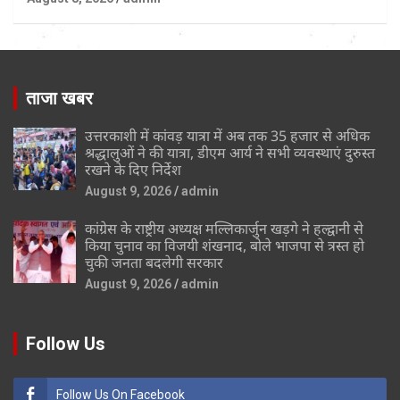
ताजा खबर
उत्तरकाशी में कांवड़ यात्रा में अब तक 35 हजार से अधिक
श्रद्धालुओं ने की यात्रा, डीएम आर्य ने सभी व्यवस्थाएं दुरुस्त
रखने के दिए निर्देश
August 9, 2026
admin
कांग्रेस के राष्ट्रीय अध्यक्ष मल्लिकार्जुन खड़गे ने हल्द्वानी से
किया चुनाव का विजयी शंखनाद, बोले भाजपा से त्रस्त हो
चुकी जनता बदलेगी सरकार
August 9, 2026
admin
Follow Us
Follow Us On Facebook