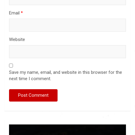
Email
*
Website
Save my name, email, and website in this browser for the
next time I comment.
Video
Player