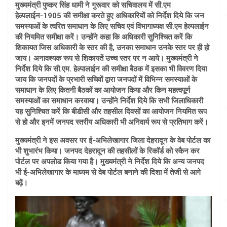
मुख्यमंत्री पुष्कर सिंह धामी ने गुरूवार को सचिवालय में सी.एम
हेल्पलाईन-1905 की समीक्षा करते हुए अधिकारियों को निर्देश दिये कि जन
समस्याओं के त्वरित समाधान के लिए सचिव एवं विभागाध्यक्ष सी.एम हेल्पलाईन
की नियमित समीक्षा करें। उन्होंने कहा कि अधिकारी सुनिश्चित करें कि
शिकायत जिस अधिकारी के स्तर की है, उनका समाधान उनके स्तर पर ही हो
जाय। अनावश्यक रूप से शिकायतें उच्च स्तर पर न आये। मुख्यमंत्री ने
निर्देश दिये कि सी.एम. हेल्पालाईन की समीक्षा बैठक में इसका भी विवरण दिया
जाय कि जनपदों के प्रभारी सचिवों द्वारा जनपदों में विभिन्न समस्याओं के
समाधान के लिए कितनी बैठकों का आयोजन किया और किन महत्वपूर्ण
समस्याओं का समाधान करवाया। उन्होंने निर्देश दिये कि सभी जिलाधिकारी
यह सुनिश्चित करें कि बीडीसी और तहसील दिवसों का आयोजन नियमित रूप
से हो और इनमें जनपद स्तरीय अधिकारी भी अनिवार्य रूप से प्रतिभाग करें।
मुख्यमंत्री ने इस अवसर पर ई-अभिलेखागार जिला देहरादून के वेब पोर्टल का
भी शुभारंभ किया। जनपद देहरादून की तहसीलों के रिकॉर्ड को स्कैन कर
पोर्टल पर अपलोड किया गया है। मुख्यमंत्री ने निर्देश दिये कि अन्य जनपद
भी ई-अभिलेखागार के माध्यम से वेब पोर्टल बनाने की दिशा में तेजी से आगे
बढ़ें।