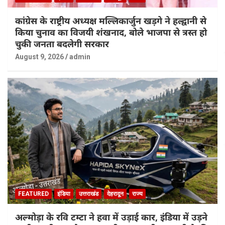
कांग्रेस के राष्ट्रीय अध्यक्ष मल्लिकार्जुन खड़गे ने हल्द्वानी से
किया चुनाव का विजयी शंखनाद, बोले भाजपा से त्रस्त हो
चुकी जनता बदलेगी सरकार
August 9, 2026
admin
FEATURED
इंडिया
उत्तराखंड
देहरादून
राज्य
अल्मोड़ा के रवि टम्टा ने हवा में उड़ाई कार, इंडिया में उड़ने