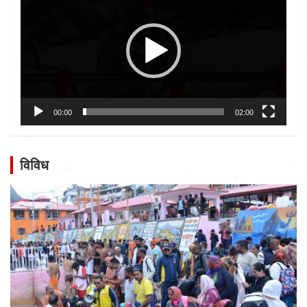
00:00
02:00
विविध