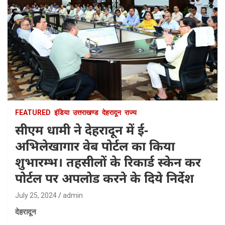
FEATURED
इंडिया
उत्तराखण्ड
देहरादून
राज्य
सीएम धामी ने देहरादून में ई-
अभिलेखागार वेब पोर्टल का किया
शुभारम्भ। तहसीलों के रिकार्ड स्केन कर
पोर्टल पर अपलोड करने के दिये निर्देश
July 25, 2024
admin
देहरादून