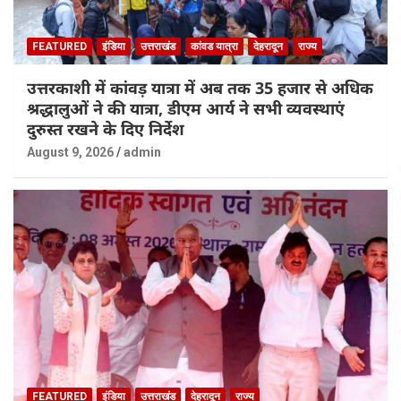
FEATURED
इंडिया
उत्तराखंड
कांवड यात्रा
देहरादून
राज्य
उत्तरकाशी में कांवड़ यात्रा में अब तक 35 हजार से अधिक
श्रद्धालुओं ने की यात्रा, डीएम आर्य ने सभी व्यवस्थाएं
दुरुस्त रखने के दिए निर्देश
August 9, 2026
admin
FEATURED
इंडिया
उत्तराखंड
देहरादून
राज्य