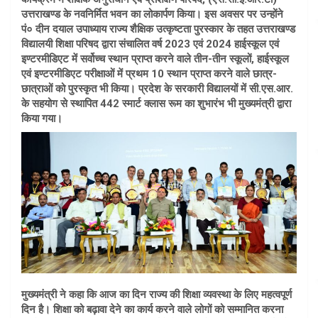
उत्तराखण्ड के नवनिर्मित भवन का लोकार्पण किया। इस अवसर पर उन्होंने
पं० दीन दयाल उपाध्याय राज्य शैक्षिक उत्कृष्टता पुरस्कार के तहत उत्तराखण्ड
विद्यालयी शिक्षा परिषद द्वारा संचालित वर्ष 2023 एवं 2024 हाईस्कूल एवं
इण्टरमीडिएट में सर्वोच्च स्थान प्राप्त करने वाले तीन-तीन स्कूलों, हाईस्कूल
एवं इण्टरमीडिएट परीक्षाओं में प्रथम 10 स्थान प्राप्त करने वाले छात्र-
छात्राओं को पुरस्कृत भी किया। प्रदेश के सरकारी विद्यालयों में सी.एस.आर.
के सहयोग से स्थापित 442 स्मार्ट क्लास रूम का शुभारंभ भी मुख्यमंत्री द्वारा
किया गया।
मुख्यमंत्री ने कहा कि आज का दिन राज्य की शिक्षा व्यवस्था के लिए महत्वपूर्ण
दिन है। शिक्षा को बढ़ावा देने का कार्य करने वाले लोगों को सम्मानित करना