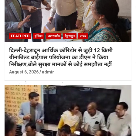
FEATURED
इंडिया
उत्तराखंड
देहरादून
राज्य
दिल्ली-देहरादून आर्थिक कॉरिडोर से जुड़ी 12 किमी
ग्रीनफील्ड बाईपास परियोजना का डीएम ने किया
निरीक्षण,बोले सुरक्षा मानकों से कोई समझौता नहीं
August 6, 2026
admin