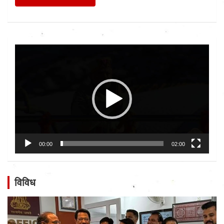
Video
Player
00:00
02:00
विविध