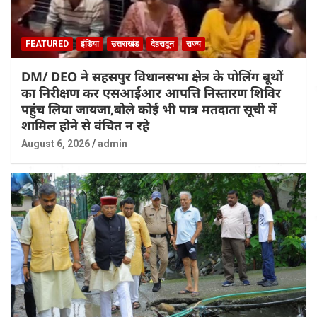
FEATURED
इंडिया
उत्तराखंड
देहरादून
राज्य
DM/ DEO ने सहसपुर विधानसभा क्षेत्र के पोलिंग बूथों
का निरीक्षण कर एसआईआर आपत्ति निस्तारण शिविर
पहुंच लिया जायजा,बोले कोई भी पात्र मतदाता सूची में
शामिल होने से वंचित न रहे
August 6, 2026
admin