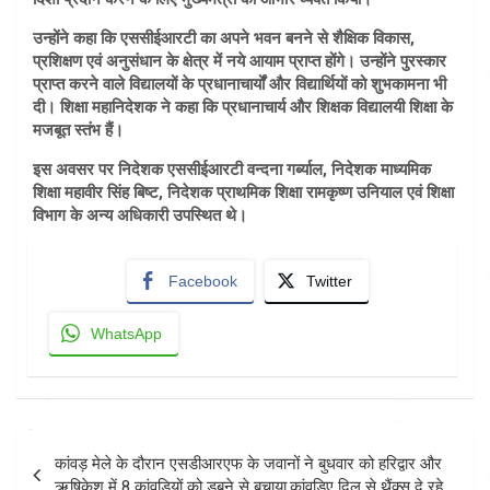
उन्होंने कहा कि एससीईआरटी का अपने भवन बनने से शैक्षिक विकास,
प्रशिक्षण एवं अनुसंधान के क्षेत्र में नये आयाम प्राप्त होंगे। उन्होंने पुरस्कार
प्राप्त करने वाले विद्यालयों के प्रधानाचार्यों और विद्यार्थियों को शुभकामना भी
दी। शिक्षा महानिदेशक ने कहा कि प्रधानाचार्य और शिक्षक विद्यालयी शिक्षा के
मजबूत स्तंभ हैं।
इस अवसर पर निदेशक एससीईआरटी वन्दना गर्ब्याल, निदेशक माध्यमिक
शिक्षा महावीर सिंह बिष्ट, निदेशक प्राथमिक शिक्षा रामकृष्ण उनियाल एवं शिक्षा
विभाग के अन्य अधिकारी उपस्थित थे।
Facebook
Twitter
WhatsApp
Post
कांवड़ मेले के दौरान एसडीआरएफ के जवानों ने बुधवार को हरिद्वार और
navigation
ऋषिकेश में 8 कांवड़ियों को डूबने से बचाया,कांवड़िए दिल से थैंक्स दे रहे