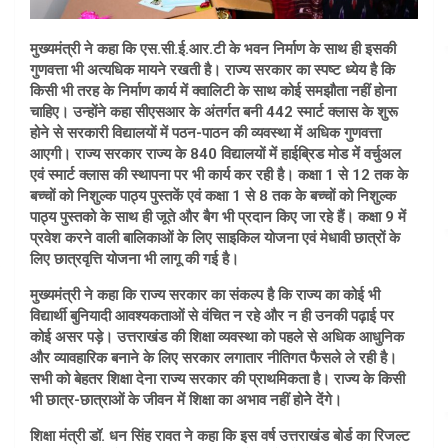
मुख्यमंत्री ने कहा कि एस.सी.ई.आर.टी के भवन निर्माण के साथ ही इसकी
गुणवत्ता भी अत्यधिक मायने रखती है। राज्य सरकार का स्पष्ट ध्येय है कि
किसी भी तरह के निर्माण कार्य में क्वालिटी के साथ कोई समझौता नहीं होना
चाहिए। उन्होंने कहा सीएसआर के अंतर्गत बनी 442 स्मार्ट क्लास के शुरू
होने से सरकारी विद्यालयों में पठन-पाठन की व्यवस्था में अधिक गुणवत्ता
आएगी। राज्य सरकार राज्य के 840 विद्यालयों में हाईब्रिड मोड में वर्चुअल
एवं स्मार्ट क्लास की स्थापना पर भी कार्य कर रही है। कक्षा 1 से 12 तक के
बच्चों को निशुल्क पाठ्य पुस्तकें एवं कक्षा 1 से 8 तक के बच्चों को निशुल्क
पाठ्य पुस्तको के साथ ही जूते और बैग भी प्रदान किए जा रहे हैं। कक्षा 9 में
प्रवेश करने वाली बालिकाओं के लिए साइकिल योजना एवं मेधावी छात्रों के
लिए छात्रवृत्ति योजना भी लागू की गई है।
मुख्यमंत्री ने कहा कि राज्य सरकार का संकल्प है कि राज्य का कोई भी
विद्यार्थी बुनियादी आवश्यकताओं से वंचित न रहे और न ही उनकी पढ़ाई पर
कोई असर पड़े। उत्तराखंड की शिक्षा व्यवस्था को पहले से अधिक आधुनिक
और व्यावहारिक बनाने के लिए सरकार लगातार नीतिगत फैसले ले रही है।
सभी को बेहतर शिक्षा देना राज्य सरकार की प्राथमिकता है। राज्य के किसी
भी छात्र-छात्राओं के जीवन में शिक्षा का अभाव नहीं होनेे देंगे।
शिक्षा मंत्री डॉ. धन सिंह रावत ने कहा कि इस वर्ष उत्तराखंड बोर्ड का रिजल्ट