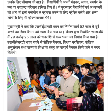
उनके लिए सौभाग्य की बात है। विद्यार्थियों ने अपनी मेहनत, लगन, समर्पण के
बल पर उत्कृष्ट परिणाम हासिल किए हैं। ये पुरस्कार विद्यार्थियों एवं अध्यापकों
को आगे भी इसी मनोयोग से प्रयास करने के लिए प्रेरित करेंगे और अन्य
लोगों के लिए भी प्रेरणादायक होंगे।
मुख्यमंत्री ने कहा कि एससीईआरटी भवन का निर्माण कार्य 02 साल में पूर्ण
करने का शिक्षा विभाग को लक्ष्य दिया गया था। विभाग द्वारा निर्धारित समयावधि
में 29 करोड़ 25 लाख की धनराशि से भव्य भवन का निर्माण किया गया है।
एससीईआरटी भवन बनने से शैक्षिक विकास, शिक्षक प्रशिक्षण, शैक्षिक
अनुसंधान तथा राज्य के शिक्षा के तंत्र का सम्पूर्ण विकास किये जाने में मदद
मिलेगी।