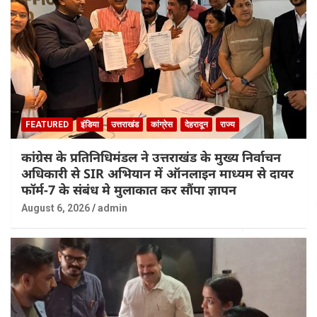
FEATURED
इंडिया
उत्तराखंड
कांग्रेस
देहरादून
राज्य
कांग्रेस के प्रतिनिधिमंडल ने उत्तराखंड के मुख्य निर्वाचन
अधिकारी से SIR अभियान में ऑनलाइन माध्यम से दायर
फॉर्म-7 के संबंध मे मुलाकात कर सौंपा ज्ञापन
August 6, 2026
admin