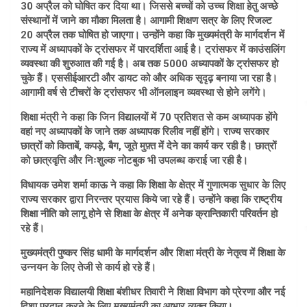
30 अप्रैल को घोषित कर दिया था। जिससे बच्चों को उच्च शिक्षा हेतु अच्छे
संस्थानों में जाने का मौका मिलता है। आगामी शिक्षण सत्र के लिए रिजल्ट
20 अप्रैल तक घोषित हो जाएगा। उन्होंने कहा कि मुख्यमंत्री के मार्गदर्शन में
राज्य में अध्यापकों के ट्रांसफर में पारदर्शिता आई है। ट्रांसफर में काउंसलिंग
व्यवस्था की शुरुआत की गई है। अब तक 5000 अध्यापकों के ट्रांसफर हो
चुके हैं। एससीईआरटी और डायट को और अधिक सृदृढ़ बनाया जा रहा है।
आगामी वर्ष से टीचरों के ट्रांसफर भी ऑनलाइन व्यवस्था से होने लगेंगे।
शिक्षा मंत्री ने कहा कि जिन विद्यालयों में 70 प्रतिशत से कम अध्यापक होंगे
वहां नए अध्यापकों के जाने तक अध्यापक रिलीव नहीं होंगे। राज्य सरकार
छात्रों को किताबें, कपड़े, बैग, जूते मुफ़्त में देने का कार्य कर रही है। छात्रों
को छात्रवृत्ति और निःशुल्क नोटबुक भी उपलब्ध कराई जा रही है।
विधायक उमेश शर्मा काऊ ने कहा कि शिक्षा के क्षेत्र में गुणात्मक सुधार के लिए
राज्य सरकार द्वारा निरन्तर प्रयास किये जा रहे हैं। उन्होंने कहा कि राष्ट्रीय
शिक्षा नीति को लागू होने से शिक्षा के क्षेत्र में अनेक क्रान्तिकारी परिवर्तन हो
रहे हैं।
मुख्यमंत्री पुष्कर सिंह धामी के मार्गदर्शन और शिक्षा मंत्री के नेतृत्व में शिक्षा के
उन्नयन के लिए तेजी से कार्य हो रहे हैं।
महानिदेशक विद्यालयी शिक्षा बंशीधर तिवारी ने शिक्षा विभाग को प्रेरणा और नई
दिशा प्रदान करने के लिए मुख्यमंत्री का आभार व्यक्त किया।