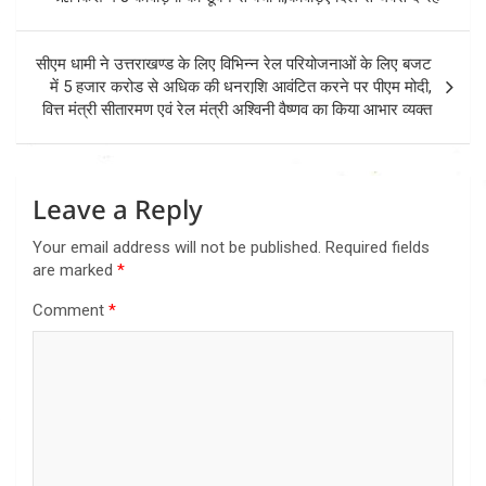
सीएम धामी ने उत्तराखण्ड के लिए विभिन्न रेल परियोजनाओं के लिए बजट
में 5 हजार करोड से अधिक की धनराशि़ आवंटित करने पर पीएम मोदी,
वित्त मंत्री सीतारमण एवं रेल मंत्री अश्विनी वैष्णव का किया आभार व्यक्त
Leave a Reply
Your email address will not be published.
Required fields
are marked
*
Comment
*