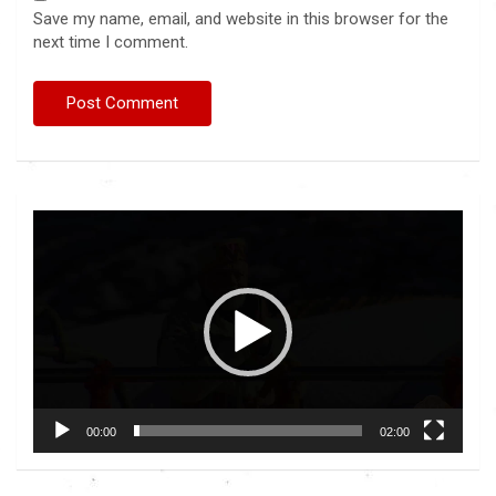
Save my name, email, and website in this browser for the
next time I comment.
Video
Player
00:00
02:00