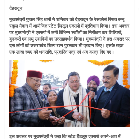
देहरादून
मुख्यमंत्री पुष्कर सिंह धामी ने शनिवार को देहरादून के रेसकोर्स स्थित बन्नू
स्कूल मैदान में आयोजित स्टेट हैंडलूम एक्सपो में प्रतिभाग किया। इस अवसर
पर मुख्यमंत्री ने एक्सपो में लगी विभिन्न स्टॉलों का निरीक्षण कर शिल्पियों,
बुनकरों एवं लघु उद्यमियों का उत्साहवर्धन किया। मुख्यमंत्री ने इस अवसर पर
दस लोगों को उत्तराखंड शिल्प रत्न पुरस्कार भी प्रदान किए। इसके तहत
एक लाख रुपए की धनराशि, प्रशस्ति पत्र एवं अंग वस्त्र दिए गए।
इस अवसर पर मुख्यमंत्री ने कहा कि स्टेट हैंडलूम एक्सपो अपने-आप में