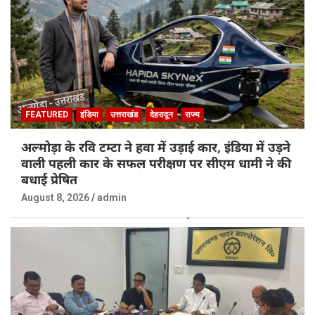
FEATURED
इंडिया
उत्तराखंड
देहरादून
राज्य
अल्मोड़ा के रवि टम्टा ने हवा में उड़ाई कार, इंडिया में उड़ने
वाली पहली कार के सफल परीक्षण पर सीएम धामी ने की
बधाई प्रेषित
August 8, 2026
admin