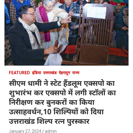
FEATURED
इंडिया
उत्तराखंड
देहरादून
राज्य
सीएम धामी ने स्टेट हैंडलूम एक्सपो का
शुभारंभ कर एक्सपो में लगी स्टॉलों का
निरीक्षण कर बुनकरों का किया
उत्साहवर्धन,10 शिल्पियों को दिया
उत्तराखंड शिल्प रत्न पुरस्कार
January 27, 2024
admin