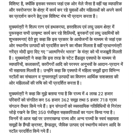
विशिष्ट है, क्योंकि इसका स्वरूप जहां एक ओर मेले जैसा है वहीं यह व्यापारिक
और स्वरोजगार के क्षेत्र में कार्य कर रहे युवाओं और महिलाओं को अपने कार्य
का प्रदर्शन करने हेतु एक विशिष्ट मंच भी प्रदान करता है।
मुख्यमंत्री ने शिल्प रत्न एवं हथकरघा, हस्तशिल्प एवं लघु उद्यम क्षेत्र में
पुरूस्कृत सभी उत्कृष्ट कार्य कर रहे शिल्पियों, बुनकरों एवं लघु उद्यमियों को
शुभकामनाएं देते हुए कहा कि इस प्रकार के आयोजनों के माध्यम से जहां एक
ओर स्थानीय उत्पादों को प्रदर्शित करने का मौका मिलता है वहीं प्रधानमंत्री
नरेंद्र मोदी द्वारा दिए गए ’’आत्मनिर्भर भारत’’ के मंत्र को भी मजबूती मिलती
है। मुख्यमंत्री ने कहा कि इस तरह के स्टेट हैंडलूम एक्सपो के माध्यम से
व्यापारियों, कलाकारों, कारीगरों आदि को परस्पर अनुभवों के आदान-प्रदान में
भी सहायता मिलती है। उन्होंने कहा कि एक्सपो में महिला समूहों द्वारा विभिन्न
स्टॉलों का संचालन व गुणवत्तापूर्ण उत्पादों का विपणन आर्थिक सशक्तता की
ओर महिलाओं की रुचि को भी प्रदर्शित करता है।
मुख्यमंत्री ने कहा कि मुझे बताया गया है कि राज्य में 4 लाख 22 हजार
परिवारों को संगठित कर 56 हजार 362 समूह तथा 5 हजार 718 ग्राम
संगठन तैयार किये गये हैं। इन संगठनों को व्यवसायिक गतिविधियों से निरंतर
जोड़े रखने के लिए 350 पंजीकृत सहकारिताओं का गठन किया गया है।
जिनमें से आज यहां पर उत्तराखण्ड राज्य और अन्य राज्यों के स्वयं सहायता
समूहों के हैंण्डी क्राफ्ट, हैण्डलूम, जैविक उत्पाद एवं स्थानीय व्यंजन आदि के
स्टॉल प्रदर्शित किये गये हैं।