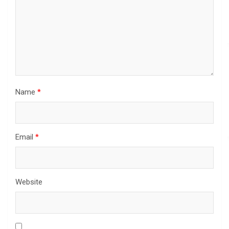
Name
*
Email
*
Website