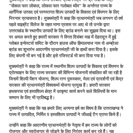
’’वोकल फार लोकल, लोकल फार गलोबल थीम’’ के अर्न्तगत राज्य के
आर्गेनिक उत्पाद एवं परम्परागत शिल्प उत्पादों के विकास एवं विपणन के लिए
निरन्तर प्रयासरत है। मुख्यमंत्री ने कहा कि प्रधानमंत्री जब लगभग दो वर्ष
पहले वाइब्रेंट विलेज के तहत माणा प्रवास पर आए थे तो उनके द्वारा
उत्तराखंड के स्थानीय उत्पादों के लिए ब्रांड बनाने का सुझाव दिया था। इस
पर अमल करते हुए हमारी सरकार ने विगत दिसंबर माह में देहरादून में हुई
ग्लोबल इन्वेस्टर्स समिट के दौरान हाउस ऑफ हिमालयाज नाम से अम्ब्रेला
ब्रांड का शुभारंभ आदरणीय प्रधानमंत्री जी के हाथों करा दिया है। इसके
लिए कंपनी भी बन गई है और इसे रजिस्टर्ड भी करा दिया गया है।
मुख्यमंत्री ने कहा कि राज्य में स्थानीय शिल्प उत्पादों के विकास एवं विपणन के
प्रोत्साहन के लिए राज्य सरकार की विभिन्न योजनायें संचालित की जा रही है
जिसमें शिल्पी पेंशन योजना, शिल्प रत्न पुरूस्कार, मेला एवं प्रदर्शनी एवं केंद्र
सरकार की प्रधानमंत्री विश्वकर्मा योजना प्रमुख हैं। हमारी सरकार
हथकरघा एवं हस्तशिल्प क्षेत्र में उत्कृष्ट कार्य करने वाले शिल्पियों के मान
सम्मान के लिए भी प्रतिबद्ध है।
मुख्यमंत्री ने कहा कि यह हमारे लिए अत्यन्त हर्ष का विषय है कि उत्तराखण्ड ने
राज्य में उत्पादित, निर्मित 9 हस्तशिल्प उत्पादों ने जीआई टैग प्राप्त किये हैं।
उन्होंने कहा कि आदरणीय प्रधानमंत्री के नेतृत्व में हम राज्य के लोगों को
रोजगार और स्वरोजगार से जोड़ने के लिए निरंतर कार्य कर रहे हैं। यह