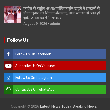
कांग्रेस के राष्ट्रीय अध्यक्ष मल्लिकार्जुन खड़गे ने हल्द्वानी से
किया चुनाव का विजयी शंखनाद, बोले भाजपा से त्रस्त हो
चुकी जनता बदलेगी सरकार
August 9, 2026
admin
Follow Us
Follow Us On Facebook
Subscribe Us On Youtube
Follow Us On Instagram
Contact Us On WhatsApp
Copyright © 2026
Latest News Today, Breaking News,