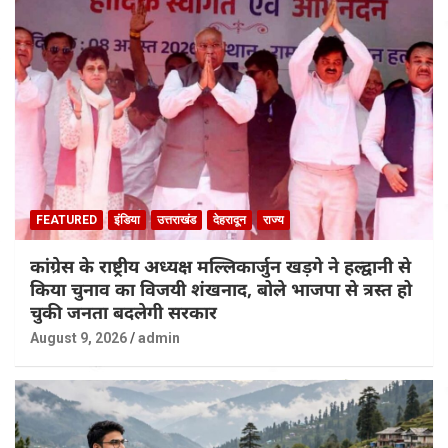
FEATURED
इंडिया
उत्तराखंड
देहरादून
राज्य
कांग्रेस के राष्ट्रीय अध्यक्ष मल्लिकार्जुन खड़गे ने हल्द्वानी से
किया चुनाव का विजयी शंखनाद, बोले भाजपा से त्रस्त हो
चुकी जनता बदलेगी सरकार
August 9, 2026
admin