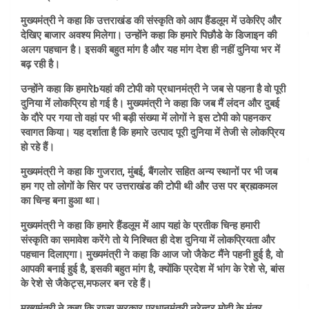
मुख्यमंत्री ने कहा कि उत्तराखंड की संस्कृति को आप हैंडलूम में उकेरिए और
देखिए बाजार अवश्य मिलेगा। उन्होंने कहा कि हमारे पिछौडे के डिजाइन की
अलग पहचान है। इसकी बहुत मांग है और यह मांग देश ही नहीं दुनिया भर में
बढ़ रही है।
उन्होंने कहा कि हमारेbयहां की टोपी को प्रधानमंत्री ने जब से पहना है वो पूरी
दुनिया में लोकप्रिय हो गई है। मुख्यमंत्री ने कहा कि जब मैं लंदन और दुबई
के दौरे पर गया तो वहां पर भी बड़ी संख्या में लोगों ने इस टोपी को पहनकर
स्वागत किया। यह दर्शाता है कि हमारे उत्पाद पूरी दुनिया में तेजी से लोकप्रिय
हो रहे हैं।
मुख्यमंत्री ने कहा कि गुजरात, मुंबई, बैंगलोर सहित अन्य स्थानों पर भी जब
हम गए तो लोगों के सिर पर उत्तराखंड की टोपी थी और उस पर ब्रह्मकमल
का चिन्ह बना हुआ था।
मुख्यमंत्री ने कहा कि हमारे हैंडलूम में आप यहां के प्रतीक चिन्ह हमारी
संस्कृति का समावेश करेंगे तो ये निश्चित ही देश दुनिया में लोकप्रियता और
पहचान दिलाएगा। मुख्यमंत्री ने कहा कि आज जो जैकेट मैंने पहनी हुई है, वो
आपकी बनाई हुई है, इसकी बहुत मांग है, क्योंकि प्रदेश में भांग के रेशे से, बांस
के रेशे से जैकेट्स,मफलर बन रहे हैं।
मुख्यमंत्री ने कहा कि राज्य सरकार प्रधानमंत्री नरेन्द्र मोदी के मंत्र