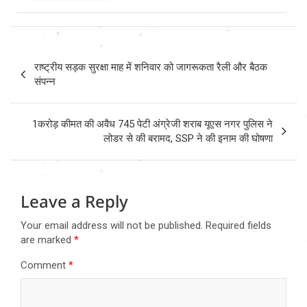
Post
राष्ट्रीय सड़क सुरक्षा माह में शनिवार को जागरूकता रैली और बैठक
navigation
संपन्न
1करोड़ कीमत की अवैध 745 पेटी अंग्रेजी शराब यूएस नगर पुलिस ने
लोडर से की बरामद, SSP ने की इनाम की घोषणा
Leave a Reply
Your email address will not be published.
Required fields
are marked
*
Comment
*