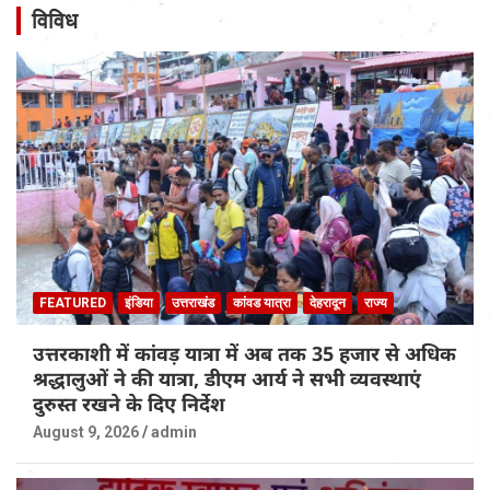
विविध
FEATURED
इंडिया
उत्तराखंड
कांवड यात्रा
देहरादून
राज्य
उत्तरकाशी में कांवड़ यात्रा में अब तक 35 हजार से अधिक
श्रद्धालुओं ने की यात्रा, डीएम आर्य ने सभी व्यवस्थाएं
दुरुस्त रखने के दिए निर्देश
August 9, 2026
admin