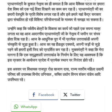
प्रधानमंत्री के कुशल नेतृत्व का ही कमाल है कि आज वैश्विक पटल पर हमारा
देश विश्व को एक नई दिशा दिखाने का काम कर रहा है। प्रधानमंत्री जी का
हमारी देवभूमि के प्रति विशेष लगाव रहा है और इसे हमारे यहां केंद्र सरकार
द्वारा संचालित हो रही विशिष्ट परियोजनाओं के माध्यम से समझा जा सकता है।
उन्होंने कहा कि पर्वतीय क्षेत्रों के विकास का कार्य जो पहले एक सपना मात्र
लगता था वह आज आदरणीय प्रधानमंत्री जी के नेतृत्व में जमीन पर संभव
होता दिख रहा है। आज के आधुनिक युग में भी प्रत्येक उत्तराखंडी अपनी
संस्कृति से जुड़ा हुआ है। आज का यह हैंडलूम एक्सपो, अपनी जड़ों से जुड़े
रहने की हमारी इसी जिद को प्रदर्शित कर रहा है। मुख्यमंत्री ने कहा कि मेरा
मानना है कि एक समृद्धशाली उत्तराखंड के निर्माण के लिए यह आवश्यक है कि
इस प्रकार के आयोजन प्रदेश में प्रत्येक स्थान पर निरंतर होते रहें।
इस अवसर पर विधायक राजपुर रोड खजान दास, राज्य स्तरीय महिला उद्यमी
परिषद की उपाध्यक्ष विनोद उनियाल , सचिव उद्योग विनय शंकर पांडेय आदि
उपस्थित रहे।
Facebook
Twitter
WhatsApp