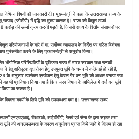
बंधित विभिन्न विषयों की जानकारी दी। मुख्यमंत्री ने कहा कि उत्तराखण्ड राज्य के
्पाद (जीडीपी) में वृद्धि का मुख्य कारक है। राज्य की विद्युत ऊर्जा
000 करोड़ की ऊर्जा क्रय करनी पड़ती है, जिससे राज्य के वित्तीय संसाधनों पर
ुत परियोजनाओं के बारे में मा. सर्वोच्च न्यायालय के निर्देश पर गठित विशेषज्ञ
ाथ पुर्नसमीक्षा करने के लिए प्रधानमंत्री से अनुरोध किया।
विशेष भौगोलिक परिस्थितियों के दृष्टिगत राज्य में भारत सरकार तथा उनकी
ाने हेतु क्षतिपूरक वृक्षारोपण हेतु उपयुक्त भूमि के चयन में कठिनाई हो रही है,
 2023 के अनुसार उपरोक्त प्रयोजन हेतु केवल गैर वन भूमि को आधार बनाया गया
समें यह भी प्राविधान किया गया है कि राजस्व विभाग के अभिलेख में दर्ज वन भूमि
रोपण किया जा सकता है।
 के विकास कार्यों के लिये भूमि की उपलब्धता कम है। उत्तराखण्ड राज्य,
न संस्थानों एनएचएआई, बीआरओ, आईटीबीपी, रेलवे एवं सेना के द्वारा सड़क तथा
त भूमि की अनउपलब्धता के कारण अनुमोदन प्राप्त किये जाने में विलम्ब हो रहा