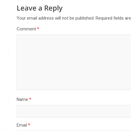
Leave a Reply
Your email address will not be published.
Required fields a
Comment
*
Name
*
Email
*