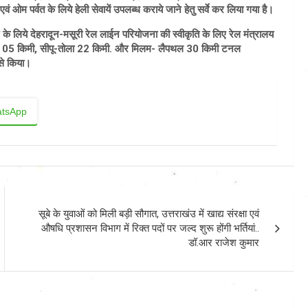
वं ओम पर्वत के लिये हेली सेवायें उपलब्ध कराये जाने हेतु सर्वे कर लिया गया है।
स्तार के लिये देहरादून-मसूरी रेल लाईन परियोजना की स्वीकृति के लिए रेल मंत्रालय
वेदांग 05 किमी, सीपू-तोला 22 किमी. और मिलम- लैपथल 30 किमी टनल
 से किया।
tsApp
सूबे के युवाओं को मिली बड़ी सौगात, उत्तराखंउ में खाद्य संरक्षा एवं
औषधि प्रशासन विभाग में रिक्त पदों पर जल्द शुरू होंगी भर्तियां..
डॉ.आर राजेश कुमार