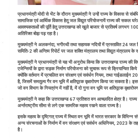
प्रधानमंत्री मोदी से भेंट के दौरान मुख्यमंत्री ने उन्हें राज्य के विकास से सं
सामाजिक एवं आर्थिक विकास हेतु जल विद्युत परियोजनायें राज्य की सकल घरेलू उत
आवश्यकताओं की पूर्ति हेतु उत्तराखण्ड को खुले बाजार से प्रतिवर्ष लगभग 1
अतिरिक्त बोझ पड़ रहा है।
मुख्यमंत्री ने अलकनंदा, भगीरथी तथा सहायक नदियों में प्रस्तावित 24 जल विद्य
समिति-2 की अन्तिम रिपोर्ट पर जल शक्ति मंत्रालय तथा विद्युत मंत्रालय के स
मुख्यमंत्री ने प्रधानमंत्री से यह भी अनुरोध किया कि उत्तराखण्ड राज्य की 
एजेन्सियों के द्वारा सड़क निर्माण परियोजना को सुचारू रूप से क्रियान्वित किये ज
क्योंकि वर्तमान में प्रचलित वन संरक्षण एवं सवंर्धन नियम, तथा गाईडलाईन
है, जिसमें समतुल्य गैर वन भूमि में क्षतिपूरक वृक्षारोपण किया जा सकता है। इ
जो वन विभाग के नियत्रंण में नहीं है, में दो गुना वन भूमि पर क्षतिपूरक वृक्षा
मुख्यमंत्री ने कहा कि उत्तराखण्ड 67 प्रतिशत वन आच्छादित क्षेत्र है। राज्य
अर्न्तराष्ट्रीय सीमा से लगे एक सामरिक महत्व रखने वाला राज्य है।
इसके महत्व के दृष्टिगत् राज्य में स्थित वन भूमि में भारत सरकार के विभिन्
अन्य संरचनाओं के निर्माण में वन संरक्षण एवं सवंर्धन अधिनियम, 2023 के तह
है।