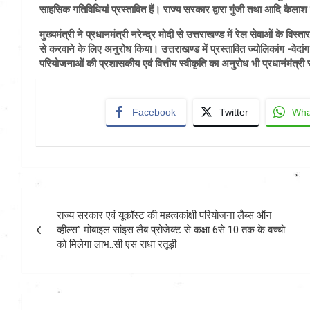
साहसिक गतिविधियां प्रस्तावित हैं। राज्य सरकार द्वारा गुंजी तथा आदि कैलाश ए
मुख्यमंत्री ने प्रधानमंत्री नरेन्द्र मोदी से उत्तराखण्ड में रेल सेवाओं के वि
से करवाने के लिए अनुरोध किया। उत्तराखण्ड में प्रस्तावित ज्योलिकांग -
परियोजनाओं की प्रशासकीय एवं वित्तीय स्वीकृति का अनुरोध भी प्रधानंमंत्री
Facebook
Twitter
Wha
Post
राज्य सरकार एवं यूकॉस्ट की महत्वकांक्षी परियोजना लैब्स ऑन
navigation
व्हील्स’’ मोबाइल सांइस लैब प्रोजेक्ट से कक्षा 6से 10 तक के बच्चो
को मिलेगा लाभ..सी एस राधा रतूड़ी