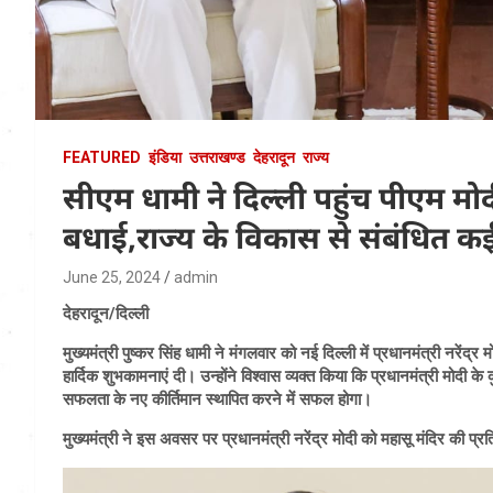
FEATURED
इंडिया
उत्तराखण्ड
देहरादून
राज्य
सीएम धामी ने दिल्ली पहुंच पीएम मो
बधाई,राज्य के विकास से संबंधित क
June 25, 2024
admin
देहरादून/दिल्ली
मुख्यमंत्री पुष्कर सिंह धामी ने मंगलवार को नई दिल्ली में प्रधानमंत्री नरेंद्र
हार्दिक शुभकामनाएं दी। उन्होंने विश्वास व्यक्त किया कि प्रधानमंत्री मोदी के 
सफलता के नए कीर्तिमान स्थापित करने में सफल होगा।
मुख्यमंत्री ने इस अवसर पर प्रधानमंत्री नरेंद्र मोदी को महासू मंदिर की प्र