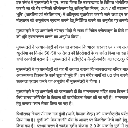
इस संबंध में मुख्यमंत्री ने पुनः स्पष्ट किया कि उत्तराखण्ड के विशिष्ठ भौगोलि
कराये जा रहे गैर वानिकी परियोजना हेतु अधिसूचित नियम, 2017 की व्यवस्था 
भूमि’ (आरक्षित एवं संरक्षित वन) में क्षतिपूरक वृक्षारोपण कराये जाने तथा इन 
मंत्रालय को अनुमोदन प्रदान करने हेतु निर्देशित करने का अनुरोध प्रधानमंत्र
मुख्यमंत्री ने प्रधानमंत्री नरेन्द्र मोदी से राज्य में निवेश प्रोत्साहन के ल
को भूमि हस्तान्तरण करने का अनुरोध किया।
मुख्यमंत्री ने प्रधानमंत्री को अवगत करवाया कि भारत सरकार एवं राज्य सर
खुरपिया का निर्माण 50-50 प्रतिशत की हिस्सेदारी के अन्तर्गत किया जा रहा 
सभी एनओसी प्राप्त है। मुख्यमंत्री ने इंटीग्रेटेड मैन्युफैक्चरिंग क्लस्टर,खु
मुख्यमंत्री ने प्रधानमंत्री को यह भी अवगत कराया कि मानसखण्ड मन्दिर माला मि
अवस्थापना विकास के कार्य शुरू हो चुके हैं। इन मंदिर मार्गों को 02 लेन 
सहायता प्रदान करने का अनुरोध भी मुख्यमंत्री ने किया ।
मुख्यमंत्री ने प्रधानमंत्री को जानकारी दी कि मानसखण्ड मंदिर माला मिशन के अन
लिये शारदा कॉरिडोर के विकास की कार्ययोजना तैयार की जा रही है। मानसखण्ड म
हेतु मास्टर प्लान तैयार किया जा रहा है।
पिथौरागढ़ स्थित सीमान्त गांव गुंजी (आदि कैलाश क्षेत्र) को अन्तर्राष्ट्रीय प
लिया गया है। गुंजी को’’शिव नगरी’’थीम के आधार पर विकसित किये जाने हेतु छ
किया गया है। प्रथम चरण में स्वदेश दर्शन योजना-2.0 के अन्तर्गत गुंजी में 