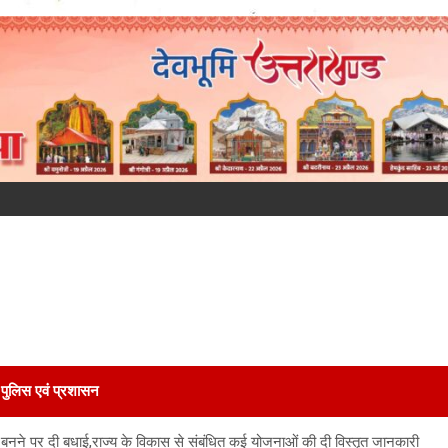
पुलिस एवं प्रशासन
म बनने पर दी बधाई,राज्य के विकास से संबंधित कई योजनाओं की दी विस्तृत जानकारी