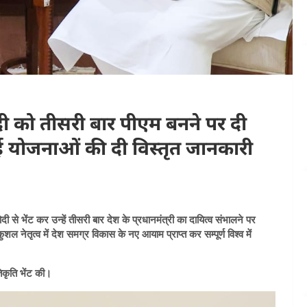
दी को तीसरी बार पीएम बनने पर दी
ई योजनाओं की दी विस्तृत जानकारी
 मोदी से भेंट कर उन्हें तीसरी बार देश के प्रधानमंत्री का दायित्व संभालने पर
कुशल नेतृत्व में देश समग्र विकास के नए आयाम प्राप्त कर सम्पूर्ण विश्व में
तिकृति भेंट की।