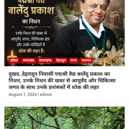
इंडिया
उत्तराखंड
उत्तराखण्ड
देहरादून
राज्य
स्वास्थ्य
दुखद..देहरादून निवासी पद्मश्री वैद्य बालेंदु प्रकाश का
निधन, उनके निधन की खबर से आयुर्वेद और चिकित्सा
जगत के साथ उनके प्रशंसकों में शोक की लहर
August 7, 2026
admin