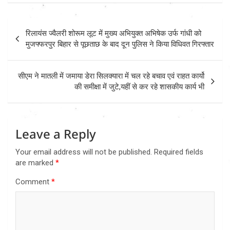
Post
रिलायंस ज्वैलरी शोरूम लूट में मुख्य अभियुक्त अभिषेक उर्फ गांधी को
navigation
मुजफ्फरपुर बिहार से पूछताछ के बाद दून पुलिस ने किया विधिवत गिरफ्तार
सीएम ने मातली में जमाया डेरा सिलक्यारा में चल रहे बचाव एवं राहत कार्यो
की समीक्षा में जुटे,यहीं से कर रहे शासकीय कार्य भी
Leave a Reply
Your email address will not be published.
Required fields
are marked
*
Comment
*