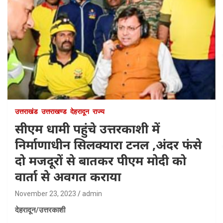
उत्तराखंड
उत्तराखण्ड
देहरादून
राज्य
सीएम धामी पहुंचे उत्तरकाशी में
निर्माणाधीन सिलक्यारा टनल ,अंदर फंसे
दो मजदूरों से बातकर पीएम मोदी को
वार्ता से अवगत कराया
November 23, 2023
admin
देहरादून/उत्तरकाशी