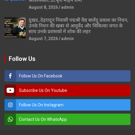
August 8, 2026
admin
दुखद..देहरादून निवासी पद्मश्री वैद्य बालेंदु प्रकाश का निधन,
उनके निधन की खबर से आयुर्वेद और चिकित्सा जगत के
साथ उनके प्रशंसकों में शोक की लहर
August 7, 2026
admin
Follow Us
Follow Us On Facebook
Subscribe Us On Youtube
Follow Us On Instagram
Contact Us On WhatsApp