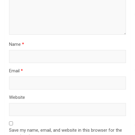
Name
*
Email
*
Website
Save my name, email, and website in this browser for the