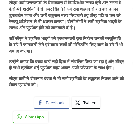
सीएम धामी उत्तरकाशी के सिलक्यारा में निर्माणाधीन टनल फूंचे और टनल में
फंसे 41 श्रमिकों में से गब्बर सिंह नेगी एवं सबा अहमद से बात कर उनका
कुशलक्षेम जाना और उन्हें सकुशल बाहर निकालने हेतु तीव्र गति से चल रहे
रेस्क्यू ऑपरेशन से भी अवगत कराया। दोनों लोगों ने सभी श्रमिक भाइयों के
स्वस्थ और सुरक्षित होने की जानकारी दी है।
वहीं सीएम ने श्रमिक भाइयों को प्रधानमंत्री द्वारा निरंतर उनकी वस्तुस्थिति
के बारे में जानकारी लेने एवं बचाव कार्यों की मॉनिटरिंग किए जाने के बारे में भी
अवगत कराया।
उन्होंने बताया कि बचाव कार्य सही दिशा में संचालित किया जा रहा है और शीघ्र
ही सभी श्रमिक भाई सुरक्षित बाहर आकर अपने परिजनों के साथ होंगे।
सीएम धामी ने बोखनाग देवता से भी सभी श्रमिकों के सकुशल निकल आने को
लेकर प्रार्थना की।
Facebook
Twitter
WhatsApp