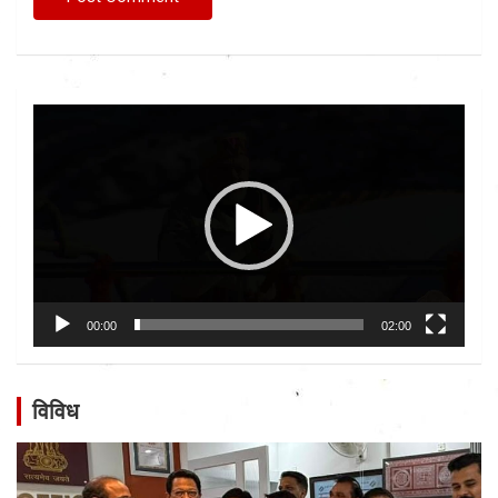
Video
Player
00:00
02:00
विविध