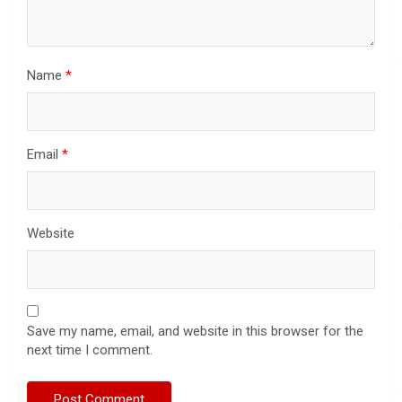
Name
*
Email
*
Website
Save my name, email, and website in this browser for the
next time I comment.