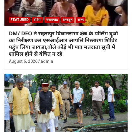
FEATURED
इंडिया
उत्तराखंड
देहरादून
राज्य
DM/ DEO ने सहसपुर विधानसभा क्षेत्र के पोलिंग बूथों
का निरीक्षण कर एसआईआर आपत्ति निस्तारण शिविर
पहुंच लिया जायजा,बोले कोई भी पात्र मतदाता सूची में
शामिल होने से वंचित न रहे
August 6, 2026
admin