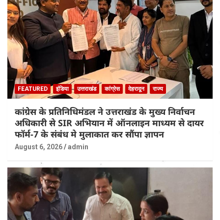
FEATURED
इंडिया
उत्तराखंड
कांग्रेस
देहरादून
राज्य
कांग्रेस के प्रतिनिधिमंडल ने उत्तराखंड के मुख्य निर्वाचन
अधिकारी से SIR अभियान में ऑनलाइन माध्यम से दायर
फॉर्म-7 के संबंध मे मुलाकात कर सौंपा ज्ञापन
August 6, 2026
admin