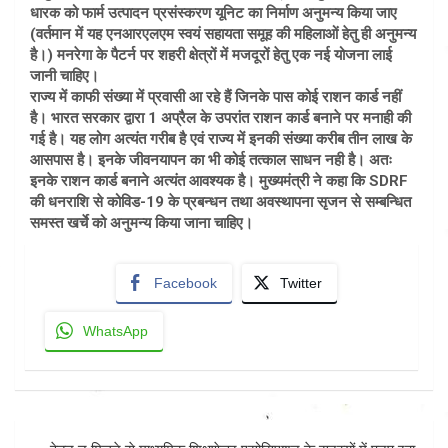
धारक को फार्म उत्पादन प्रसंस्करण यूनिट का निर्माण अनुमन्य किया जाए
(वर्तमान में यह एनआरएलएम स्वयं सहायता समूह की महिलाओं हेतु ही अनुमन्य
है।) मनरेगा के पैटर्न पर शहरी क्षेत्रों में मजदूरों हेतु एक नई योजना लाई
जानी चाहिए।
राज्य में काफी संख्या में प्रवासी आ रहे हैं जिनके पास कोई राशन कार्ड नहीं
है। भारत सरकार द्वारा 1 अप्रैल के उपरांत राशन कार्ड बनाने पर मनाही की
गई है। यह लोग अत्यंत गरीब है एवं राज्य में इनकी संख्या करीब तीन लाख के
आसपास है। इनके जीवनयापन का भी कोई तत्काल साधन नही है। अतः
इनके राशन कार्ड बनाने अत्यंत आवश्यक है। मुख्यमंत्री ने कहा कि SDRF
की धनराशि से कोविड-19 के प्रबन्धन तथा अवस्थापना सृजन से सम्बन्धित
समस्त खर्चे को अनुमन्य किया जाना चाहिए।
Facebook
Twitter
WhatsApp
Post