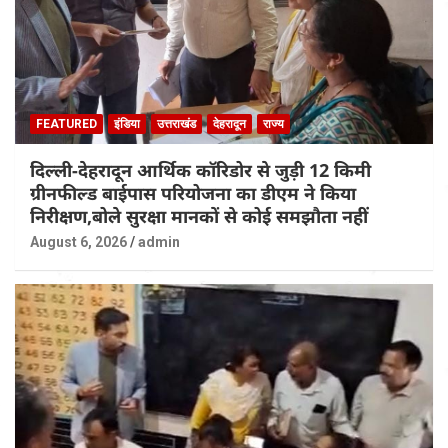
FEATURED
इंडिया
उत्तराखंड
देहरादून
राज्य
दिल्ली-देहरादून आर्थिक कॉरिडोर से जुड़ी 12 किमी
ग्रीनफील्ड बाईपास परियोजना का डीएम ने किया
निरीक्षण,बोले सुरक्षा मानकों से कोई समझौता नहीं
August 6, 2026
admin