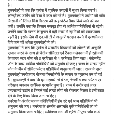
है।
मुख्यमंत्री ने कहा कि प्रदेश में श्रमिक कानूनों में सुधार किया गया है।
कॉन्ट्रैक्ट फार्मिंग की दिशा में पहल की गई है। मुख्यमंत्री ने उद्योगों की भांति
किसानों को सिंगल विंडो सिस्टम की तरह पोर्टल तैयार किये जाने की बात
कही। उन्होंने कहा कि किसान मजबूत होगा तो आर्थिक गतिविधियां भी बढ़ेगी।
उन्होंने कहा कि खनन के चुगान में बड़ी संख्या में श्रमिकों की आवश्यकता
रहती है। इसके लिये भी एन.जी.टी से अनुमति प्रदान करने में प्राथमिकता
दिये जाने की अपेक्षा मुख्यमंत्री ने की।
मुख्यमंत्री ने कहा कि प्रदेश में आवासीय विद्यालयों को खोलने की अनुमति
प्रदान करने के साथ ही वित्तीय सीमितता एवं टैक्स कलेक्शन में हो रही कमी
के कारण ऋण सीमा को 3 प्रतिशत से 4 प्रतिशत किया जाए। कंटेनमेंट
जोन के बाहर आर्थिक गतिविधियों को अनुमति दी जाए। राज्य के अन्दर ग्रीन
जोन के बीच में सीमित पर्यटन गतिविधियां अनुमन्य की जाए। राज्य के द्वारा
मुख्यमंत्री स्वरोजगार योजना पीएमईजीपी के स्वरूप पर प्रारम्भ कर दी गई
है। मुख्यमंत्री ने कहा कि इस महामारी से होटल, रेस्टोरेंट तथा पर्यटन एवं
परिवहन व्यवसाय सर्वाधिक प्रभावित हुआ है। राज्य में करीब ढ़ाई लाख
एमएसएमई उद्योग है जिनसे कई लाखों लोगों को रोजगार मिलता है इन्हें राहत
देने के लिए विचार किया जाना चाहिए।
मनरेगा के अंतर्गत मानक गतिविधियों में होम स्टे एवं अन्य गतिविधियां भी
अनुमन्य की जाए। मनरेगा के अंतर्गत अल्पावधि कृषि गतिविधियों को भी
अनुमन्य किया जाना चाहिए। व्यक्तिगत लाभ की श्रेणी में पुरुष जॉब कार्ड