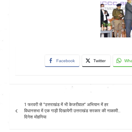
Facebook
Twitter
Wha
Post
1 फरवरी से “उत्तराखंड में भी केजरीवाल” अभियान में हर
navigation
विधानसभा में एक गाड़ी दिखायेगी उत्तराखंड सरकार की नाकामी…
दिनेश मोहनिया