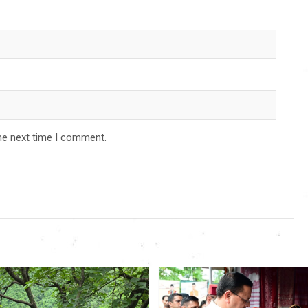
he next time I comment.