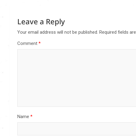
Leave a Reply
Your email address will not be published.
Required fields a
Comment
*
Name
*