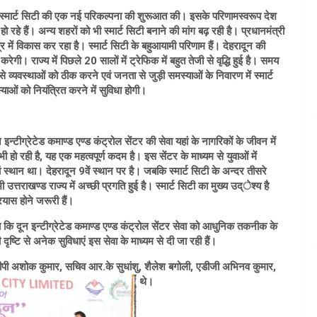
देश में स्मार्ट सिटी की एक नई परिकल्पना की शुरूआत की। इसके परिणामस्वरूप देश
य हो रहे हैं। अन्य शहरों को भी स्मार्ट सिटी बनाने की मांग बढ़ रही है। प्रधानमंत्री
्र में विकास कर रहा है। स्मार्ट सिटी के बहुआयामी परिणाम हैं। देहरादून की
य करेगी। राज्य में पिछले 20 सालों में ट्रेफिक में बहुत तेजी से वृद्धि हुई है। समय
्यवस्थाओं को ठीक करने एवं जनता से जुड़ी समस्याओं के निवारण में स्मार्ट
ाओं को नियंत्रित करने में सुविधा होगी।
टीग्रेटेड कमाण्ड एण्ड कंट्रोल सेंटर की सेवा यहां के नागरिकों के जीवन में
भी हो रही है, यह एक महत्वपूर्ण कदम है। इस सेंटर के माध्यम से युवाओं में
 स्थान था। देहरादून 9वें स्थान पर है। जबकि स्मार्ट सिटी के अन्दर तीसरे
त्तराखण्ड राज्य में अच्छी प्रगति हुई है। स्मार्ट सिटी का मुख्य उद्ेश्य है
यास होने जरूरी हैं।
ा कि दून इन्टीग्रेटेड कमाण्ड एण्ड कंट्रोल सेंटर सेवा को आधुनिक तकनीक के
ष्टि से अनेक सुविधाएं इस सेवा के माध्यम से दी जा रही हैं।
ीजीपी अशोक कुमार, सचिव आर.के सुधांशु, शैलेश बगोली, एडीजी अभिनव कुमार,
थे।