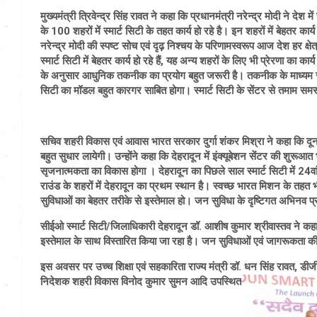
मुख्यमंत्री त्रिवेन्द्र सिंह रावत ने कहा कि प्रधानमंत्री नरेन्द्र मोदी ने 
के 100 शहरों में स्मार्ट सिटी के तहत कार्य हो रहे है। इन शहरों में बेहतर कार्
नरेन्द्र मोदी की स्पष्ट सोच एवं दृढ़ निश्चय के परिणामस्वरूप आज देश हर क्षेत
स्मार्ट सिटी में बेहतर कार्य हो रहे हैं, यह अन्य शहरों के लिए भी प्रेरणा का कार्
के अनुसार आधुनिक तकनीक का प्रयोग बहुत जरूरी है। तकनीक के माध्यम से व
सिटी का मॉडल बहुत कारगर साबित होगा। स्मार्ट सिटी के सेंटर से तमाम समस्य
सचिव शहरी विकास एवं आवास भारत सरकार दुर्गा शंकर मिश्रा ने कहा कि दून इन्
बहुत सुधार लायेगी। उन्होंने कहा कि देहरादून में इंक्यूबेशन सेंटर की शुरूआत 
सृजनात्मकता का विकास होगा । देहरादून का पिछले साल स्मार्ट सिटी में 24वां
राउंड के शहरों में देहरादून का प्रथम स्थान है। स्वच्छ भारत मिशन के तहत भी उ
सुविधाओं का बेहतर तरीके से इस्तेमाल हो। जन सुविधा के दृष्टिगत अभिनव प्र
सीईओ स्मार्ट सिटी/जिलाधिकारी देहरादून डॉ. आशीष कुमार श्रीवास्तव ने कह
इस्तेमाल के साथ विस्तारित किया जा रहा है। जन सुविधाओं एवं जागरूकता की दृ
इस अवसर पर उच्च शिक्षा एवं सहकारिता राज्य मंत्री डॉ. धन सिंह रावत, ड
निदेशक शहरी विकास विनोद कुमार सुमन आदि उपस्थित