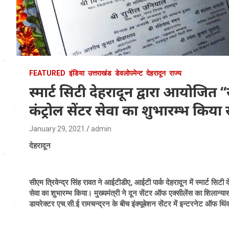
FEATURED
इंडिया
उत्तराखंड
डेवलोपमेन्ट
देहरादून
राज्य
स्मार्ट सिटी देहरादून द्वारा आयोजित ‘‘
कंट्रोल सेंटर सेवा का शुभारम्भ किया सीए
January 29, 2021
admin
देहरादून
सीएम त्रिवेन्द्र सिंह रावत ने आईटीडीए, आईटी पार्क देहरादून में स्मार्ट सिटी 
सेवा का शुभारम्भ किया। मुख्यमंत्री ने दून सेंटर ऑफ एक्सीलेंस का शिल
डायरेक्टर एच.सी.ई रामचन्द्रन के बीच इंक्यूबेशन सेंटर में इन्टरनेट ऑफ थ