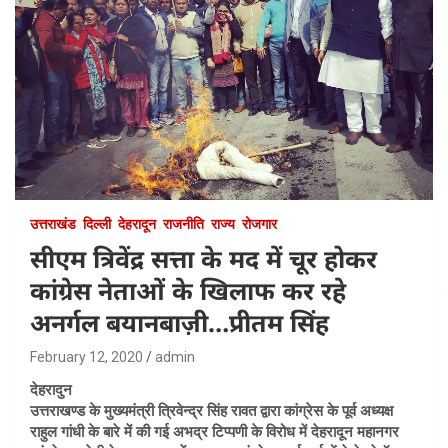
उत्तराखंड
दिल्ली
देहरादून
राजनीति
राज्य
रोजगार
सीएम त्रिवेंद्र सत्ता के मद में चूर होकर
कांग्रेस नेताओं के खिलाफ कर रहे
अनर्गल बयानबाज़ी…प्रीतम सिंह
February 12, 2020
admin
देहरादुन
उत्तराखण्ड के मुख्यमंत्री त्रिवेन्द्र सिंह रावत द्वारा कांग्रेस के पूर्व अध्यक्ष
राहुल गांधी के बारे में की गई अभद्र टिप्पणी के विरोध में देहरादून महानगर