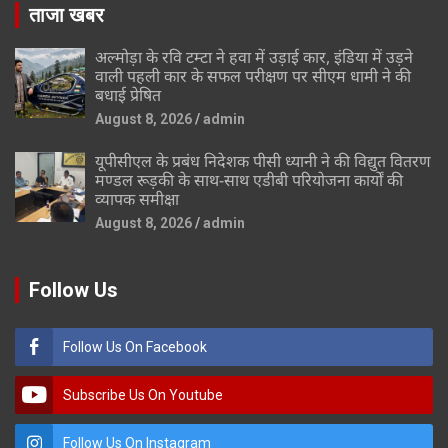
ताजा खबर
अल्मोड़ा के रवि टम्टा ने हवा में उड़ाई कार, इंडिया में उड़ने
वाली पहली कार के सफल परीक्षण पर सीएम धामी ने की
बधाई प्रेषित
August 8, 2026
admin
यूपीसीएल के प्रबंध निदेशक पीसी ध्यानी ने की विद्युत वितरण
मण्डल रूड़की के साथ-साथ एडीबी परियोजना कार्यों की
व्यापक समीक्षा
August 8, 2026
admin
Follow Us
Follow Us On Facebook
Subscribe Us On Youtube
Follow Us On Instagram