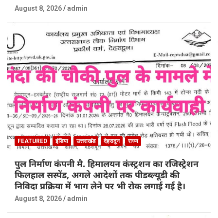
August 8, 2026
admin
FEATURED
इंडिया
उत्तराखंड
देहरादून
राज्य
पुल निर्माण कंपनी मै. हिमालयन कंस्ट्रशन का रजिस्ट्रेशन
फिलहाल सस्पेंड, अगले आदेशों तक पीडब्ल्यूडी की
निविदा प्रक्रिया में भाग लेने पर भी रोक लगाई गई है।
August 8, 2026
admin