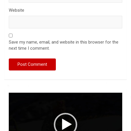
Website
Save my name, email, and website in this browser for the
next time I comment.
Video
Player