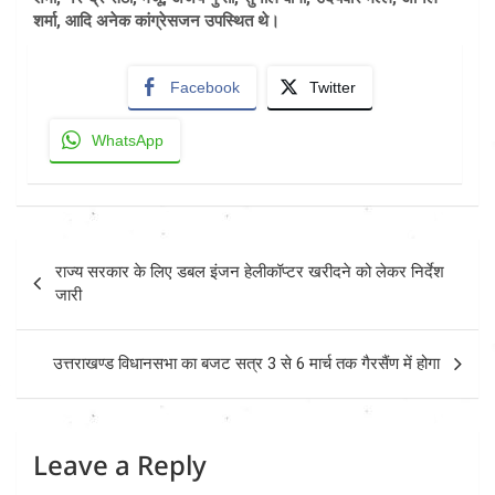
शर्मा, आदि अनेक कांग्रेसजन उपस्थित थे।
Facebook
Twitter
WhatsApp
Post
राज्य सरकार के लिए डबल इंजन हेलीकॉप्टर खरीदने को लेकर निर्देश
navigation
जारी
उत्तराखण्ड विधानसभा का बजट सत्र 3 से 6 मार्च तक गैरसैंण में होगा
Leave a Reply