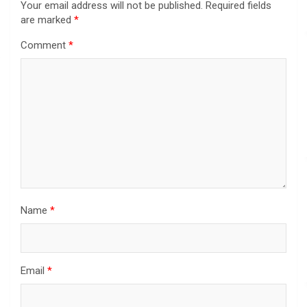
Your email address will not be published.
Required fields
are marked
*
Comment
*
Name
*
Email
*