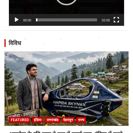
00:00
02:00
विविध
FEATURED
इंडिया
उत्तराखंड
देहरादून
राज्य