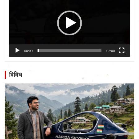
00:00
02:00
विविध