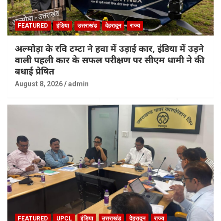
FEATURED
इंडिया
उत्तराखंड
देहरादून
राज्य
अल्मोड़ा के रवि टम्टा ने हवा में उड़ाई कार, इंडिया में उड़ने
वाली पहली कार के सफल परीक्षण पर सीएम धामी ने की
बधाई प्रेषित
August 8, 2026
admin
FEATURED
UPCL
इंडिया
उत्तराखंड
देहरादून
राज्य