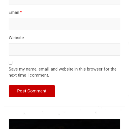
Email
*
Website
Save my name, email, and website in this browser for the
next time I comment.
Video
Player