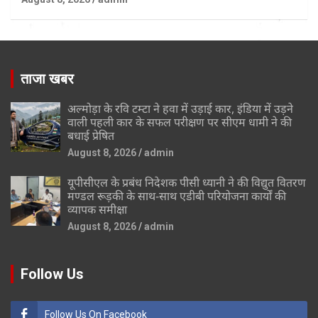
ताजा खबर
अल्मोड़ा के रवि टम्टा ने हवा में उड़ाई कार, इंडिया में उड़ने
वाली पहली कार के सफल परीक्षण पर सीएम धामी ने की
बधाई प्रेषित
August 8, 2026
admin
यूपीसीएल के प्रबंध निदेशक पीसी ध्यानी ने की विद्युत वितरण
मण्डल रूड़की के साथ-साथ एडीबी परियोजना कार्यों की
व्यापक समीक्षा
August 8, 2026
admin
Follow Us
Follow Us On Facebook