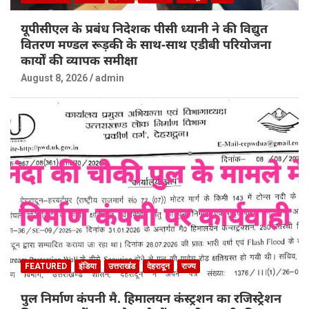
यूपीसीएल के प्रबंध निदेशक पीसी ध्यानी ने की विद्युत
वितरण मण्डल रूड़की के साथ-साथ एडीबी परियोजना
कार्यों की व्यापक समीक्षा
August 8, 2026
admin
FEATURED
इंडिया
उत्तराखंड
देहरादून
राज्य
पुल निर्माण कंपनी मै. हिमालयन कंस्ट्रशन का रजिस्ट्रेशन