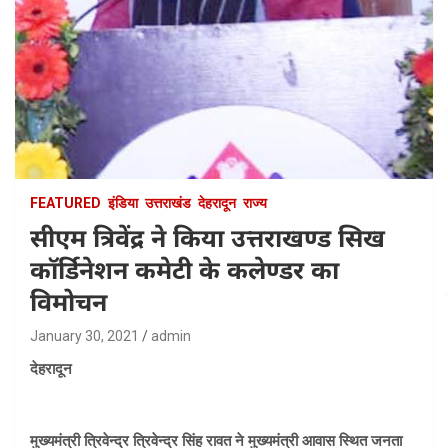
FEATURED
इंडिया
उत्तराखंड
देहरादून
राज्य
सीएम त्रिवेंद्र ने किया उत्तराखण्ड सिख
कॉर्डिनेशन कमेटी के कलेण्डर का
विमोचन
January 30, 2021
admin
देहरादून
मुख्यमंत्री त्रिवेन्द्र त्रिवेन्द्र सिंह रावत ने मुख्यमंत्री आवास स्थित जनता