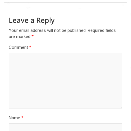
Leave a Reply
Your email address will not be published.
Required fields
are marked
*
Comment
*
Name
*