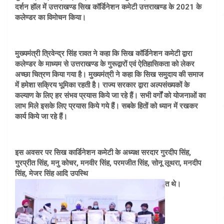
दर्शन हॉल में उत्तराखण्ड सिख कॉर्डिनेशन कमेटी उत्तराखण्ड के 2021 के
कलेण्डर का विमोचन किया।
मुख्यमंत्री त्रिवेन्द्र सिंह रावत ने कहा कि सिख कॉर्डिनेशन कमेटी द्वारा
कलेण्डर के माध्यम से उत्तराखण्ड के गुरूद्वारों एवं ऐतिहासिकता को लेकर
अच्छा चित्रण किया गया है। मुख्यमंत्री ने कहा कि सिख समुदाय की समाज
में हमेशा सक्रिय भूमिका रहती है। राज्य सरकार द्वारा अल्पसंख्यकों के
कल्याण के लिए हर संभव प्रयास किये जा रहे हैं। सभी वर्गों को योजनाओं का
लाभ मिले इसके लिए प्रयास किये गये हैं। सबके हितों को ध्यान में रखकर
कार्य किये जा रहे हैं।
इस अवसर पर सिख कार्डिनेशन कमेटी के अध्यक्ष सरदार गुरदीप सिंह,
गुरप्रीत सिंह, मनु कोचर, मनवीर सिंह, परमजीत सिंह, सोनू लूथरा, मनदीप
सिंह, मेजर सिंह आदि उपस्थि
त थे।