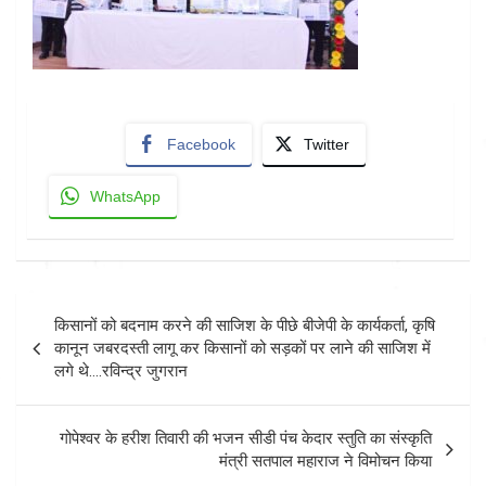
Facebook
Twitter
WhatsApp
Post
किसानों को बदनाम करने की साजिश के पीछे बीजेपी के कार्यकर्ता, कृषि
navigation
कानून जबरदस्ती लागू कर किसानों को सड़कों पर लाने की साजिश में
लगे थे….रविन्द्र जुगरान
गोपेश्वर के हरीश तिवारी की भजन सीडी पंच केदार स्तुति का संस्कृति
मंत्री सतपाल महाराज ने विमोचन किया