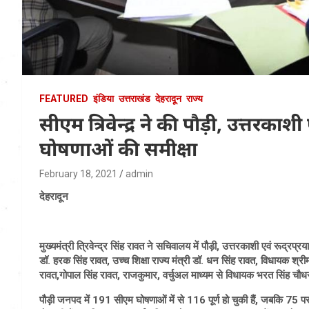
FEATURED
इंडिया
उत्तराखंड
देहरादून
राज्य
सीएम त्रिवेन्द्र ने की पौड़ी, उत्तरकाश
घोषणाओं की समीक्षा
February 18, 2021
admin
देहरादून
मुख्यमंत्री त्रिवेन्द्र सिंह रावत ने सचिवालय में पौड़ी, उत्तरकाशी एवं रूद्रप
डॉ. हरक सिंह रावत, उच्च शिक्षा राज्य मंत्री डॉ. धन सिंह रावत, विधायक श्री
रावत,गोपाल सिंह रावत, राजकुमार, वर्चुअल माध्यम से विधायक भरत सिंह चौ
पौड़ी जनपद में 191 सीएम घोषणाओं में से 116 पूर्ण हो चुकी हैं, जबकि 75 पर