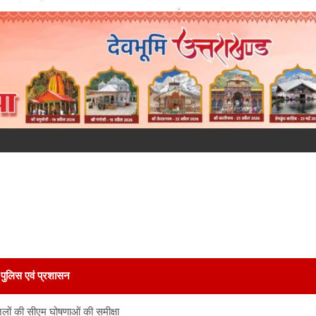
पुलिस एवं प्रशासन
 जिलों की सीएम घोषणाओं की समीक्षा