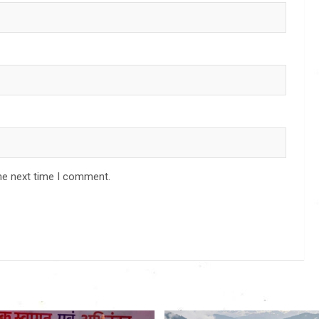
he next time I comment.