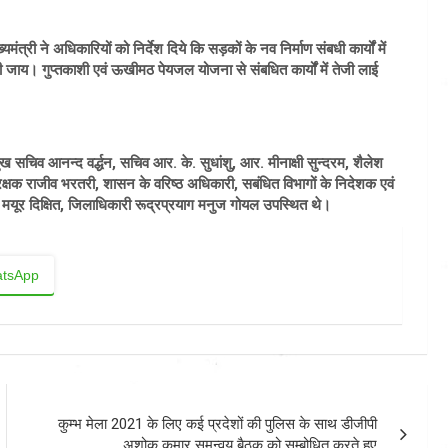
्री ने अधिकारियों को निर्देश दिये कि सड़कों के नव निर्माण संबधी कार्यों में
ी जाय। गुप्तकाशी एवं ऊखीमठ पेयजल योजना से संबधित कार्यों में तेजी लाई
ख सचिव आनन्द वर्द्धन, सचिव आर. के. सुधांशु, आर. मीनाक्षी सुन्दरम, शैलेश
रक्षक राजीव भरतरी, शासन के वरिष्ठ अधिकारी, सबंधित विभागों के निदेशक एवं
 मयूर दिक्षित, जिलाधिकारी रूद्रप्रयाग मनुज गोयल उपस्थित थे।
tsApp
कुम्भ मेला 2021 के लिए कई प्रदेशों की पुलिस के साथ डीजीपी
अशोक कुमार समन्वय बैठक को सम्बोधित करते हुए