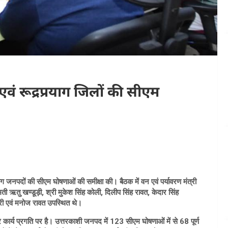
ी एवं रूद्रप्रयाग जिलों की सीएम
्रयाग जनपदों की सीएम घोषणाओं की समीक्षा की। बैठक में वन एवं पर्यावरण मंत्री
मती ऋतु खण्डूड़ी, श्री मुकेश सिंह कोली, दिलीप सिंह रावत, केदार सिंह
धरी एवं मनोज रावत उपस्थित थे।
 कार्य प्रगति पर है। उत्तरकाशी जनपद में 123 सीएम घोषणाओं में से 68 पूर्ण