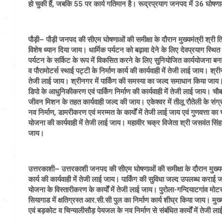
हो चुकी हैं, जबकि 55 पर कार्य गतिमान है। रूद्रप्रयाग जनपद में 36 घोषणाओं
पौड़ी– पौड़ी जनपद की सीएम घोषणाओं की समीक्षा के दौरान मुख्यमंत्री श्री त्र
विशेष ध्यान दिया जाय। धार्मिक पर्यटन को बढ़ावा देने के लिए देवप्रयाग स्थित
पर्यटन के सर्किट के रूप में विकसित करने के लिए सुनियोजित कार्ययोजना बनाई ज
व पौरामोटर्स स्थाई पट्टी के निर्माण कार्य की कार्यवाही में तेजी लाई जाय। श्र
तेजी लाई जाय। श्रीनगर में पार्किंग की समस्या का जल्द समाधान किया जाय। 
डिपो के आधुनिकीकरण एवं पार्किंग निर्माण की कार्यवाही में तेजी लाई जाय।
जीवन मिशन के तहत कार्यवाही जल्द की जाय। एकेश्वर में तीलू रौतेली के संग्
नव निर्माण, डामरीकरण एवं मरम्मत के कार्यों में तेजी लाई जाय एवं गुणवत्ता का
योजना की कार्यवाही में तेजी लाई जाय। महावीर चक्र विजेता श्री जसवंत सिंह राव
जाय।
उत्तरकाशी– उत्तरकाशी जनपद की सीएम घोषणाओं की समीक्षा के दौरान मुख्यमंत्री
कार्य की कार्यवाही में तेजी लाई जाय। पार्किंग की सुविधा जल्द उपलब्ध क
योजना के विस्तारीकरण के कार्यों में तेजी लाई जाय। पुरोला-गन्दियाटगांव म
सियागाड में क्षतिग्रस्त आर.सी.सी पुल का निर्माण कार्य शीघ्र किया जाय। मुख्यमंत
एवं बड़कोट व चिन्यालीसौड़ पेयजल के नव निर्माण से संबंधित कार्यों में तेजी ल