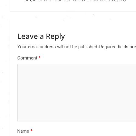
Leave a Reply
Your email address will not be published.
Required fields a
Comment
*
Name
*