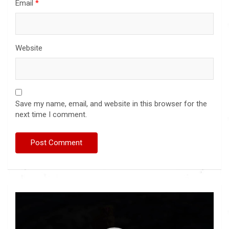
Email
*
Website
Save my name, email, and website in this browser for the
next time I comment.
Video
Player