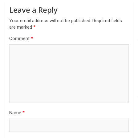
Leave a Reply
Your email address will not be published.
Required fields
are marked
*
Comment
*
Name
*