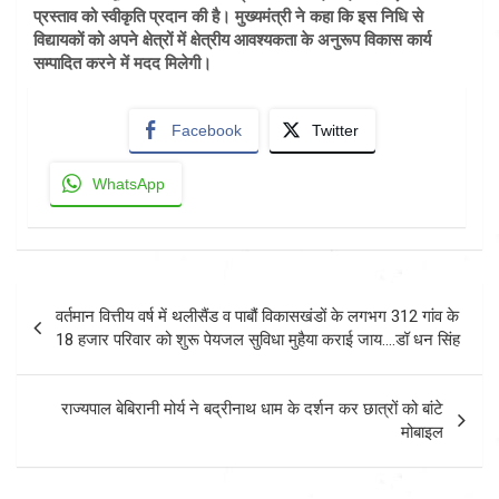
प्रस्ताव को स्वीकृति प्रदान की है। मुख्यमंत्री ने कहा कि इस निधि से
विद्यायकों को अपने क्षेत्रों में क्षेत्रीय आवश्यकता के अनुरूप विकास कार्य
सम्पादित करने में मदद मिलेगी।
Facebook
Twitter
WhatsApp
Post
वर्तमान वित्तीय वर्ष में थलीसैंड व पाबौं विकासखंडों के लगभग 312 गांव के
navigation
18 हजार परिवार को शुरू पेयजल सुविधा मुहैया कराई जाय….डॉ धन सिंह
राज्यपाल बेबिरानी मोर्य ने बद्रीनाथ धाम के दर्शन कर छात्रों को बांटे
मोबाइल