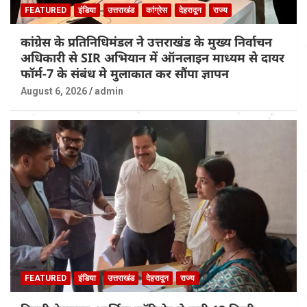
FEATURED
इंडिया
उत्तराखंड
कांग्रेस
देहरादून
राज्य
कांग्रेस के प्रतिनिधिमंडल ने उत्तराखंड के मुख्य निर्वाचन
अधिकारी से SIR अभियान में ऑनलाइन माध्यम से दायर
फॉर्म-7 के संबंध मे मुलाकात कर सौंपा ज्ञापन
August 6, 2026
admin
FEATURED
इंडिया
उत्तराखंड
देहरादून
राज्य