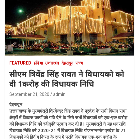
FEATURED
इंडिया
उत्तराखंड
देहरादून
राज्य
सीएम त्रिवेंद्र सिंह रावत ने विधायको को
दी 1करोड़ की विधायक निधि
September 21, 2020
admin
देहरादून
उत्तराखण्ड के मुख्यमंत्री त्रिवेन्द्र सिंह रावत ने प्रदेश के सभी विधान सभा
क्षेत्रों में विकास कार्यों को गति देने के लिये सभी विधायकों को एक-एक करोड़
की विधायक निधि को स्वीकृति प्रदान कर दी है। मुख्यमंत्री ने यह धनराशि
विधायक निधि वर्ष 2020-21 में विधायक निधि योजनान्तर्गत प्रदेश के 71
विधायकों को द्वितीय किस्त के रूप में प्रति विधायक एक-एक करोड़ के