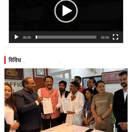
00:00
02:00
विविध