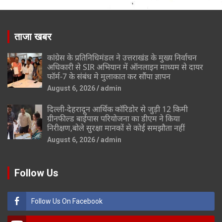
ताजा खबर
कांग्रेस के प्रतिनिधिमंडल ने उत्तराखंड के मुख्य निर्वाचन
अधिकारी से SIR अभियान में ऑनलाइन माध्यम से दायर
फॉर्म-7 के संबंध मे मुलाकात कर सौंपा ज्ञापन
August 6, 2026
admin
दिल्ली-देहरादून आर्थिक कॉरिडोर से जुड़ी 12 किमी
ग्रीनफील्ड बाईपास परियोजना का डीएम ने किया
निरीक्षण,बोले सुरक्षा मानकों से कोई समझौता नहीं
August 6, 2026
admin
Follow Us
Follow Us On Facebook