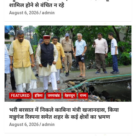
शामिल होने से वंचित न रहे
August 6, 2026
admin
FEATURED
इंडिया
उत्तराखंड
देहरादून
राज्य
भरी बरसात में निकले काबिना मंत्री खजानदास, किया
मन्नुगंज रिस्पना समेत शहर के कई क्षेत्रों का भ्रमण
August 6, 2026
admin