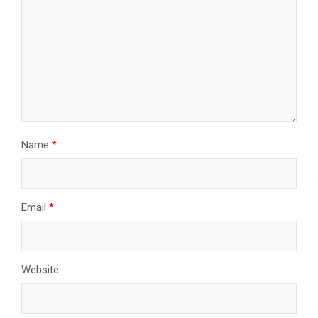
Name
*
Email
*
Website