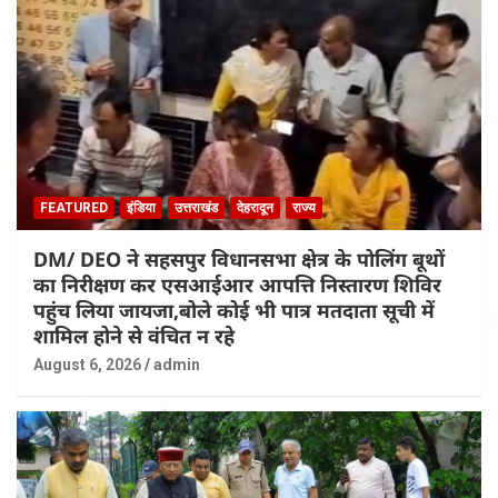
FEATURED
इंडिया
उत्तराखंड
देहरादून
राज्य
DM/ DEO ने सहसपुर विधानसभा क्षेत्र के पोलिंग बूथों
का निरीक्षण कर एसआईआर आपत्ति निस्तारण शिविर
पहुंच लिया जायजा,बोले कोई भी पात्र मतदाता सूची में
शामिल होने से वंचित न रहे
August 6, 2026
admin