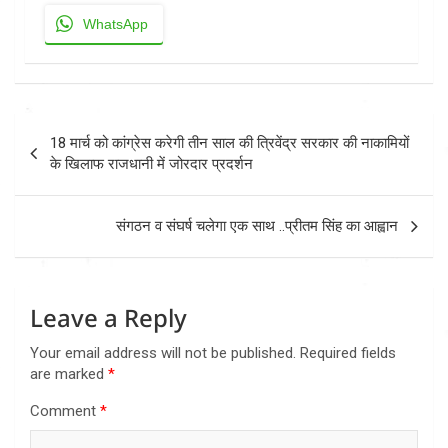
WhatsApp
Post
18 मार्च को कांग्रेस करेगी तीन साल की त्रिवेंद्र सरकार की नाकामियों
navigation
के खिलाफ राजधानी में जोरदार प्रदर्शन
संगठन व संघर्ष चलेगा एक साथ ..प्रीतम सिंह का आह्वान
Leave a Reply
Your email address will not be published.
Required fields
are marked
*
Comment
*