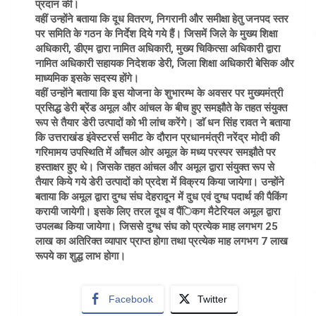
प्रदान की।
वहीं उन्होंने बताया कि दूध वितरण, निगरानी और समीक्षा हेतु जनपद स्तर
पर समिति के गठन के निर्देश दिये गये हैं। जिसमें जिले के मुख्य शिक्षा
अधिकारी, डीएम द्वारा नामित अधिकारी, मुख्य चिकित्सा अधिकारी द्वारा
नामित अधिकारी सहायक निदेशक डेरी, जिला शिक्षा अधिकारी बेसिक और
माध्यमिक इसके सदस्य होंगे।
वहीं उन्होंने बताया कि इस योजना के शुभारम्भ के अवसर पर मुख्यमंत्री
प्रसिद्ध डेरी ब्रेंड अमूल और आंचल के बीच हुए समझौते के तहत संयुक्त
रूप से तैयार डेरी उत्पादों को भी लांच करेंगे। डाॅ धन सिंह रावत ने बताया
कि उत्तराखंड इंवेस्टरर्स समीट के दौरान प्रधानमंत्री नरेंद्र मोदी की
गरिमामय उपस्थिति में आँचल ओर अमूल के मध्य परस्पर समझौते पर
हस्ताक्षर हुए थे। जिसके तहत आंचल और अमूल द्वारा संयुक्त रूप से
तैयार किये गये डेरी उत्पादों को प्रदेश में विक्रय किया जायेगा। उन्होंने
बताया कि अमूल द्वारा दुग्ध संघ देहरादून में दुध एवं दुग्ध पदार्थ की पैकिंग
करायी जायेगी। इसके लिए तरल दूध व पैंिकग मैटेरियल अमूल द्वारा
उपलब्ध किया जायेगा। जिससे दुग्ध संघ को प्रत्येक माह लगभग 25
लाख का अतिरिक्त व्यापार प्राप्त होगा तथा प्रत्येक माह लगभग 7 लाख
रूपये का शुद्ध लाभ होगा।
Facebook
Twitter