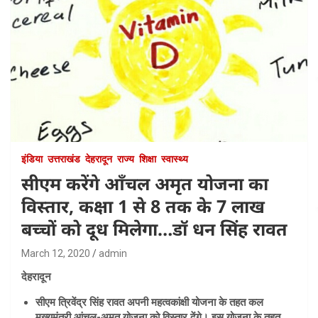
इंडिया
उत्तराखंड
देहरादून
राज्य
शिक्षा
स्वास्थ्य
सीएम करेंगे आँचल अमृत योजना का
विस्तार, कक्षा 1 से 8 तक के 7 लाख
बच्चों को दूध मिलेगा…डॉ धन सिंह रावत
March 12, 2020
admin
देहरादून
सीएम त्रिवेंद्र सिंह रावत अपनी महत्वकांक्षी योजना के तहत कल
मुख्यमंत्री आंचल-अमृत योजना को विस्तार देंगे। इस योजना के तहत