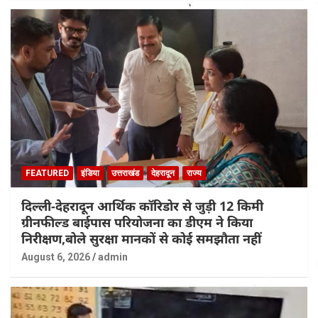
FEATURED
इंडिया
उत्तराखंड
देहरादून
राज्य
दिल्ली-देहरादून आर्थिक कॉरिडोर से जुड़ी 12 किमी
ग्रीनफील्ड बाईपास परियोजना का डीएम ने किया
निरीक्षण,बोले सुरक्षा मानकों से कोई समझौता नहीं
August 6, 2026
admin