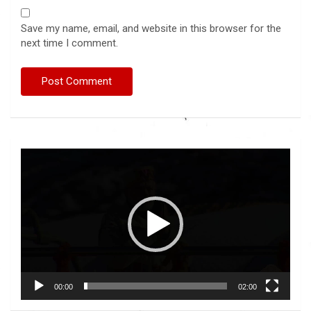
Save my name, email, and website in this browser for the
next time I comment.
Video
Player
00:00
02:00