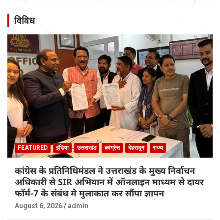
विविध
FEATURED
इंडिया
उत्तराखंड
कांग्रेस
देहरादून
राज्य
कांग्रेस के प्रतिनिधिमंडल ने उत्तराखंड के मुख्य निर्वाचन
अधिकारी से SIR अभियान में ऑनलाइन माध्यम से दायर
फॉर्म-7 के संबंध मे मुलाकात कर सौंपा ज्ञापन
August 6, 2026
admin