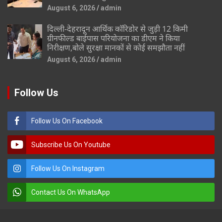
August 6, 2026
admin
दिल्ली-देहरादून आर्थिक कॉरिडोर से जुड़ी 12 किमी
ग्रीनफील्ड बाईपास परियोजना का डीएम ने किया
निरीक्षण,बोले सुरक्षा मानकों से कोई समझौता नहीं
August 6, 2026
admin
Follow Us
Follow Us On Facebook
Subscribe Us On Youtube
Follow Us On Instagram
Contact Us On WhatsApp