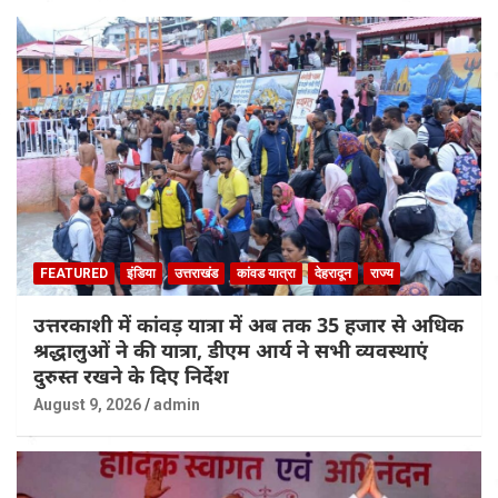
FEATURED
इंडिया
उत्तराखंड
कांवड यात्रा
देहरादून
राज्य
उत्तरकाशी में कांवड़ यात्रा में अब तक 35 हजार से अधिक
श्रद्धालुओं ने की यात्रा, डीएम आर्य ने सभी व्यवस्थाएं
दुरुस्त रखने के दिए निर्देश
August 9, 2026
admin