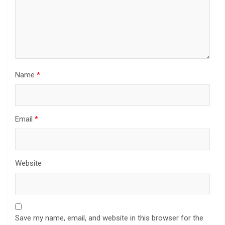
Name
*
Email
*
Website
Save my name, email, and website in this browser for the