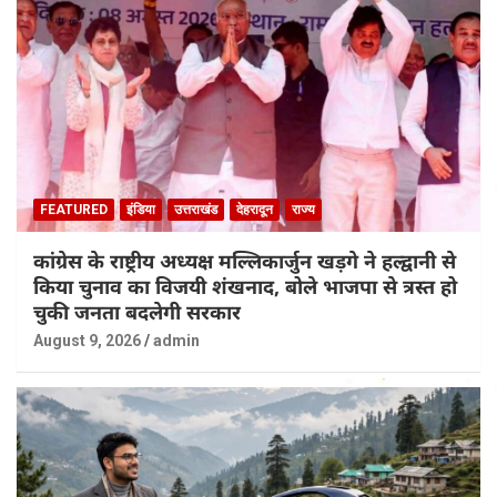
FEATURED
इंडिया
उत्तराखंड
देहरादून
राज्य
कांग्रेस के राष्ट्रीय अध्यक्ष मल्लिकार्जुन खड़गे ने हल्द्वानी से
किया चुनाव का विजयी शंखनाद, बोले भाजपा से त्रस्त हो
चुकी जनता बदलेगी सरकार
August 9, 2026
admin