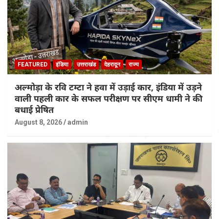
FEATURED
इंडिया
उत्तराखंड
देहरादून
राज्य
अल्मोड़ा के रवि टम्टा ने हवा में उड़ाई कार, इंडिया में उड़ने
वाली पहली कार के सफल परीक्षण पर सीएम धामी ने की
बधाई प्रेषित
August 8, 2026
admin