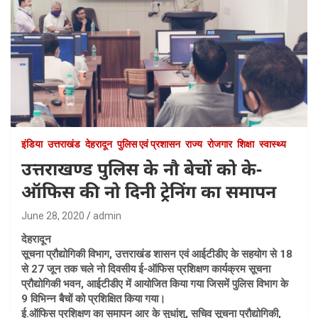
इंडिया
उत्तराखंड
देहरादून
पुलिस एवं प्रशासन
राज्य
रोजगार
शिक्षा
स्वास्थ्य
उत्तराखण्ड पुलिस के नौ बेचों को के-
ऑफिस की नो दिनी ट्रेनिंग का समापन
June 28, 2020
admin
देहरादून
सूचना प्रौद्योगिकी विभाग, उत्तराखंड शासन एवं आईटीडीए के सहयोग से 18
से 27 जून तक चले नो दिवसीय ई-ऑफिस प्रशिक्षण कार्यक्रम सूचना
प्रौद्योगिकी भवन, आईटीडीए में आयोजित किया गया जिसमें पुलिस विभाग के
9 विभिन्न बैचों को प्रशिक्षित किया गया।
ई.ऑफिस प्रशिक्षण का समापन आर के सुधांशु, सचिव सूचना प्रौद्योगिकी,