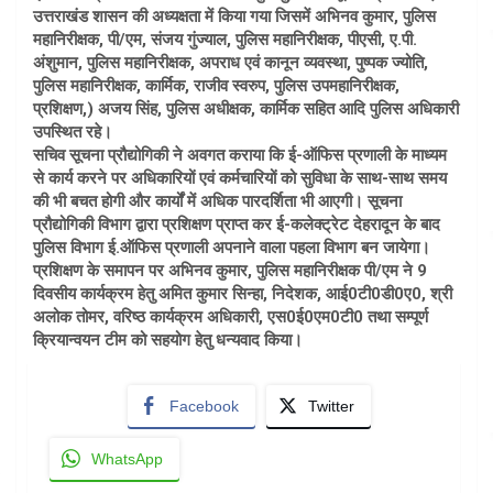
उत्तराखंड शासन की अध्यक्षता में किया गया जिसमें अभिनव कुमार, पुलिस
महानिरीक्षक, पी/एम, संजय गुंज्याल, पुलिस महानिरीक्षक, पीएसी, ए.पी.
अंशुमान, पुलिस महानिरीक्षक, अपराध एवं कानून व्यवस्था, पुष्पक ज्योति,
पुलिस महानिरीक्षक, कार्मिक, राजीव स्वरुप, पुलिस उपमहानिरीक्षक,
प्रशिक्षण,) अजय सिंह, पुलिस अधीक्षक, कार्मिक सहित आदि पुलिस अधिकारी
उपस्थित रहे।
सचिव सूचना प्रौद्योगिकी ने अवगत कराया कि ई-ऑफिस प्रणाली के माध्यम
से कार्य करने पर अधिकारियों एवं कर्मचारियों को सुविधा के साथ-साथ समय
की भी बचत होगी और कार्यों में अधिक पारदर्शिता भी आएगी। सूचना
प्रौद्योगिकी विभाग द्वारा प्रशिक्षण प्राप्त कर ई-कलेक्ट्रेट देहरादून के बाद
पुलिस विभाग ई.ऑफिस प्रणाली अपनाने वाला पहला विभाग बन जायेगा।
प्रशिक्षण के समापन पर अभिनव कुमार, पुलिस महानिरीक्षक पी/एम ने 9
दिवसीय कार्यक्रम हेतु अमित कुमार सिन्हा, निदेशक, आई0टी0डी0ए0, श्री
अलोक तोमर, वरिष्ठ कार्यक्रम अधिकारी, एस0ई0एम0टी0 तथा सम्पूर्ण
क्रियान्वयन टीम को सहयोग हेतु धन्यवाद किया।
Facebook
Twitter
WhatsApp