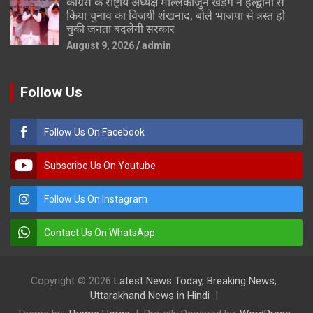
कांग्रेस के राष्ट्रीय अध्यक्ष मल्लिकार्जुन खड़गे ने हल्द्वानी से
किया चुनाव का विजयी शंखनाद, बोले भाजपा से त्रस्त हो
चुकी जनता बदलेगी सरकार
August 9, 2026
admin
Follow Us
Follow Us On Facebook
Subscribe Us On Youtube
Follow Us On Instagram
Contact Us On WhatsApp
Copyright © 2026
Latest News Today, Breaking News,
Uttarakhand News in Hindi