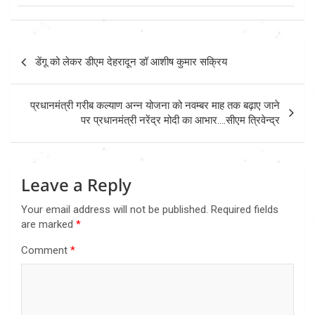
Post
डेंगू को लेकर डीएम देहरादून डॉ आशीष कुमार सक्रिय
navigation
प्रधानमंत्री गरीब कल्याण अन्न योजना को नवम्बर माह तक बढ़ाए जाने
पर प्रधानमंत्री नरेंद्र मोदी का आभार….सीएम त्रिवेन्द्र
Leave a Reply
Your email address will not be published.
Required fields
are marked
*
Comment
*