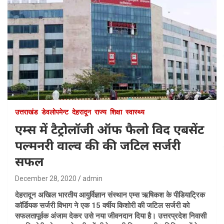
उत्तराखंड
डेवलोपमेन्ट
देहरादून
राज्य
शिक्षा
स्वास्थ्य
एम्स में टैट्रोलॉजी ऑफ फैलो विद एबसेंट
पल्मनरी वाल्व की की जटिल सर्जरी
सफल
December 28, 2020
admin
देहरादून अखिल भारतीय आयुर्विज्ञान संस्थान एम्स ऋषिकश के पीडियाट्रिक
कॉर्डियक सर्जरी विभाग ने एक 15 वर्षीय किशोरी की जटिल सर्जरी को
सफलतापूर्वक अंजाम देकर उसे नया जीवनदान दिया है। उत्तरप्रदेश निवासी