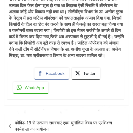
उसका दिल फेल होना शुरू हो गया था लिहाजा ऐसी स्थिति में ऑपरेशन के
अलावा कोई और विकल्प नहीं बचा था। सीटीवीएस विभाग के डा. अनीश गुप्ता
के नेतृत्व में इस जटिल ऑपरेशन को सफलतापूर्वक अंजाम दिया गया, जिसमें
किशोरी के दिल का छेद बंद करने के साथ ही फेफड़े का रास्ता बड़ा किया गया
व पल्मोनरी वाल्व बदला गया। किशोरी को इस मेजर सर्जरी के अगले ही दिन
वार्ड में शिफ्ट कर दिया गया,जिसे अब अस्पताल से छुट्टी दे दी गई है। उन्होंने
बताया कि किशोरी अब पूरी तरह से स्वस्थ है। जटिल ऑपरेशन को अंजाम
देने वाली टीम में सीटीवीएस विभाग के डा. अनीश गुप्ता के अलावा डा. अजेय
मिश्रा, डा. यश श्रीवास्तव व विभाग के अन्य सदस्य शामिल रहे।
Facebook
Twitter
WhatsApp
Post
कोविड-19 से उतपन्न समस्याएं एवम चुनौतियां विषय पर प्रशिक्षण
navigation
कार्यशाला का आयोजन