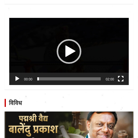
Video
Player
00:00
02:00
विविध