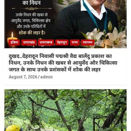
इंडिया
उत्तराखंड
उत्तराखण्ड
देहरादून
राज्य
स्वास्थ्य
दुखद..देहरादून निवासी पद्मश्री वैद्य बालेंदु प्रकाश का
निधन, उनके निधन की खबर से आयुर्वेद और चिकित्सा
जगत के साथ उनके प्रशंसकों में शोक की लहर
August 7, 2026
admin