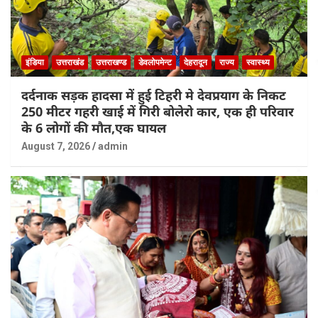
इंडिया
उत्तराखंड
उत्तराखण्ड
डेवलोपमेन्ट
देहरादून
राज्य
स्वास्थ्य
दर्दनाक सड़क हादसा में हुई टिहरी मे देवप्रयाग के निकट
250 मीटर गहरी खाई में गिरी बोलेरो कार, एक ही परिवार
के 6 लोगों की मौत,एक घायल
August 7, 2026
admin