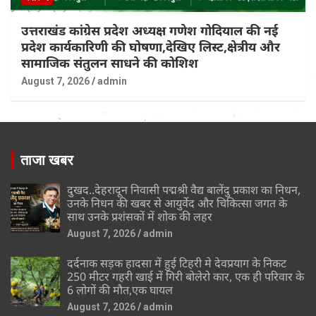
उत्तराखंड कांग्रेस प्रदेश अध्यक्ष गणेश गोदियाल की नई
प्रदेश कार्यकारिणी की घोषणा,देखिए लिस्ट,क्षेत्रीय और
सामाजिक संतुलन साधने की कोशिश
August 7, 2026
admin
ताजा खबर
दुखद..देहरादून निवासी पद्मश्री वैद्य बालेंदु प्रकाश का निधन,
उनके निधन की खबर से आयुर्वेद और चिकित्सा जगत के
साथ उनके प्रशंसकों में शोक की लहर
August 7, 2026
admin
दर्दनाक सड़क हादसा में हुई टिहरी मे देवप्रयाग के निकट
250 मीटर गहरी खाई में गिरी बोलेरो कार, एक ही परिवार के
6 लोगों की मौत,एक घायल
August 7, 2026
admin