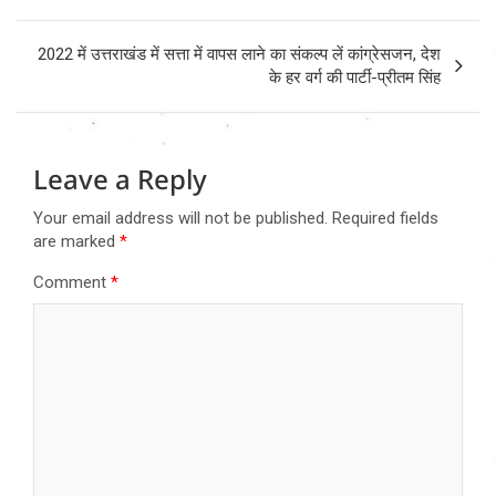
2022 में उत्तराखंड में सत्ता में वापस लाने का संकल्प लें कांग्रेसजन, देश
के हर वर्ग की पार्टी-प्रीतम सिंह
Leave a Reply
Your email address will not be published.
Required fields
are marked
*
Comment
*