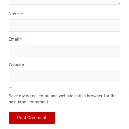
Name
*
Email
*
Website
Save my name, email, and website in this browser for the
next time I comment.