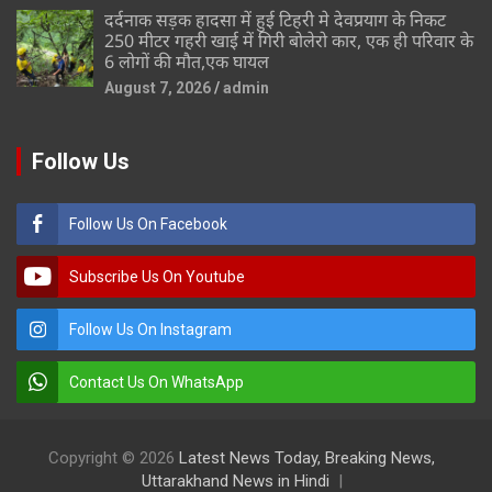
दर्दनाक सड़क हादसा में हुई टिहरी मे देवप्रयाग के निकट
250 मीटर गहरी खाई में गिरी बोलेरो कार, एक ही परिवार के
6 लोगों की मौत,एक घायल
August 7, 2026
admin
Follow Us
Follow Us On Facebook
Subscribe Us On Youtube
Follow Us On Instagram
Contact Us On WhatsApp
Copyright © 2026
Latest News Today, Breaking News,
Uttarakhand News in Hindi