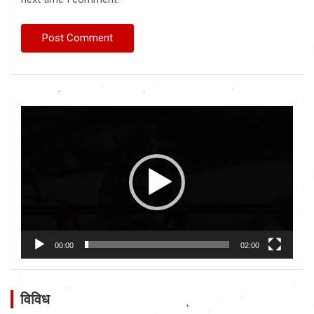
Video
Player
00:00
02:00
विविध