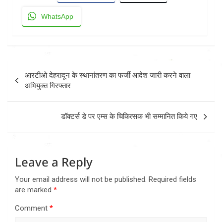
WhatsApp
Post
आरटीओ देहरादून के स्थानांतरण का फर्जी आदेश जारी करने वाला
navigation
अभियुक्त गिरफ्तार
डॉक्टर्स डे पर एम्स के चिकित्सक भी सम्मानित किये गए
Leave a Reply
Your email address will not be published.
Required fields
are marked
*
Comment
*