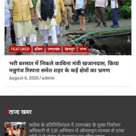
FEATURED
इंडिया
उत्तराखंड
देहरादून
राज्य
भरी बरसात में निकले काबिना मंत्री खजानदास, किया
मन्नुगंज रिस्पना समेत शहर के कई क्षेत्रों का भ्रमण
August 6, 2026
admin
ताजा खबर
कांग्रेस के प्रतिनिधिमंडल ने उत्तराखंड के मुख्य निर्वाचन
अधिकारी से SIR अभियान में ऑनलाइन माध्यम से दायर