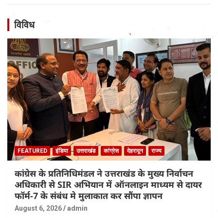
विविध
FEATURED
इंडिया
उत्तराखंड
कांग्रेस
देहरादून
राज्य
कांग्रेस के प्रतिनिधिमंडल ने उत्तराखंड के मुख्य निर्वाचन
अधिकारी से SIR अभियान में ऑनलाइन माध्यम से दायर
फॉर्म-7 के संबंध मे मुलाकात कर सौंपा ज्ञापन
August 6, 2026
admin