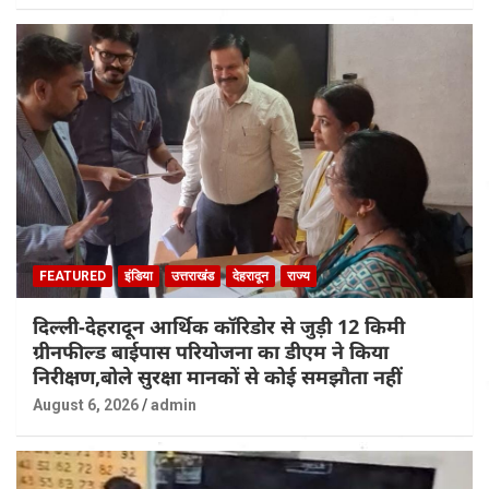
FEATURED
इंडिया
उत्तराखंड
देहरादून
राज्य
दिल्ली-देहरादून आर्थिक कॉरिडोर से जुड़ी 12 किमी
ग्रीनफील्ड बाईपास परियोजना का डीएम ने किया
निरीक्षण,बोले सुरक्षा मानकों से कोई समझौता नहीं
August 6, 2026
admin