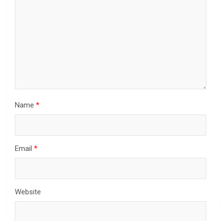
Name
*
Email
*
Website