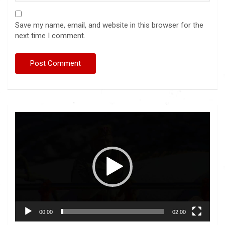
Save my name, email, and website in this browser for the
next time I comment.
Video
Player
00:00
02:00