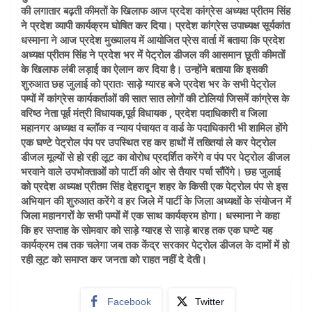
की लगातार बढ़ती कीमतों के खिलाफ आज प्रदेश कांग्रेस अध्यक्ष प्रीतम सिंह
ने प्रदेश व्यापी कार्यक्रम घोषित कर दिया। प्रदेश कांग्रेस उपाध्यक्ष सूर्यकांत
धस्माना ने आज प्रदेश मुख्यालय में आयोजित प्रेस वार्ता में बताया कि प्रदेश
अध्यक्ष प्रीतम सिंह ने प्रदेश भर में पेट्रोल डीजल की आसमान छूती कीमतों
के खिलाफ लंबी लड़ाई का ऐलान कर दिया है। उन्होंने बताया कि इसकी
शुरुआत छह जुलाई को प्रातः साड़े ग्यारह बजे प्रदेश भर के सभी पेट्रोल
पम्पों में कांग्रेस कार्यकर्ताओं की सात सात लोगों की टोलियां जिसमें कांग्रेस के
वरिष्ठ नेता पूर्व मंत्री विधायक,पूर्व विधायक , प्रदेश पदाधिकारी व जिला
महानगर अध्यक्ष व ब्लॉक व न्याय पंचायत व वार्ड के पदाधिकारी भी शामिल होंगे
एक घण्टे पेट्रोल पंप पर उपस्थित रह कर हाथों में तख्तियां ले कर पेट्रोल
डीजल मूल्यों से हो रही लूट का वोरोध प्रदर्शित करेंगे व पंप पर पेट्रोल डीजल
भरवाने वाले उपभोक्ताओं को पार्टी की ओर से तैयार पर्चा सौंपेंगे। छह जुलाई
को प्रदेश अध्यक्ष प्रीतम सिंह देहरादून शहर के किसी एक पेट्रोल पंप से इस
अभियान की शुरुआत करेंगे व हर जिले में पार्टी के जिला अध्यक्षों के संयोजन में
जिला महानगरों के सभी पम्पों में एक साथ कार्यक्रम होगा। धस्माना ने कहा
कि हर सप्ताह के सोमवार को साड़े ग्यारह से साड़े बारह तक एक घण्टे यह
कार्यक्रम तब तक चलेगा जब तक केंद्र सरकार पेट्रोल डीजल के दामों में हो
रही लूट को समाप्त कर जनता को राहत नहीं दे देती।
Facebook
Twitter