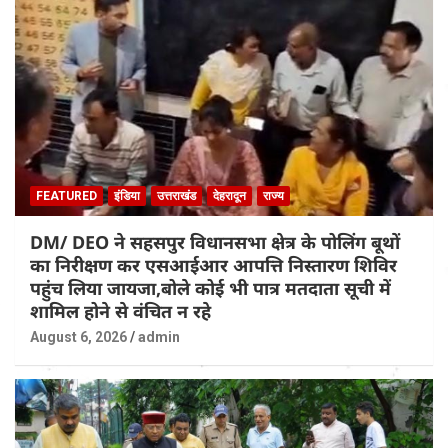
FEATURED
इंडिया
उत्तराखंड
देहरादून
राज्य
DM/ DEO ने सहसपुर विधानसभा क्षेत्र के पोलिंग बूथों
का निरीक्षण कर एसआईआर आपत्ति निस्तारण शिविर
पहुंच लिया जायजा,बोले कोई भी पात्र मतदाता सूची में
शामिल होने से वंचित न रहे
August 6, 2026
admin