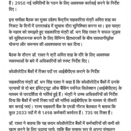
हैं। 2950 नई समितियों के गठन के लिए आवश्यक कार्रवाई करने के निर्देश
दिए।
इस समीक्षा बैठक का मुख्य उद्देश्य केंद्रीय सहकारिता मंत्री अमित शाह का
निकट के दिनों में उत्तराखंड में सुचारू दौरा सुनिश्चित करना था। इस यात्रा
के महत्व को समझते हुए सहकारिता मंत्री डॉ. धन सिंह रावत ने सफल जुड़ाव
को सुविधाजनक बनाने के लिए विभिन्न हितधारकों के बीच सावधानीपूर्वक
योजना और समन्वय की आवश्यकता पर बल दिया।
बैठक के दौरान डॉ. रावत ने श्री अमित शाह के दौरे के लिए आवश्यक
व्यवस्थाओं के बारे में अधिकारियों को स्पष्ट निर्देश दिए।
कोऑपरेटिव बैंकों में रिक्त पदों पर आईबीपीएस कराने के निर्देश
सहकारिता मंत्री डॉ. धन सिंह रावत ने कहा है कि कोऑपरेटिव बैंकों में उनके
प्रयासों से दो बार इंस्टिट्यूट ऑफ बैंकिंग पर्सनेल सिलेक्शन (आईबीपीएस) के
माध्यम से पारदर्शिता से भर्तियां हुई हैं। मंत्री ने उच्च अधिकारियों को निर्देश
दिया कि बैंकों में सभी रिक्त पदों की भर्तियां आईबीपीएस के माध्यम से तीसरी
बार कराई जाएं। राज्य सहकारी बैंक के एमडी नीरज बेलवाल ने बताया कि
कुल 2033 पदों में से 1498 कर्मचारी कार्यरत हैं। 735 पद रिक्त हैं।
डॉ. रावत ने बताया कि यह कदम कोऑपरेटिव बैंकों में कर्मचारियों की कमी को
खत्म करने के लिए उठाया जाये, ताकि बैंक सुचारू रूप से अपना संचालन