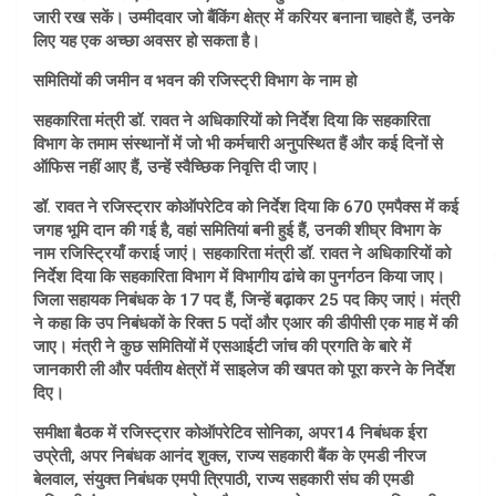
जारी रख सकें। उम्मीदवार जो बैंकिंग क्षेत्र में करियर बनाना चाहते हैं, उनके
लिए यह एक अच्छा अवसर हो सकता है।
समितियों की जमीन व भवन की रजिस्ट्री विभाग के नाम हो
सहकारिता मंत्री डॉ. रावत ने अधिकारियों को निर्देश दिया कि सहकारिता
विभाग के तमाम संस्थानों में जो भी कर्मचारी अनुपस्थित हैं और कई दिनों से
ऑफिस नहीं आए हैं, उन्हें स्वैच्छिक निवृत्ति दी जाए।
डॉ. रावत ने रजिस्ट्रार कोऑपरेटिव को निर्देश दिया कि 670 एमपैक्स में कई
जगह भूमि दान की गई है, वहां समितियां बनी हुई हैं, उनकी शीघ्र विभाग के
नाम रजिस्ट्रियाँ कराई जाएं। सहकारिता मंत्री डॉ. रावत ने अधिकारियों को
निर्देश दिया कि सहकारिता विभाग में विभागीय ढांचे का पुनर्गठन किया जाए।
जिला सहायक निबंधक के 17 पद हैं, जिन्हें बढ़ाकर 25 पद किए जाएं। मंत्री
ने कहा कि उप निबंधकों के रिक्त 5 पदों और एआर की डीपीसी एक माह में की
जाए। मंत्री ने कुछ समितियों में एसआईटी जांच की प्रगति के बारे में
जानकारी ली और पर्वतीय क्षेत्रों में साइलेज की खपत को पूरा करने के निर्देश
दिए।
समीक्षा बैठक में रजिस्ट्रार कोऑपरेटिव सोनिका, अपर14 निबंधक ईरा
उप्रेती, अपर निबंधक आनंद शुक्ल, राज्य सहकारी बैंक के एमडी नीरज
बेलवाल, संयुक्त निबंधक एमपी त्रिपाठी, राज्य सहकारी संघ की एमडी