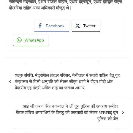
रामिन्द्री मंद्रवाल, एआर राजेश चौहान, एआर देहरादून, एआर हरिद्वार पीएस
पोखरिया सहित अन्य अधिकारी मौजूद थे।
Facebook
Twitter
WhatsApp
Post
शत्रु संपत्ति, मेट्रोपोल होटल परिसर, नैनीताल में सतही पार्किंग हेतु गृह
navigation
मंत्रालय से मिली अनुमति को लेकर सीएम धामी ने पीएम मोदी और
केंद्रीय गृह मंत्री अमित शाह का जताया आभार
आई जी करण सिंह नगण्याल ने ली दून पुलिस की अपराध समीक्षा
बैठक,वांछित अपराधियों के विरुद्ध की कारवाही को लेकर थपथपाई दून
पुलिस की पीठ