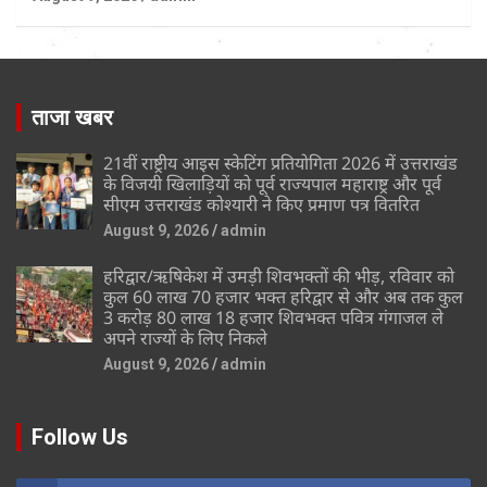
ताजा खबर
21वीं राष्ट्रीय आइस स्केटिंग प्रतियोगिता 2026 में उत्तराखंड
के विजयी खिलाड़ियों को पूर्व राज्यपाल महाराष्ट्र और पूर्व
सीएम उत्तराखंड कोश्यारी ने किए प्रमाण पत्र वितरित
August 9, 2026
admin
हरिद्वार/ऋषिकेश में उमड़ी शिवभक्तों की भीड़, रविवार को
कुल 60 लाख 70 हजार भक्त हरिद्वार से और अब तक कुल
3 करोड़ 80 लाख 18 हजार शिवभक्त पवित्र गंगाजल ले
अपने राज्यों के लिए निकले
August 9, 2026
admin
Follow Us