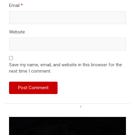
Email
*
Website
Save my name, email, and website in this browser for the
next time I comment.
Video
Player