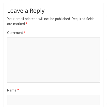
Leave a Reply
Your email address will not be published.
Required fields
are marked
*
Comment
*
Name
*