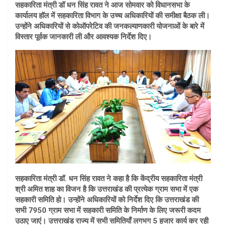
सहकारिता मंत्री डॉ धन सिंह रावत ने आज सोमवार को विधानसभा के
कार्यालय हॉल में सहकारिता विभाग के उच्च अधिकारियों की समीक्षा बैठक ली।
उन्होंने अधिकारियों से कोऑपरेटिव की जनकल्याणकारी योजनाओं के बारे में
विस्तार पूर्वक जानकारी ली और आवश्यक निर्देश दिए।
सहकारिता मंत्री डॉ. धन सिंह रावत ने कहा है कि केंद्रीय सहकारिता मंत्री
श्री अमित शाह का विजन है कि उत्तराखंड की प्रत्येक ग्राम सभा में एक
सहकारी समिति हो। उन्होंने अधिकारियों को निर्देश दिए कि उत्तराखंड की
सभी 7950 ग्राम सभा में सहकारी समिति के निर्माण के लिए जरूरी कदम
उठाए जाएं। उत्तराखंड राज्य में सभी समितियाँ लगभग 5 हजार कार्य कर रही