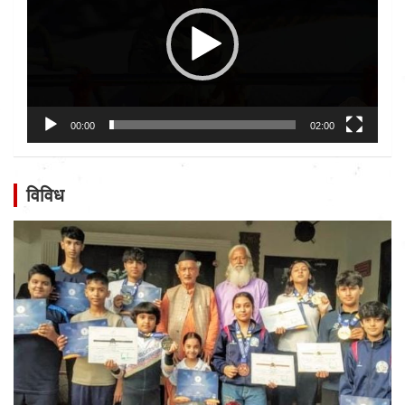
00:00
02:00
विविध