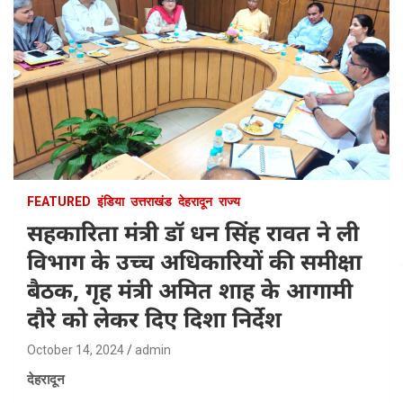
FEATURED
इंडिया
उत्तराखंड
देहरादून
राज्य
सहकारिता मंत्री डॉ धन सिंह रावत ने ली
विभाग के उच्च अधिकारियों की समीक्षा
बैठक, गृह मंत्री अमित शाह के आगामी
दौरे को लेकर दिए दिशा निर्देश
October 14, 2024
admin
देहरादून