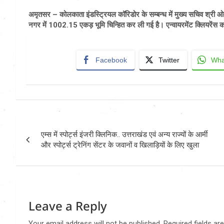
अमृतसर – कोलकाता इंडस्ट्रियल कॉरिडोर के सम्बन्ध में मुख्य सचिव श्री ओमप्
नगर में 1002.15 एकड़ भूमि चिन्हित कर ली गई है। एन्वायरमेंट क्लियरेंस का
Facebook
Twitter
Wha
Post
एम्स में स्पोर्ट्स इंजरी क्लिनिक.. उत्तराखंड एवं अन्य राज्यों के आर्मी
navigation
और स्पोर्ट्स ट्रेनिंग सेंटर के जवानों व खिलाड़ियों के लिए खुला
Leave a Reply
Your email address will not be published.
Required fields a