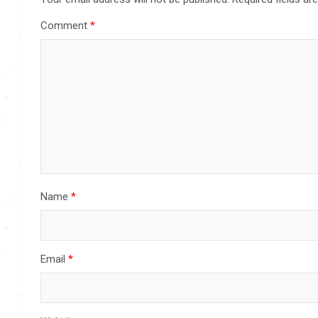
Comment
*
Name
*
Email
*