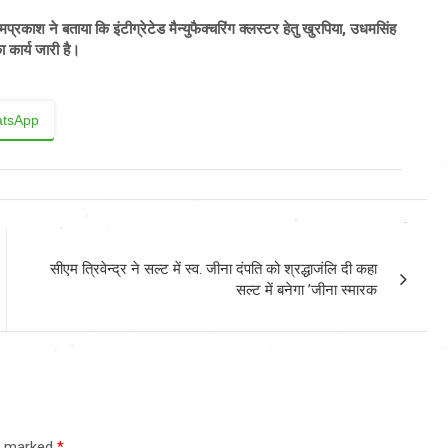
रकाश ने बताया कि इंटीग्रेटेड मैन्युफैक्चरिंग क्लस्टर हेतु खुरपिया, उधमसिंह
 कार्य जारी है।
tsApp
सीएम त्रिवेन्द्र ने सल्ट में स्व. जीना दंपति को श्रद्धाजंलि दी कहा
सल्ट में बनेगा ’जीना स्मारक
re marked
*