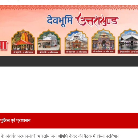
पुलिस एवं प्रशासन
ल के अंतर्गत प्रधानमंत्री भारतीय जन औषधि केंद्र की बैठक में किया प्रतिभाग