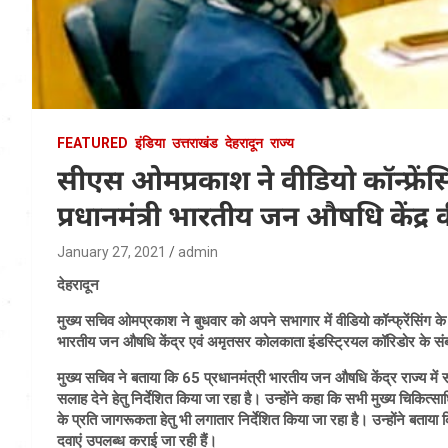
FEATURED
इंडिया
उत्तराखंड
देहरादून
राज्य
सीएस ओमप्रकाश ने वीडियो कॉन्फ्रेंसिं
प्रधानमंत्री भारतीय जन औषधि केंद्र 
January 27, 2021
admin
देहरादून
मुख्य सचिव ओमप्रकाश ने बुधवार को अपने सभागार में वीडियो कॉन्फ्रेंसिंग के माध
भारतीय जन औषधि केंद्र एवं अमृतसर कोलकाता इंडस्ट्रियल कॉरिडोर के संबंध म
मुख्य सचिव ने बताया कि 65 प्रधानमंत्री भारतीय जन औषधि केंद्र राज्य में 
सलाह देने हेतु निर्देशित किया जा रहा है। उन्होंने कहा कि सभी मुख्य चिकित्
के प्रति जागरूकता हेतु भी लगातार निर्देशित किया जा रहा है। उन्होंने बताया
दवाएं उपलब्ध कराई जा रही हैं।