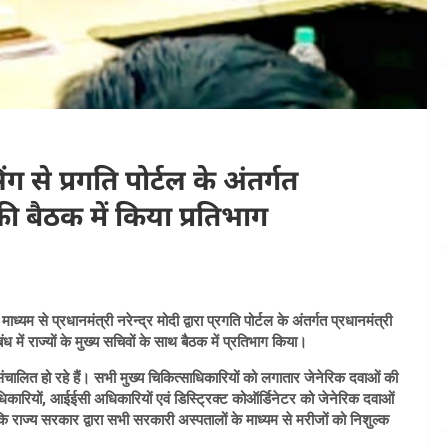
ग से प्रगति पोर्टल के अंतर्गत
की बैठक में किया प्रतिभाग
्यम से प्रधानमंत्री नरेन्द्र मोदी द्वारा प्रगति पोर्टल के अंतर्गत प्रधानमंत्री
ें राज्यों के मुख्य सचिवों के साथ बैठक में प्रतिभाग किया।
संचालित हो रहे हैं। सभी मुख्य चिकित्साधिकारियों को लगातार जेनेरिक दवाओं की
साधिकारियों, आईईसी अधिकारियों एवं डिस्ट्रिक्ट कोऑर्डिनेटर को जेनेरिक दवाओं
 कि राज्य सरकार द्वारा सभी सरकारी अस्पतालों के माध्यम से मरीजों को निशुल्क