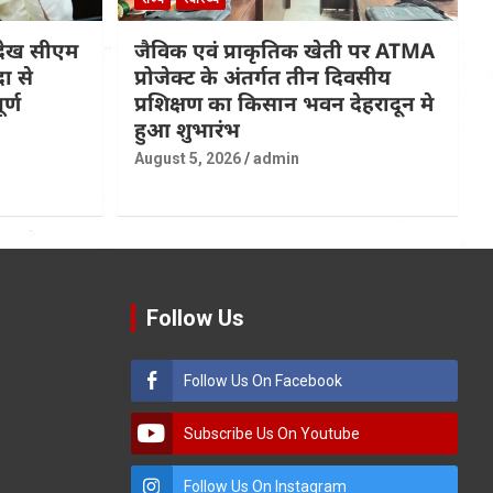
देख सीएम
जैविक एवं प्राकृतिक खेती पर ATMA
ा से
प्रोजेक्ट के अंतर्गत तीन दिवसीय
र्ण
प्रशिक्षण का किसान भवन देहरादून मे
हुआ शुभारंभ
August 5, 2026
admin
Follow Us
Follow Us On Facebook
Subscribe Us On Youtube
Follow Us On Instagram