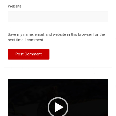
Website
Save my name, email, and website in this browser for the
next time I comment.
Video
Player