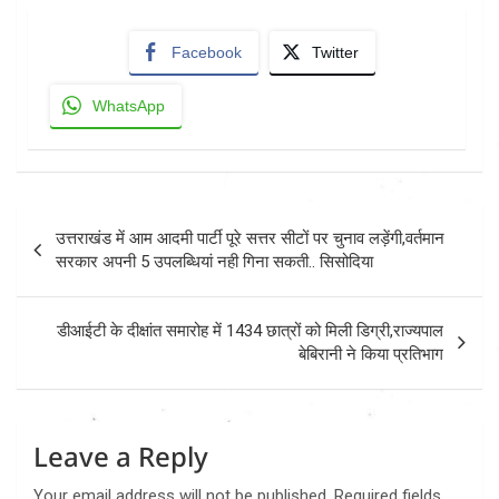
Facebook
Twitter
WhatsApp
Post
उत्तराखंड में आम आदमी पार्टी पूरे सत्तर सीटों पर चुनाव लड़ेंगी,वर्तमान
navigation
सरकार अपनी 5 उपलब्धियां नही गिना सकती.. सिसोदिया
डीआईटी के दीक्षांत समारोह में 1434 छात्रों को मिली डिग्री,राज्यपाल
बेबिरानी ने किया प्रतिभाग
Leave a Reply
Your email address will not be published.
Required fields