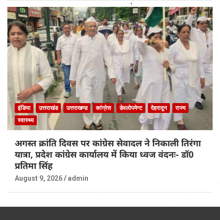
इंडिया
उत्तराखंड
उत्तराखण्ड
कांग्रेस
डेवलोपमेन्ट
देहरादून
राज्य
स्वास्थ्य
अगस्त क्रांति दिवस पर कांग्रेस सेवादल ने निकाली तिरंगा
यात्रा, प्रदेश कांग्रेस कार्यालय में किया ध्वज वंदनः- डॉ0
प्रतिमा सिंह
August 9, 2026
admin