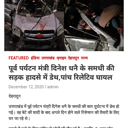
FEATURED
इंडिया
उत्तराखंड
क्राइम
देहरादून
राज्य
पूर्व पर्यटन मंत्री दिनेश धनै के समधी की
सड़क हादसे में डेथ,पांच रिलेटिव घायल
December 12, 2020
admin
देहरादून
उत्तराखंड में पूर्व पर्यटन मंत्री दिनेश धनै के समधी की कार दुर्घटना में डेथ हो
गई। वह बेटे की शादी के बाद अगले दिन होने वाले रिसेप्शन की तैयारी के लिए
घर जा रहे थे।