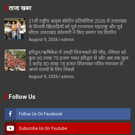
ताजा खबर
21वीं राष्ट्रीय आइस स्केटिंग प्रतियोगिता 2026 में उत्तराखंड
के विजयी खिलाड़ियों को पूर्व राज्यपाल महाराष्ट्र और पूर्व
सीएम उत्तराखंड कोश्यारी ने किए प्रमाण पत्र वितरित
August 9, 2026
admin
हरिद्वार/ऋषिकेश में उमड़ी शिवभक्तों की भीड़, रविवार को
कुल 60 लाख 70 हजार भक्त हरिद्वार से और अब तक कुल
3 करोड़ 80 लाख 18 हजार शिवभक्त पवित्र गंगाजल ले
अपने राज्यों के लिए निकले
August 9, 2026
admin
Follow Us
Follow Us On Facebook
Subscribe Us On Youtube