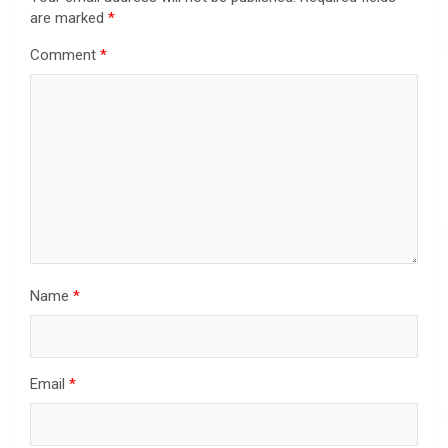
are marked
*
Comment
*
Name
*
Email
*