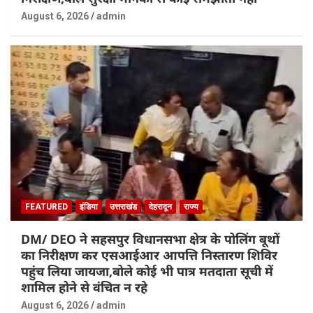
August 6, 2026
admin
FEATURED
इंडिया
उत्तराखंड
देहरादून
राज्य
DM/ DEO ने सहसपुर विधानसभा क्षेत्र के पोलिंग बूथों
का निरीक्षण कर एसआईआर आपत्ति निस्तारण शिविर
पहुंच लिया जायजा,बोले कोई भी पात्र मतदाता सूची में
शामिल होने से वंचित न रहे
August 6, 2026
admin