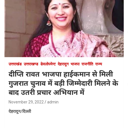
उत्तराखंड
उत्तराखण्ड
डेवलोपमेन्ट
देहरादून
भाजपा
राजनीति
राज्य
दीप्ति रावत भाजपा हाईकमान से मिली
गुजरात चुनाव में बड़ी जिम्मेदारी मिलने के
बाद उतरी प्रचार अभियान में
November 29, 2022
admin
देहरादून/दिल्ली