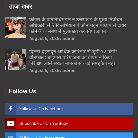
ताजा खबर
कांग्रेस के प्रतिनिधिमंडल ने उत्तराखंड के मुख्य निर्वाचन
अधिकारी से SIR अभियान में ऑनलाइन माध्यम से दायर
फॉर्म-7 के संबंध मे मुलाकात कर सौंपा ज्ञापन
August 6, 2026
admin
दिल्ली-देहरादून आर्थिक कॉरिडोर से जुड़ी 12 किमी
ग्रीनफील्ड बाईपास परियोजना का डीएम ने किया
निरीक्षण,बोले सुरक्षा मानकों से कोई समझौता नहीं
August 6, 2026
admin
Follow Us
Follow Us On Facebook
Subscribe Us On Youtube