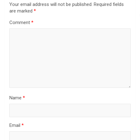
Your email address will not be published.
Required fields
are marked
*
Comment
*
Name
*
Email
*