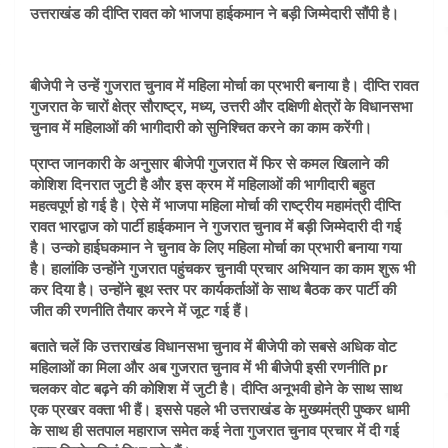
उत्तराखंड की दीप्ति रावत को भाजपा हाईकमान ने बड़ी जिम्मेदारी सौंपी है।
बीजेपी ने उन्हें गुजरात चुनाव में महिला मोर्चा का प्रभारी बनाया है। दीप्ति रावत
गुजरात के चारों क्षेत्र सौराष्ट्र, मध्य, उत्तरी और दक्षिणी क्षेत्रों के विधानसभा
चुनाव में महिलाओं की भागीदारी को सुनिश्चित करने का काम करेंगी।
प्राप्त जानकारी के अनुसार बीजेपी गुजरात में फिर से कमल खिलाने की
कोशिश दिनरात जुटी है और इस क्रम में महिलाओं की भागीदारी बहुत
महत्वपूर्ण हो गई है। ऐसे में भाजपा महिला मोर्चा की राष्ट्रीय महामंत्री दीप्ति
रावत भारद्वाज को पार्टी हाईकमान ने गुजरात चुनाव में बड़ी जिम्मेदारी दी गई
है। उन्को हाईघकमान ने चुनाव के लिए महिला मोर्चा का प्रभारी बनाया गया
है। हालांकि उन्होंने गुजरात पहुंचकर चुनावी प्रचार अभियान का काम शुरू भी
कर दिया है। उन्होंने बूथ स्तर पर कार्यकर्ताओं के साथ बैठक कर पार्टी की
जीत की रणनीति तैयार करने में जूट गई हैं।
बताते चलें कि उत्तराखंड विधानसभा चुनाव में बीजेपी को सबसे अधिक वोट
महिलाओं का मिला और अब गुजरात चुनाव में भी बीजेपी इसी रणनीति pr
चलकर वोट बढ़ने की कोशिश में जुटी है। दीप्ति अनूभवी होने के साथ साथ
एक प्रखर वक्ता भी हैं। इससे पहले भी उत्तराखंड के मुख्यमंत्री पुष्कर धामी
के साथ ही सतपाल महाराज समेत कई नेता गुजरात चुनाव प्रचार में दी गई