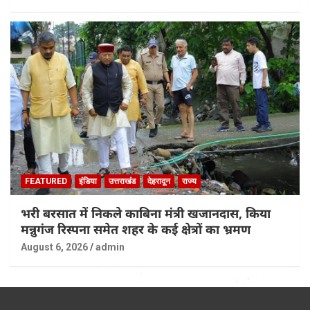
FEATURED
इंडिया
उत्तराखंड
देहरादून
राज्य
भरी बरसात में निकले काबिना मंत्री खजानदास, किया
मन्नुगंज रिस्पना समेत शहर के कई क्षेत्रों का भ्रमण
August 6, 2026
admin