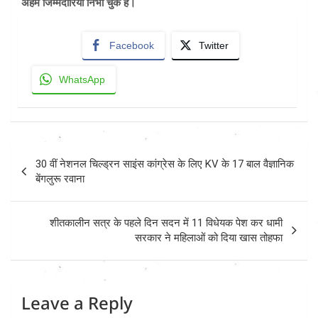
अहम जिम्मेदारियां निभा चुके हैं।
Facebook
Twitter
WhatsApp
Post
30 वीं नेशनल चिल्ड्रन साइंस कांग्रेस के लिए KV के 17 बाल वैज्ञानिक
navigation
बेंगलुरू रवाना
शीतकालीन सत्र के पहले दिन सदन में 11 विधेयक पेश कर धामी
सरकार ने महिलाओं को दिया खास तोहफा
Leave a Reply