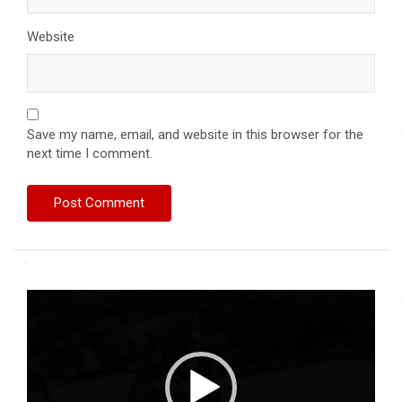
Website
Save my name, email, and website in this browser for the
next time I comment.
Video
Player