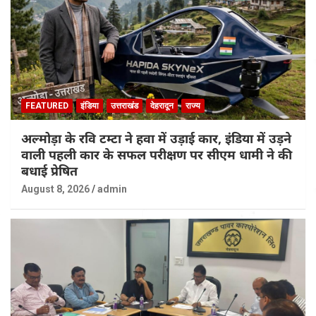
FEATURED
इंडिया
उत्तराखंड
देहरादून
राज्य
अल्मोड़ा के रवि टम्टा ने हवा में उड़ाई कार, इंडिया में उड़ने
वाली पहली कार के सफल परीक्षण पर सीएम धामी ने की
बधाई प्रेषित
August 8, 2026
admin