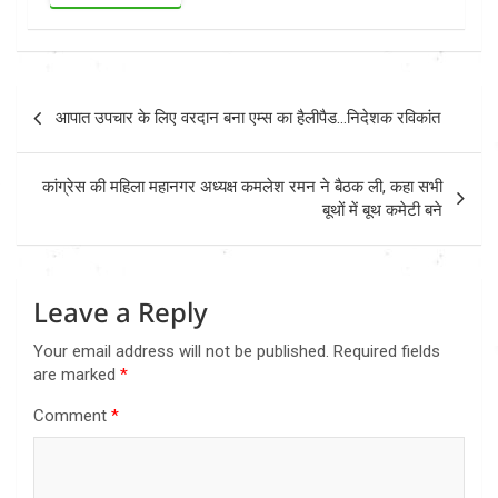
Post
आपात उपचार के लिए वरदान बना एम्स का हैलीपैड…निदेशक रविकांत
navigation
कांग्रेस की महिला महानगर अध्यक्ष कमलेश रमन ने बैठक ली, कहा सभी
बूथों में बूथ कमेटी बने
Leave a Reply
Your email address will not be published.
Required fields
are marked
*
Comment
*