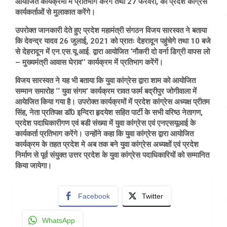
आयोजित कार्यक्रमों में प्रतिभाग करेंगे तथा 27 फरवरी, को प्रदेश कांग्रेस
कार्यकर्ताओं से मुलाकात करेंगे।
उपरोक्त जानकारी देते हुए प्रदेश महामंत्री संगठन विजय सारस्वत ने बताया
कि देवन्द्र यादव 26 जुलाई, 2021 को प्रातः देहरादून पहुंचेगे तथा 10 बजे
से देहरादून में एन.एस.यू.आई. द्वारा आयोजित ‘नौकरी दो वर्ना डिग्री वापस लो
– मुख्यमंत्री आवास घेराव’’ कार्यक्रम में प्रतिभाग करेंगें।
विजय सारस्वत ने यह भी बताया कि युवा कांग्रेस द्वारा शाम को आयोजित
सम्मान समारोह ‘‘ युवा संगम’ कार्यक्रम रावत फार्म बद्रीपुर जोगीवाला में
आयेाजित किया गया है। उपरोक्त कार्यक्रमों में प्रदेश कांग्रेस अध्यक्ष प्रीतम
सिंह, नेता प्रतिपक्ष डाॅ0 इन्दिरा हृदयेश सहित पार्टी के सभी वरिष्ठ नेतागण,
प्रदेश पदाधिकारीगण एवं बडी संख्या में युवा कांग्रेस एवं एनएसयूआई के
कार्यकर्ता प्रतिभाग करेंगे। उन्होंने कहा कि युवा कांग्रेस द्वारा आयोजित
कार्यक्रम के तहत प्रदेश मे अब तक बने युवा कांग्रेस अध्यक्षों एवं प्रदेश
निर्माण से पूर्व संयुक्त उत्तर प्रदेश के युवा कांग्रेस पदाधिकारियों को सम्मानित
किया जायेगा।
Facebook
Twitter
WhatsApp