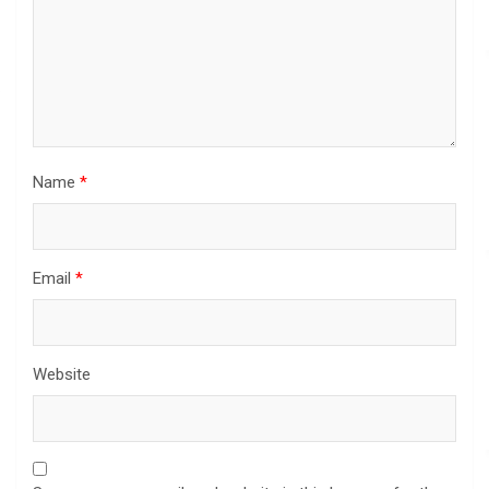
Name
*
Email
*
Website