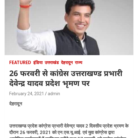
FEATURED
इंडिया
उत्तराखंड
देहरादून
राज्य
26 फरवरी से कांग्रेस उत्तराखण्ड प्रभारी
देवेन्द्र यादव प्रदेश भृमण पर
February 24, 2021
admin
देहरादून
उत्तराखण्ड प्रदेश कांग्रेस प्रभारी देवेन्द्र यादव 2 दिवसीय प्रदेश भ्रमण के
दौरान 26 फरवरी, 2021 को एन.एस.यू.आई. एवं युवा कांग्रेस द्वारा