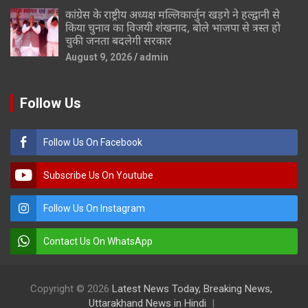
कांग्रेस के राष्ट्रीय अध्यक्ष मल्लिकार्जुन खड़गे ने हल्द्वानी से
किया चुनाव का विजयी शंखनाद, बोले भाजपा से त्रस्त हो
चुकी जनता बदलेगी सरकार
August 9, 2026
admin
Follow Us
Follow Us On Facebook
Subscribe Us On Youtube
Follow Us On Instagram
Contact Us On WhatsApp
Copyright © 2026
Latest News Today, Breaking News,
Uttarakhand News in Hindi