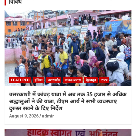
विविध
FEATURED
इंडिया
उत्तराखंड
कांवड यात्रा
देहरादून
राज्य
उत्तरकाशी में कांवड़ यात्रा में अब तक 35 हजार से अधिक
श्रद्धालुओं ने की यात्रा, डीएम आर्य ने सभी व्यवस्थाएं
दुरुस्त रखने के दिए निर्देश
August 9, 2026
admin