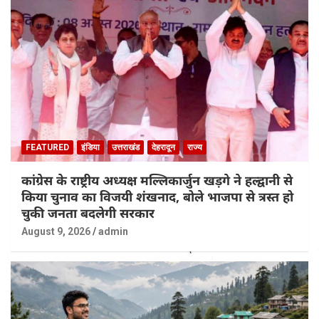
FEATURED
इंडिया
उत्तराखंड
देहरादून
राज्य
कांग्रेस के राष्ट्रीय अध्यक्ष मल्लिकार्जुन खड़गे ने हल्द्वानी से
किया चुनाव का विजयी शंखनाद, बोले भाजपा से त्रस्त हो
चुकी जनता बदलेगी सरकार
August 9, 2026
admin